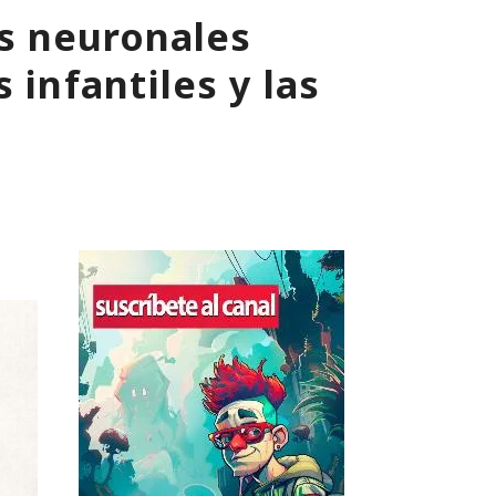
s neuronales
 infantiles y las