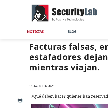
NOTICIAS
BLOG
Facturas falsas, e
estafadores dejan
mientras viajan.
11:34 / 03.06.2026
¿Qué deben hacer quienes han reservad