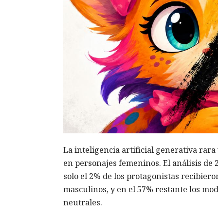
La inteligencia artificial generativa rar
en personajes femeninos. El análisis de 
solo el 2% de los protagonistas recibier
masculinos, y en el 57% restante los mod
neutrales.