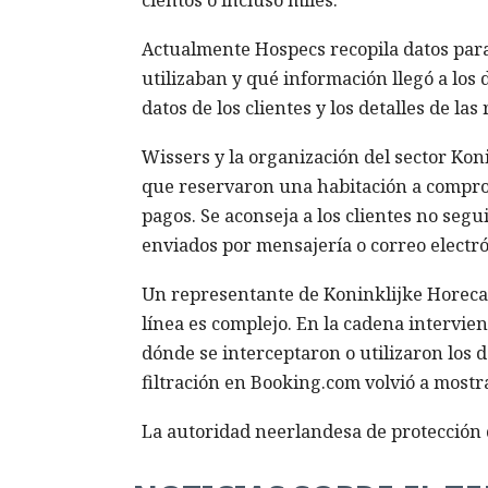
Actualmente Hospecs recopila datos para
utilizaban y qué información llegó a los
datos de los clientes y los detalles de las
Wissers y la organización del sector Ko
que reservaron una habitación a compro
pagos. Se aconseja a los clientes no seg
enviados por mensajería o correo electró
Un representante de Koninklijke Horeca 
línea es complejo. En la cadena intervien
dónde se interceptaron o utilizaron los 
filtración en Booking.com volvió a mostr
La autoridad neerlandesa de protección d