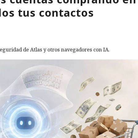
os tus contactos
eguridad de Atlas y otros navegadores con IA.