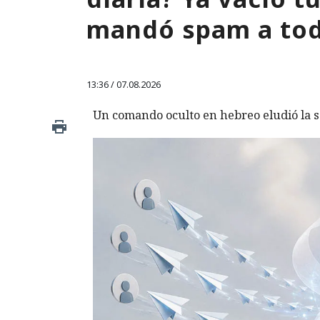
mandó spam a tod
13:36 / 07.08.2026
Un comando oculto en hebreo eludió la s