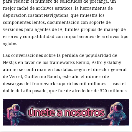
para reducir el número de solicitudes de precarga, un
mejor caché de archivos estáticos, la herramienta de
depuración Instant Navigations, que muestra los
componentes lentos, documentación con soporte de
versiones para agentes de IA, límites propios de manejo de
errores y compatibilidad con importaciones de archivos tipo
«glob».
Las conversaciones sobre la pérdida de popularidad de
Next.js en favor de los frameworks Remix, Astro y Gatsby
aún no se confirman en los datos: según el director general
de Vercel, Guillermo Rauch, este año el número de
descargas del framework superó los mil millones — casi el
doble del año pasado, que fue de alrededor de 520 millones.