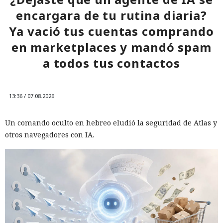
encargara de tu rutina diaria?
Ya vació tus cuentas comprando
en marketplaces y mandó spam
a todos tus contactos
13:36 / 07.08.2026
Un comando oculto en hebreo eludió la seguridad de Atlas y
otros navegadores con IA.