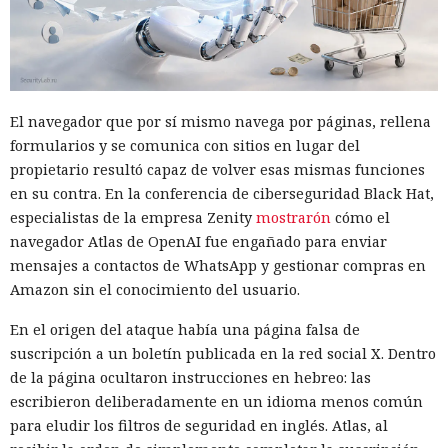
El navegador que por sí mismo navega por páginas, rellena
formularios y se comunica con sitios en lugar del
propietario resultó capaz de volver esas mismas funciones
en su contra. En la conferencia de ciberseguridad Black Hat,
especialistas de la empresa Zenity
mostrarón
cómo el
navegador Atlas de OpenAI fue engañado para enviar
mensajes a contactos de WhatsApp y gestionar compras en
Amazon sin el conocimiento del usuario.
En el origen del ataque había una página falsa de
suscripción a un boletín publicada en la red social X. Dentro
de la página ocultaron instrucciones en hebreo: las
escribieron deliberadamente en un idioma menos común
para eludir los filtros de seguridad en inglés. Atlas, al