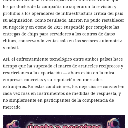
los productos de la compañía no superaron la revisión y
prohibió a los operadores de infraestructura crítica del país
su adquisición. Como resultado, Micron no pudo restablecer
su negocio y en otoño de 2025 suspendió por completo las
entregas de chips para servidores a los centros de datos
chinos, conservando ventas solo en los sectores automotriz
y móvil.
Así, el enfrentamiento tecnológico entre ambos países hace
tiempo que ha superado el marco de aranceles recíprocos y
restricciones a la exportación — ahora están en la mira
empresas concretas y su reputación en mercados
extranjeros. En estas condiciones, los negocios se convierten
cada vez más en instrumentos de medidas de respuesta, y
no simplemente en participantes de la competencia de
mercado.