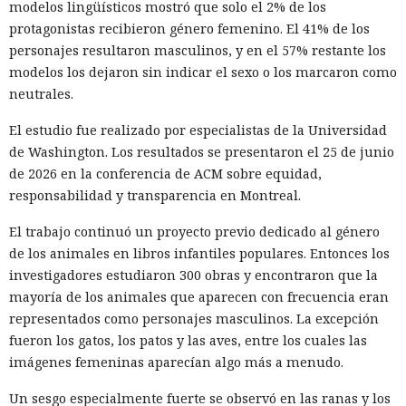
modelos lingüísticos mostró que solo el 2% de los
protagonistas recibieron género femenino. El 41% de los
personajes resultaron masculinos, y en el 57% restante los
modelos los dejaron sin indicar el sexo o los marcaron como
neutrales.
El estudio fue realizado por especialistas de la Universidad
de Washington. Los resultados se presentaron el 25 de junio
de 2026 en la conferencia de ACM sobre equidad,
responsabilidad y transparencia en Montreal.
El trabajo continuó un proyecto previo dedicado al género
de los animales en libros infantiles populares. Entonces los
investigadores estudiaron 300 obras y encontraron que la
mayoría de los animales que aparecen con frecuencia eran
representados como personajes masculinos. La excepción
fueron los gatos, los patos y las aves, entre los cuales las
imágenes femeninas aparecían algo más a menudo.
Un sesgo especialmente fuerte se observó en las ranas y los