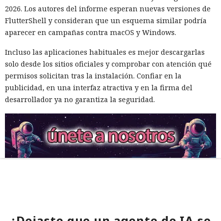
2026. Los autores del informe esperan nuevas versiones de
FlutterShell y consideran que un esquema similar podría
aparecer en campañas contra macOS y Windows.
Incluso las aplicaciones habituales es mejor descargarlas
solo desde los sitios oficiales y comprobar con atención qué
permisos solicitan tras la instalación. Confiar en la
publicidad, en una interfaz atractiva y en la firma del
desarrollador ya no garantiza la seguridad.
¿Dejaste que un agente de IA se