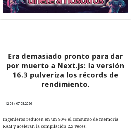
Era demasiado pronto para dar
por muerto a Next.js: la versión
16.3 pulveriza los récords de
rendimiento.
12:01 / 07.08.2026
Ingenieros reducen en un 90% el consumo de memoria
RAM y aceleran la compilación 2,3 veces.