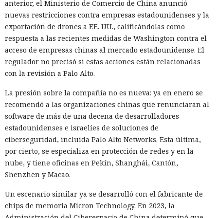
anterior, el Ministerio de Comercio de China anunció
nuevas restricciones contra empresas estadounidenses y la
exportación de drones a EE. UU., calificándolas como
respuesta a las recientes medidas de Washington contra el
acceso de empresas chinas al mercado estadounidense. El
regulador no precisó si estas acciones están relacionadas
con la revisión a Palo Alto.
La presión sobre la compañía no es nueva: ya en enero se
recomendó a las organizaciones chinas que renunciaran al
software de más de una decena de desarrolladores
estadounidenses e israelíes de soluciones de
ciberseguridad, incluida Palo Alto Networks. Esta última,
por cierto, se especializa en protección de redes y en la
nube, y tiene oficinas en Pekín, Shanghái, Cantón,
Shenzhen y Macao.
Un escenario similar ya se desarrolló con el fabricante de
chips de memoria Micron Technology. En 2023, la
Administración del Ciberespacio de China determinó que