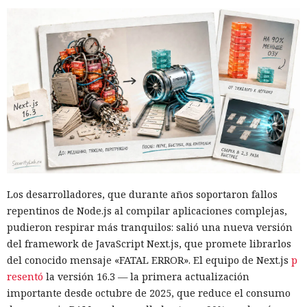
Los desarrolladores, que durante años soportaron fallos
repentinos de Node.js al compilar aplicaciones complejas,
pudieron respirar más tranquilos: salió una nueva versión
del framework de JavaScript Next.js, que promete librarlos
del conocido mensaje «FATAL ERROR». El equipo de Next.js
p
resentó
la versión 16.3 — la primera actualización
importante desde octubre de 2025, que reduce el consumo