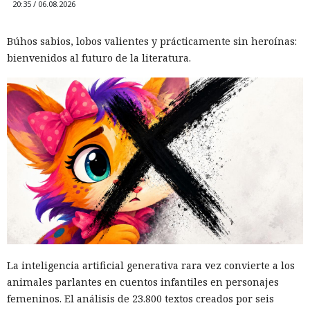
20:35 / 06.08.2026
Búhos sabios, lobos valientes y prácticamente sin heroínas:
bienvenidos al futuro de la literatura.
La inteligencia artificial generativa rara vez convierte a los
animales parlantes en cuentos infantiles en personajes
femeninos. El análisis de 23.800 textos creados por seis