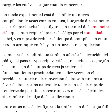
carga y los vuelve a cargar cuando es necesario.
En modo experimental está disponible un nuevo
compilador de React escrito en Rust, integrado directamente
en Turbopack. Evita la configuración manual de la
memoiza
ción
que antes requería pasar el código por el
transpilador
Babel, y es capaz de reducir el tiempo de compilación en un
34% en arranque en frío y en un 46% en recompilación.
La mejora de rendimiento también afectó a la ejecución del
código. El paso a TypeScript versión 7, reescrito en Go, según
la estimación del equipo de Next.js acelera el
funcionamiento aproximadamente diez veces. En el
servidor, renunciar a la conversión de los web streams a
favor de los streams nativos de Node.js en toda la capa de
renderizado permite procesar un 22% más de solicitudes
sin cambiar el código de las aplicaciones.
Entre otras novedades figuran la unificación de la carga útil