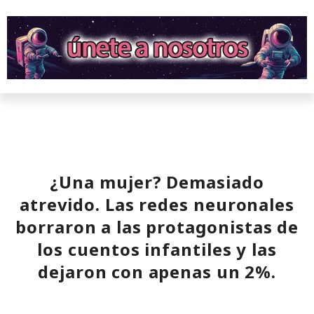
¿Una mujer? Demasiado
atrevido. Las redes neuronales
borraron a las protagonistas de
los cuentos infantiles y las
dejaron con apenas un 2%.