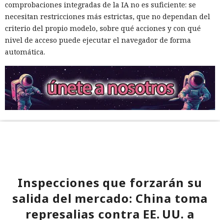
comprobaciones integradas de la IA no es suficiente: se
necesitan restricciones más estrictas, que no dependan del
criterio del propio modelo, sobre qué acciones y con qué
nivel de acceso puede ejecutar el navegador de forma
automática.
Inspecciones que forzarán su
salida del mercado: China toma
represalias contra EE. UU. a