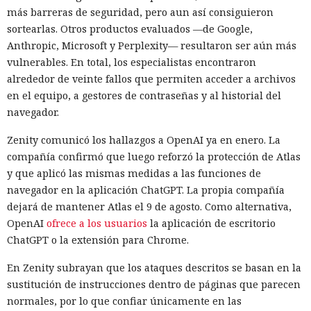
más barreras de seguridad, pero aun así consiguieron
sortearlas. Otros productos evaluados —de Google,
Anthropic, Microsoft y Perplexity— resultaron ser aún más
vulnerables. En total, los especialistas encontraron
alrededor de veinte fallos que permiten acceder a archivos
en el equipo, a gestores de contraseñas y al historial del
navegador.
Zenity comunicó los hallazgos a OpenAI ya en enero. La
compañía confirmó que luego reforzó la protección de Atlas
y que aplicó las mismas medidas a las funciones de
navegador en la aplicación ChatGPT. La propia compañía
dejará de mantener Atlas el 9 de agosto. Como alternativa,
OpenAI
ofrece a los usuarios
la aplicación de escritorio
ChatGPT o la extensión para Chrome.
En Zenity subrayan que los ataques descritos se basan en la
sustitución de instrucciones dentro de páginas que parecen
normales, por lo que confiar únicamente en las