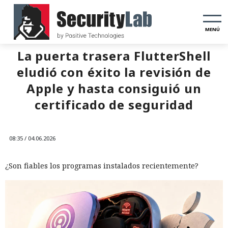
MENÚ
La puerta trasera FlutterShell
eludió con éxito la revisión de
Apple y hasta consiguió un
certificado de seguridad
08:35 / 04.06.2026
¿Son fiables los programas instalados recientemente?