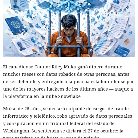
El canadiense Connor Riley Muka ganó dinero durante
muchos meses con datos robados de otras personas, antes
de ser detenido y entregado a la justicia estadounidense por
uno de los mayores hackeos de los últimos años — ataque a
la plataforma en la nube Snowflake.
Muka, de 26 años, se declaró culpable de cargos de fraude
informático y telefónico, robo agravado de datos personales
y conspiración en un tribunal federal del estado de
Washington. Su sentencia se dictará el 27 de octubre; la