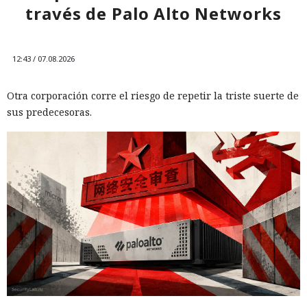
través de Palo Alto Networks
12:43 / 07.08.2026
Otra corporación corre el riesgo de repetir la triste suerte de
sus predecesoras.