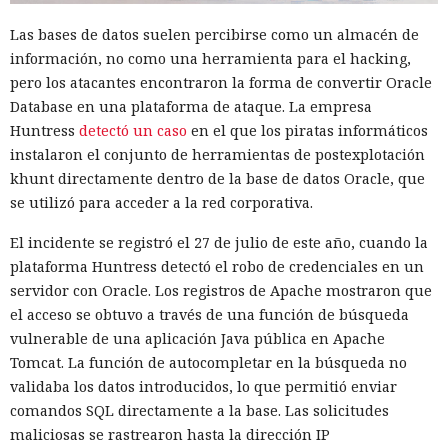
Las bases de datos suelen percibirse como un almacén de
información, no como una herramienta para el hacking,
pero los atacantes encontraron la forma de convertir Oracle
Database en una plataforma de ataque. La empresa
Huntress
detectó un caso
en el que los piratas informáticos
instalaron el conjunto de herramientas de postexplotación
khunt directamente dentro de la base de datos Oracle, que
se utilizó para acceder a la red corporativa.
El incidente se registró el 27 de julio de este año, cuando la
plataforma Huntress detectó el robo de credenciales en un
servidor con Oracle. Los registros de Apache mostraron que
el acceso se obtuvo a través de una función de búsqueda
vulnerable de una aplicación Java pública en Apache
Tomcat. La función de autocompletar en la búsqueda no
validaba los datos introducidos, lo que permitió enviar
comandos SQL directamente a la base. Las solicitudes
maliciosas se rastrearon hasta la dirección IP