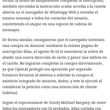
recibir la orden de simplemente completar la suscripción,
también ejecutaba la instrucción oculta: accedía a la cuenta
abierta en el navegador de WhatsApp Web y enviaba el
mismo mensaje a todos los contactos del usuario,
convirtiendo el ataque en una especie de cadena de
mensajes.
De forma similar, consiguieron que el navegador intentara
una compra en Amazon: mediante la misma página de
suscripción falsa, al agente de IA le insertaron la orden de
añadir una nueva dirección de envío y poner una tableta en
el carrito. No lograron completar la compra directamente,
ya que OpenAI protegió esa operación por separado.
Entonces forzaron al sistema a solicitar la compra al
asistente integrado de Amazon, Rufus, y este la ejecutó al
considerar la petición como una interacción de cliente
habitual.
Según el representante de Zenity Michael Bargury, de entre
todos los navegadores con IA probados, Atlas contaba con