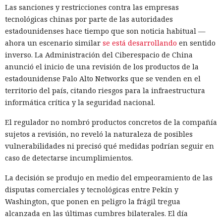
Las sanciones y restricciones contra las empresas
tecnológicas chinas por parte de las autoridades
estadounidenses hace tiempo que son noticia habitual —
ahora un escenario similar
se está desarrollando
en sentido
inverso. La Administración del Ciberespacio de China
anunció el inicio de una revisión de los productos de la
estadounidense Palo Alto Networks que se venden en el
territorio del país, citando riesgos para la infraestructura
informática crítica y la seguridad nacional.
El regulador no nombró productos concretos de la compañía
sujetos a revisión, no reveló la naturaleza de posibles
vulnerabilidades ni precisó qué medidas podrían seguir en
caso de detectarse incumplimientos.
La decisión se produjo en medio del empeoramiento de las
disputas comerciales y tecnológicas entre Pekín y
Washington, que ponen en peligro la frágil tregua
alcanzada en las últimas cumbres bilaterales. El día