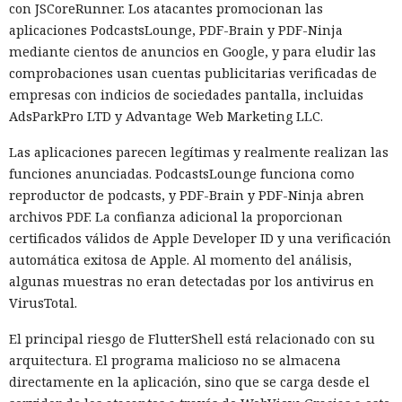
con JSCoreRunner. Los atacantes promocionan las
aplicaciones PodcastsLounge, PDF-Brain y PDF-Ninja
mediante cientos de anuncios en Google, y para eludir las
comprobaciones usan cuentas publicitarias verificadas de
empresas con indicios de sociedades pantalla, incluidas
AdsParkPro LTD y Advantage Web Marketing LLC.
Las aplicaciones parecen legítimas y realmente realizan las
funciones anunciadas. PodcastsLounge funciona como
reproductor de podcasts, y PDF-Brain y PDF-Ninja abren
archivos PDF. La confianza adicional la proporcionan
certificados válidos de Apple Developer ID y una verificación
automática exitosa de Apple. Al momento del análisis,
algunas muestras no eran detectadas por los antivirus en
VirusTotal.
El principal riesgo de FlutterShell está relacionado con su
arquitectura. El programa malicioso no se almacena
directamente en la aplicación, sino que se carga desde el