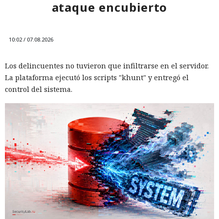
ataque encubierto
10:02 / 07.08.2026
Los delincuentes no tuvieron que infiltrarse en el servidor.
La plataforma ejecutó los scripts "khunt" y entregó el
control del sistema.