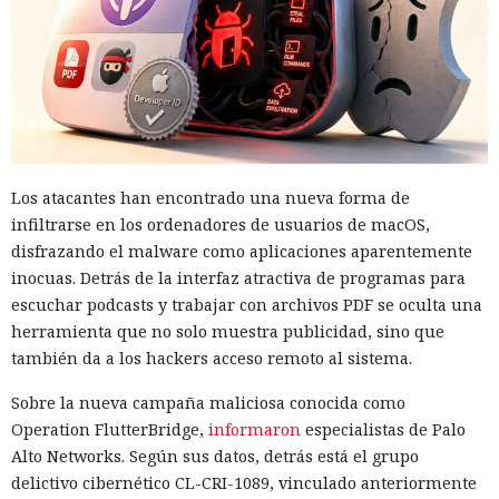
Los atacantes han encontrado una nueva forma de
infiltrarse en los ordenadores de usuarios de macOS,
disfrazando el malware como aplicaciones aparentemente
inocuas. Detrás de la interfaz atractiva de programas para
escuchar podcasts y trabajar con archivos PDF se oculta una
herramienta que no solo muestra publicidad, sino que
también da a los hackers acceso remoto al sistema.
Sobre la nueva campaña maliciosa conocida como
Operation FlutterBridge,
informaron
especialistas de Palo
Alto Networks. Según sus datos, detrás está el grupo
delictivo cibernético CL-CRI-1089, vinculado anteriormente