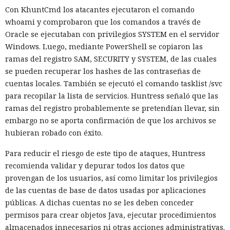
Con KhuntCmd los atacantes ejecutaron el comando
whoami y comprobaron que los comandos a través de
Oracle se ejecutaban con privilegios SYSTEM en el servidor
Windows. Luego, mediante PowerShell se copiaron las
ramas del registro SAM, SECURITY y SYSTEM, de las cuales
se pueden recuperar los hashes de las contraseñas de
cuentas locales. También se ejecutó el comando tasklist /svc
para recopilar la lista de servicios. Huntress señaló que las
ramas del registro probablemente se pretendían llevar, sin
embargo no se aporta confirmación de que los archivos se
hubieran robado con éxito.
Para reducir el riesgo de este tipo de ataques, Huntress
recomienda validar y depurar todos los datos que
provengan de los usuarios, así como limitar los privilegios
de las cuentas de base de datos usadas por aplicaciones
públicas. A dichas cuentas no se les deben conceder
permisos para crear objetos Java, ejecutar procedimientos
almacenados innecesarios ni otras acciones administrativas.