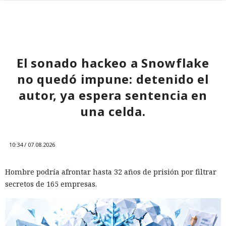
El sonado hackeo a Snowflake
no quedó impune: detenido el
autor, ya espera sentencia en
una celda.
10:34 / 07.08.2026
Hombre podría afrontar hasta 32 años de prisión por filtrar
secretos de 165 empresas.