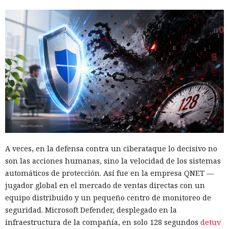
A veces, en la defensa contra un ciberataque lo decisivo no
son las acciones humanas, sino la velocidad de los sistemas
automáticos de protección. Así fue en la empresa QNET —
jugador global en el mercado de ventas directas con un
equipo distribuido y un pequeño centro de monitoreo de
seguridad. Microsoft Defender, desplegado en la
infraestructura de la compañía, en solo 128 segundos
detuv