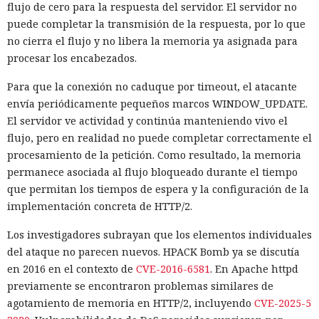
flujo de cero para la respuesta del servidor. El servidor no
puede completar la transmisión de la respuesta, por lo que
no cierra el flujo y no libera la memoria ya asignada para
procesar los encabezados.
Para que la conexión no caduque por timeout, el atacante
envía periódicamente pequeños marcos WINDOW_UPDATE.
El servidor ve actividad y continúa manteniendo vivo el
flujo, pero en realidad no puede completar correctamente el
procesamiento de la petición. Como resultado, la memoria
permanece asociada al flujo bloqueado durante el tiempo
que permitan los tiempos de espera y la configuración de la
implementación concreta de HTTP/2.
Los investigadores subrayan que los elementos individuales
del ataque no parecen nuevos. HPACK Bomb ya se discutía
en 2016 en el contexto de
CVE-2016-6581
. En Apache httpd
previamente se encontraron problemas similares de
agotamiento de memoria en HTTP/2, incluyendo
CVE-2025-5