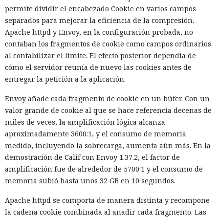
permite dividir el encabezado Cookie en varios campos
separados para mejorar la eficiencia de la compresión.
Apache httpd y Envoy, en la configuración probada, no
contaban los fragmentos de cookie como campos ordinarios
al contabilizar el límite. El efecto posterior dependía de
cómo el servidor reunía de nuevo las cookies antes de
entregar la petición a la aplicación.
Envoy añade cada fragmento de cookie en un búfer. Con un
valor grande de cookie al que se hace referencia decenas de
miles de veces, la amplificación lógica alcanza
aproximadamente 3600:1, y el consumo de memoria
medido, incluyendo la sobrecarga, aumenta aún más. En la
demostración de Calif con Envoy 1.37.2, el factor de
amplificación fue de alrededor de 5700:1 y el consumo de
memoria subió hasta unos 32 GB en 10 segundos.
Apache httpd se comporta de manera distinta y recompone
la cadena cookie combinada al añadir cada fragmento. Las