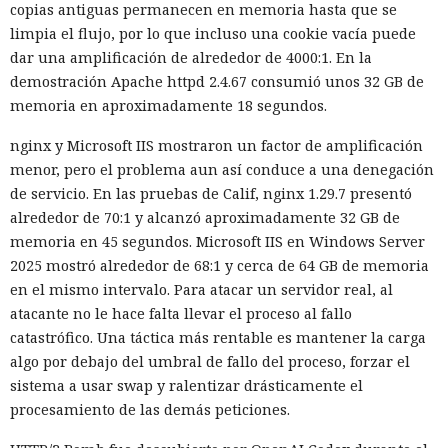
copias antiguas permanecen en memoria hasta que se
limpia el flujo, por lo que incluso una cookie vacía puede
dar una amplificación de alrededor de 4000:1. En la
demostración Apache httpd 2.4.67 consumió unos 32 GB de
memoria en aproximadamente 18 segundos.
nginx y Microsoft IIS mostraron un factor de amplificación
menor, pero el problema aun así conduce a una denegación
de servicio. En las pruebas de Calif, nginx 1.29.7 presentó
alrededor de 70:1 y alcanzó aproximadamente 32 GB de
memoria en 45 segundos. Microsoft IIS en Windows Server
2025 mostró alrededor de 68:1 y cerca de 64 GB de memoria
en el mismo intervalo. Para atacar un servidor real, al
atacante no le hace falta llevar el proceso al fallo
catastrófico. Una táctica más rentable es mantener la carga
algo por debajo del umbral de fallo del proceso, forzar el
sistema a usar swap y ralentizar drásticamente el
procesamiento de las demás peticiones.