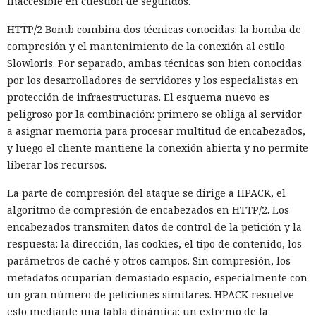
inaccesible en cuestión de segundos.
HTTP/2 Bomb combina dos técnicas conocidas: la bomba de
compresión y el mantenimiento de la conexión al estilo
Slowloris. Por separado, ambas técnicas son bien conocidas
por los desarrolladores de servidores y los especialistas en
protección de infraestructuras. El esquema nuevo es
peligroso por la combinación: primero se obliga al servidor
a asignar memoria para procesar multitud de encabezados,
y luego el cliente mantiene la conexión abierta y no permite
liberar los recursos.
La parte de compresión del ataque se dirige a HPACK, el
algoritmo de compresión de encabezados en HTTP/2. Los
encabezados transmiten datos de control de la petición y la
respuesta: la dirección, las cookies, el tipo de contenido, los
parámetros de caché y otros campos. Sin compresión, los
metadatos ocuparían demasiado espacio, especialmente con
un gran número de peticiones similares. HPACK resuelve
esto mediante una tabla dinámica: un extremo de la