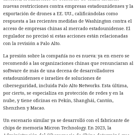
nuevas restricciones contra empresas estadounidenses y la
exportación de drones a EE. UU., calificándolas como
respuesta a las recientes medidas de Washington contra el
acceso de empresas chinas al mercado estadounidense. El
regulador no precisó si estas acciones están relacionadas
con la revisión a Palo Alto.
La presión sobre la compañía no es nueva: ya en enero se
recomendó a las organizaciones chinas que renunciaran al
software de más de una decena de desarrolladores
estadounidenses e israelíes de soluciones de
ciberseguridad, incluida Palo Alto Networks. Esta última,
por cierto, se especializa en protección de redes y en la
nube, y tiene oficinas en Pekín, Shanghái, Cantón,
Shenzhen y Macao.
Un escenario similar ya se desarrolló con el fabricante de
chips de memoria Micron Technology. En 2023, la
Administración del Ciberespacio de China determinó que