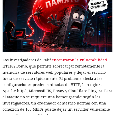
Los investigadores de Calif
encontraron
la vulnerabilidad
HTTP/2 Bomb, que permite sobrecargar remotamente la
memoria de servidores web populares y dejar el servicio
fuera de servicio rápidamente. El problema afecta a las
configuraciones predeterminadas de HTTP/2 en nginx,
Apache httpd, Microsoft IIS, Envoy y Cloudflare Pingora. Para
el ataque no se requiere una botnet grande: según los
investigadores, un ordenador doméstico normal con una
conexión de 100 Mbit/s puede dejar un servidor vulnerable