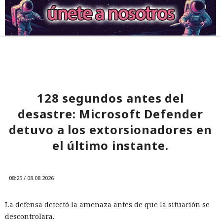
128 segundos antes del
desastre: Microsoft Defender
detuvo a los extorsionadores en
el último instante.
08:25 / 08.08.2026
La defensa detectó la amenaza antes de que la situación se
descontrolara.