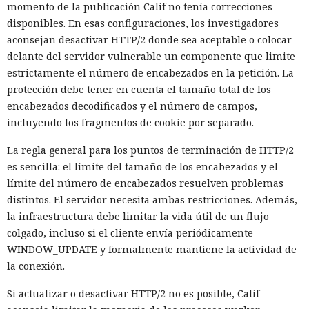
momento de la publicación Calif no tenía correcciones
disponibles. En esas configuraciones, los investigadores
aconsejan desactivar HTTP/2 donde sea aceptable o colocar
delante del servidor vulnerable un componente que limite
estrictamente el número de encabezados en la petición. La
protección debe tener en cuenta el tamaño total de los
encabezados decodificados y el número de campos,
incluyendo los fragmentos de cookie por separado.
La regla general para los puntos de terminación de HTTP/2
es sencilla: el límite del tamaño de los encabezados y el
límite del número de encabezados resuelven problemas
distintos. El servidor necesita ambas restricciones. Además,
la infraestructura debe limitar la vida útil de un flujo
colgado, incluso si el cliente envía periódicamente
WINDOW_UPDATE y formalmente mantiene la actividad de
la conexión.
Si actualizar o desactivar HTTP/2 no es posible, Calif