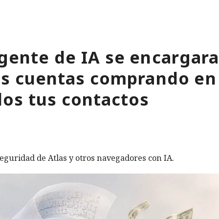
gente de IA se encargara
tus cuentas comprando en
os tus contactos
eguridad de Atlas y otros navegadores con IA.