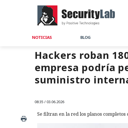
NOTICIAS
BLOG
Hackers roban 180
empresa podría pe
suministro intern
08:35 / 03.06.2026
Se filtran en la red los planos completos