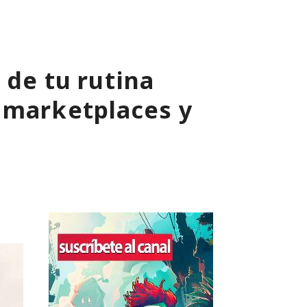
 de tu rutina
 marketplaces y