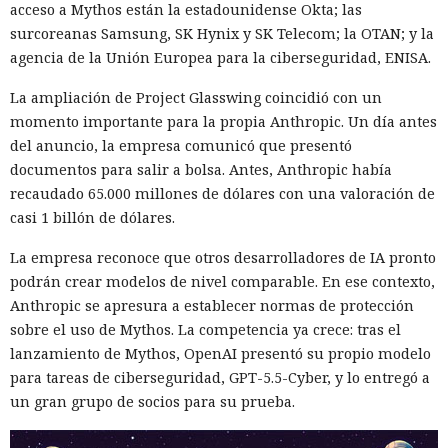
acceso a Mythos están la estadounidense Okta; las
surcoreanas Samsung, SK Hynix y SK Telecom; la OTAN; y la
agencia de la Unión Europea para la ciberseguridad, ENISA.
La ampliación de Project Glasswing coincidió con un
momento importante para la propia Anthropic. Un día antes
del anuncio, la empresa comunicó que presentó
documentos para salir a bolsa. Antes, Anthropic había
recaudado 65.000 millones de dólares con una valoración de
casi 1 billón de dólares.
La empresa reconoce que otros desarrolladores de IA pronto
podrán crear modelos de nivel comparable. En ese contexto,
Anthropic se apresura a establecer normas de protección
sobre el uso de Mythos. La competencia ya crece: tras el
lanzamiento de Mythos, OpenAI presentó su propio modelo
para tareas de ciberseguridad, GPT-5.5-Cyber, y lo entregó a
un gran grupo de socios para su prueba.