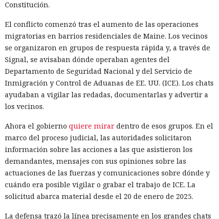
Constitución.
El conflicto comenzó tras el aumento de las operaciones
migratorias en barrios residenciales de Maine. Los vecinos
se organizaron en grupos de respuesta rápida y, a través de
Signal, se avisaban dónde operaban agentes del
Departamento de Seguridad Nacional y del Servicio de
Inmigración y Control de Aduanas de EE. UU. (ICE). Los chats
ayudaban a vigilar las redadas, documentarlas y advertir a
los vecinos.
Ahora el gobierno
quiere mirar
dentro de esos grupos. En el
marco del proceso judicial, las autoridades solicitaron
información sobre las acciones a las que asistieron los
demandantes, mensajes con sus opiniones sobre las
actuaciones de las fuerzas y comunicaciones sobre dónde y
cuándo era posible vigilar o grabar el trabajo de ICE. La
solicitud abarca material desde el 20 de enero de 2025.
La defensa trazó la línea precisamente en los grandes chats