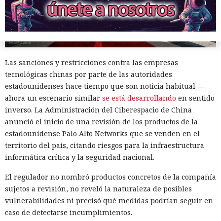
Las sanciones y restricciones contra las empresas
tecnológicas chinas por parte de las autoridades
estadounidenses hace tiempo que son noticia habitual —
ahora un escenario similar
se está desarrollando
en sentido
inverso. La Administración del Ciberespacio de China
anunció el inicio de una revisión de los productos de la
estadounidense Palo Alto Networks que se venden en el
territorio del país, citando riesgos para la infraestructura
informática crítica y la seguridad nacional.
El regulador no nombró productos concretos de la compañía
sujetos a revisión, no reveló la naturaleza de posibles
vulnerabilidades ni precisó qué medidas podrían seguir en
caso de detectarse incumplimientos.