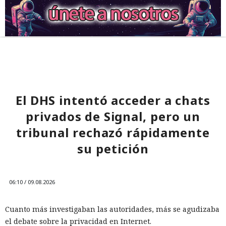
El DHS intentó acceder a chats
privados de Signal, pero un
tribunal rechazó rápidamente
su petición
06:10 / 09.08.2026
Cuanto más investigaban las autoridades, más se agudizaba
el debate sobre la privacidad en Internet.