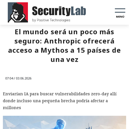
MENÚ
El mundo será un poco más
seguro: Anthropic ofrecerá
acceso a Mythos a 15 países de
una vez
07:04 / 03.06.2026
Enviarían IA para buscar vulnerabilidades zero-day allí
donde incluso una pequeña brecha podría afectar a
millones