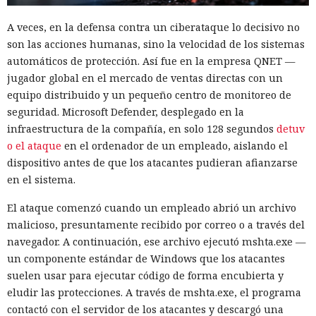
A veces, en la defensa contra un ciberataque lo decisivo no
son las acciones humanas, sino la velocidad de los sistemas
automáticos de protección. Así fue en la empresa QNET —
jugador global en el mercado de ventas directas con un
equipo distribuido y un pequeño centro de monitoreo de
seguridad. Microsoft Defender, desplegado en la
infraestructura de la compañía, en solo 128 segundos
detuv
o el ataque
en el ordenador de un empleado, aislando el
dispositivo antes de que los atacantes pudieran afianzarse
en el sistema.
El ataque comenzó cuando un empleado abrió un archivo
malicioso, presuntamente recibido por correo o a través del
navegador. A continuación, ese archivo ejecutó mshta.exe —
un componente estándar de Windows que los atacantes
suelen usar para ejecutar código de forma encubierta y
eludir las protecciones. A través de mshta.exe, el programa
contactó con el servidor de los atacantes y descargó una