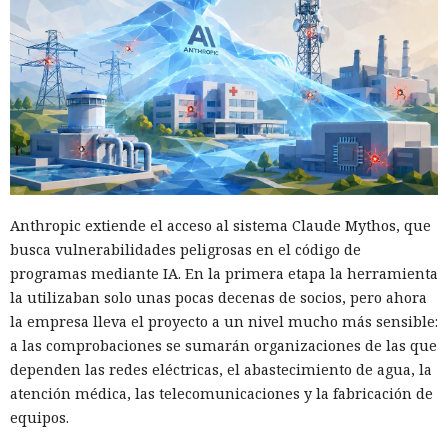
Anthropic extiende el acceso al sistema Claude Mythos, que
busca vulnerabilidades peligrosas en el código de
programas mediante IA. En la primera etapa la herramienta
la utilizaban solo unas pocas decenas de socios, pero ahora
la empresa lleva el proyecto a un nivel mucho más sensible:
a las comprobaciones se sumarán organizaciones de las que
dependen las redes eléctricas, el abastecimiento de agua, la
atención médica, las telecomunicaciones y la fabricación de
equipos.