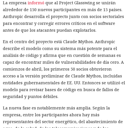
La empresa
informó
que al Project Glasswing se unirán
alrededor de 150 nuevos participantes en más de 15 países.
Anthropic desarrolla el proyecto junto con socios sectoriales
para encontrar y corregir errores críticos en el software
antes de que los atacantes puedan explotarlos.
En el centro del proyecto está Claude Mythos. Anthropic
describe el modelo como su sistema más potente para el
análisis de código y afirma que en cuestión de semanas es
capaz de encontrar miles de vulnerabilidades de día cero. A
comienzos de abril, los primeros 50 socios obtuvieron
acceso a la versión preliminar de Claude Mythos, incluidas
entidades gubernamentales de EE. UU. Entonces se utilizó el
modelo para revisar bases de código en busca de fallos de
seguridad y puntos débiles.
La nueva fase es notablemente más amplia. Según la
empresa, entre los participantes ahora hay más
representantes del sector energético, del abastecimiento de