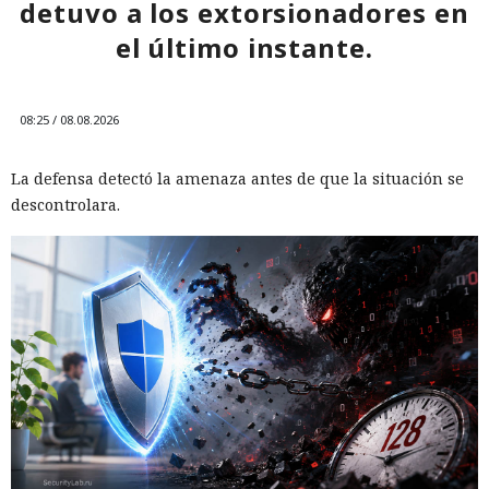
detuvo a los extorsionadores en
el último instante.
08:25 / 08.08.2026
La defensa detectó la amenaza antes de que la situación se
descontrolara.