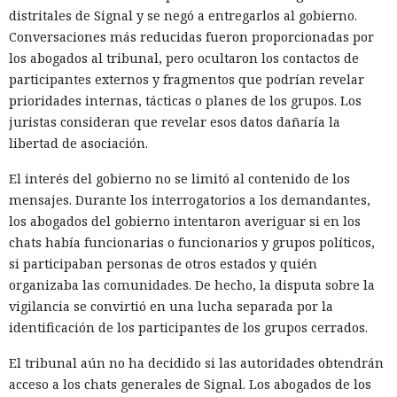
distritales de Signal y se negó a entregarlos al gobierno.
Conversaciones más reducidas fueron proporcionadas por
los abogados al tribunal, pero ocultaron los contactos de
participantes externos y fragmentos que podrían revelar
prioridades internas, tácticas o planes de los grupos. Los
juristas consideran que revelar esos datos dañaría la
libertad de asociación.
El interés del gobierno no se limitó al contenido de los
mensajes. Durante los interrogatorios a los demandantes,
los abogados del gobierno intentaron averiguar si en los
chats había funcionarias o funcionarios y grupos políticos,
si participaban personas de otros estados y quién
organizaba las comunidades. De hecho, la disputa sobre la
vigilancia se convirtió en una lucha separada por la
identificación de los participantes de los grupos cerrados.
El tribunal aún no ha decidido si las autoridades obtendrán
acceso a los chats generales de Signal. Los abogados de los