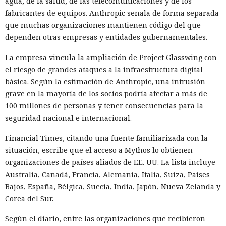
agua, de la salud, de las telecomunicaciones y de los
fabricantes de equipos. Anthropic señala de forma separada
que muchas organizaciones mantienen código del que
dependen otras empresas y entidades gubernamentales.
La empresa vincula la ampliación de Project Glasswing con
el riesgo de grandes ataques a la infraestructura digital
básica. Según la estimación de Anthropic, una intrusión
grave en la mayoría de los socios podría afectar a más de
100 millones de personas y tener consecuencias para la
seguridad nacional e internacional.
Financial Times, citando una fuente familiarizada con la
situación, escribe que el acceso a Mythos lo obtienen
organizaciones de países aliados de EE. UU. La lista incluye
Australia, Canadá, Francia, Alemania, Italia, Suiza, Países
Bajos, España, Bélgica, Suecia, India, Japón, Nueva Zelanda y
Corea del Sur.
Según el diario, entre las organizaciones que recibieron