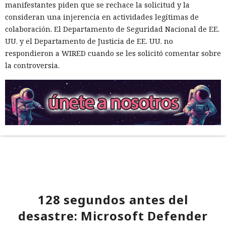
manifestantes piden que se rechace la solicitud y la
consideran una injerencia en actividades legítimas de
colaboración. El Departamento de Seguridad Nacional de EE.
UU. y el Departamento de Justicia de EE. UU. no
respondieron a WIRED cuando se les solicitó comentar sobre
la controversia.
128 segundos antes del
desastre: Microsoft Defender