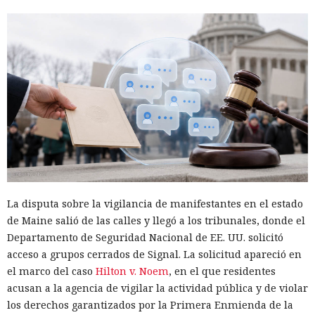
La disputa sobre la vigilancia de manifestantes en el estado
de Maine salió de las calles y llegó a los tribunales, donde el
Departamento de Seguridad Nacional de EE. UU. solicitó
acceso a grupos cerrados de Signal. La solicitud apareció en
el marco del caso
Hilton v. Noem
, en el que residentes
acusan a la agencia de vigilar la actividad pública y de violar
los derechos garantizados por la Primera Enmienda de la