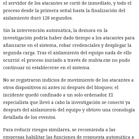
el servidor de los atacantes se cortó de inmediato, y todo el
proceso desde la primera señal hasta la finalización del
aislamiento duró 128 segundos.
Sin la intervención automática, la demora en la
investigación podría haber dado tiempo a los atacantes para
afianzarse en el sistema, robar credenciales y desplegar la
segunda carga. Tras el aislamiento del equipo nada de ello
ocurrió: el proceso iniciado a través de mshta.exe no pudo
continuar ni establecerse en el sistema.
No se registraron indicios de movimiento de los atacantes a
otros dispositivos ni antes ni después del bloqueo; el
incidente quedó confinado a un solo ordenador. El
especialista que llevó a cabo la investigación se conectó ya
después del aislamiento del equipo y obtuvo una cronología
detallada de los eventos.
Para reducir riesgos similares, se recomienda a las
empresas habilitar las funciones de respuesta automática a