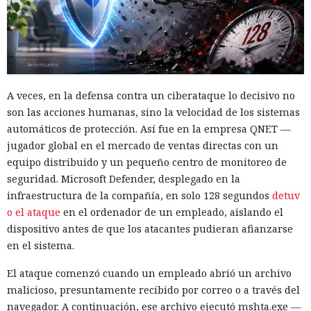
A veces, en la defensa contra un ciberataque lo decisivo no
son las acciones humanas, sino la velocidad de los sistemas
automáticos de protección. Así fue en la empresa QNET —
jugador global en el mercado de ventas directas con un
equipo distribuido y un pequeño centro de monitoreo de
seguridad. Microsoft Defender, desplegado en la
infraestructura de la compañía, en solo 128 segundos
detuv
o el ataque
en el ordenador de un empleado, aislando el
dispositivo antes de que los atacantes pudieran afianzarse
en el sistema.
El ataque comenzó cuando un empleado abrió un archivo
malicioso, presuntamente recibido por correo o a través del
navegador. A continuación, ese archivo ejecutó mshta.exe —