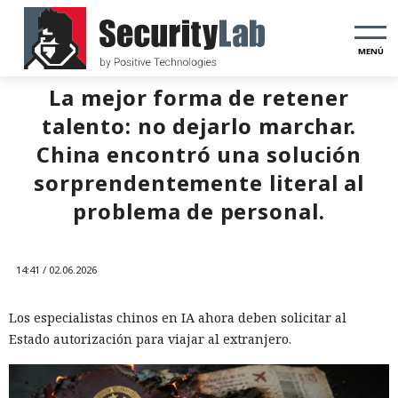
MENÚ
La mejor forma de retener
talento: no dejarlo marchar.
China encontró una solución
sorprendentemente literal al
problema de personal.
14:41 / 02.06.2026
Los especialistas chinos en IA ahora deben solicitar al
Estado autorización para viajar al extranjero.