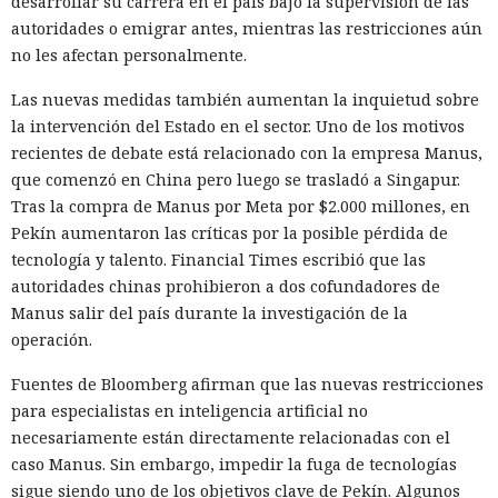
desarrollar su carrera en el país bajo la supervisión de las
autoridades o emigrar antes, mientras las restricciones aún
no les afectan personalmente.
Las nuevas medidas también aumentan la inquietud sobre
la intervención del Estado en el sector. Uno de los motivos
recientes de debate está relacionado con la empresa Manus,
que comenzó en China pero luego se trasladó a Singapur.
Tras la compra de Manus por Meta por $2.000 millones, en
Pekín aumentaron las críticas por la posible pérdida de
tecnología y talento. Financial Times escribió que las
autoridades chinas prohibieron a dos cofundadores de
Manus salir del país durante la investigación de la
operación.
Fuentes de Bloomberg afirman que las nuevas restricciones
para especialistas en inteligencia artificial no
necesariamente están directamente relacionadas con el
caso Manus. Sin embargo, impedir la fuga de tecnologías
sigue siendo uno de los objetivos clave de Pekín. Algunos