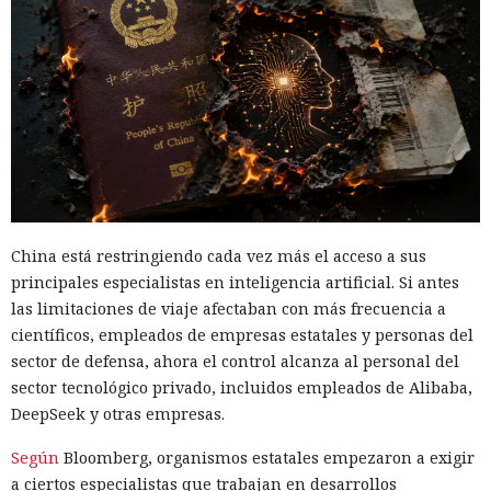
China está restringiendo cada vez más el acceso a sus
principales especialistas en inteligencia artificial. Si antes
las limitaciones de viaje afectaban con más frecuencia a
científicos, empleados de empresas estatales y personas del
sector de defensa, ahora el control alcanza al personal del
sector tecnológico privado, incluidos empleados de Alibaba,
DeepSeek y otras empresas.
Según
Bloomberg, organismos estatales empezaron a exigir
a ciertos especialistas que trabajan en desarrollos