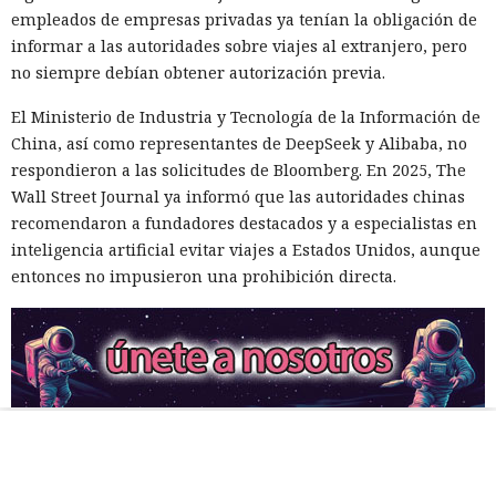
empleados de empresas privadas ya tenían la obligación de
informar a las autoridades sobre viajes al extranjero, pero
no siempre debían obtener autorización previa.
El Ministerio de Industria y Tecnología de la Información de
China, así como representantes de DeepSeek y Alibaba, no
respondieron a las solicitudes de Bloomberg. En 2025, The
Wall Street Journal ya informó que las autoridades chinas
recomendaron a fundadores destacados y a especialistas en
inteligencia artificial evitar viajes a Estados Unidos, aunque
entonces no impusieron una prohibición directa.