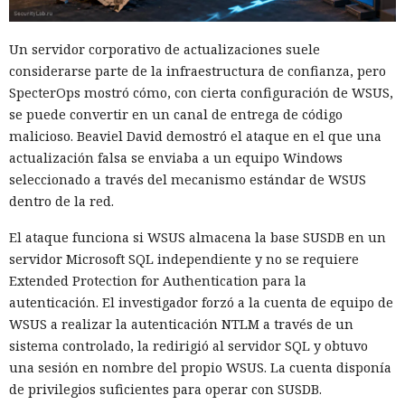
Un servidor corporativo de actualizaciones suele
considerarse parte de la infraestructura de confianza, pero
SpecterOps mostró cómo, con cierta configuración de WSUS,
se puede convertir en un canal de entrega de código
malicioso. Beaviel David demostró el ataque en el que una
actualización falsa se enviaba a un equipo Windows
seleccionado a través del mecanismo estándar de WSUS
dentro de la red.
El ataque funciona si WSUS almacena la base SUSDB en un
servidor Microsoft SQL independiente y no se requiere
Extended Protection for Authentication para la
autenticación. El investigador forzó a la cuenta de equipo de
WSUS a realizar la autenticación NTLM a través de un
sistema controlado, la redirigió al servidor SQL y obtuvo
una sesión en nombre del propio WSUS. La cuenta disponía
de privilegios suficientes para operar con SUSDB.