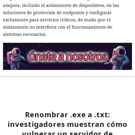
ataques, incluido el aislamiento de dispositivos, en las
soluciones de protección de endpoints y configurar
exclusiones para servicios críticos, de modo que el
aislamiento no interfiera con el funcionamiento de
sistemas necesarios.
Renombrar .exe a .txt:
investigadores muestran cómo
vulnerar un servidor de