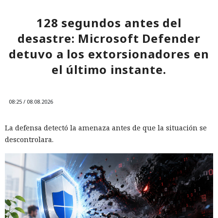
128 segundos antes del
desastre: Microsoft Defender
detuvo a los extorsionadores en
el último instante.
08:25 / 08.08.2026
La defensa detectó la amenaza antes de que la situación se
descontrolara.