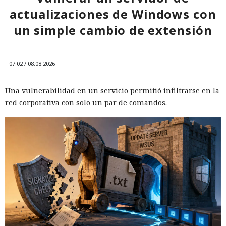
actualizaciones de Windows con
un simple cambio de extensión
07:02 / 08.08.2026
Una vulnerabilidad en un servicio permitió infiltrarse en la
red corporativa con solo un par de comandos.