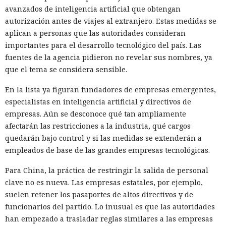
avanzados de inteligencia artificial que obtengan
autorización antes de viajes al extranjero. Estas medidas se
aplican a personas que las autoridades consideran
importantes para el desarrollo tecnológico del país. Las
fuentes de la agencia pidieron no revelar sus nombres, ya
que el tema se considera sensible.
En la lista ya figuran fundadores de empresas emergentes,
especialistas en inteligencia artificial y directivos de
empresas. Aún se desconoce qué tan ampliamente
afectarán las restricciones a la industria, qué cargos
quedarán bajo control y si las medidas se extenderán a
empleados de base de las grandes empresas tecnológicas.
Para China, la práctica de restringir la salida de personal
clave no es nueva. Las empresas estatales, por ejemplo,
suelen retener los pasaportes de altos directivos y de
funcionarios del partido. Lo inusual es que las autoridades
han empezado a trasladar reglas similares a las empresas