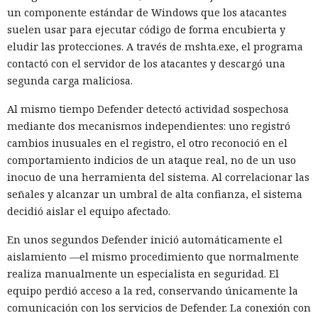
un componente estándar de Windows que los atacantes
suelen usar para ejecutar código de forma encubierta y
eludir las protecciones. A través de mshta.exe, el programa
contactó con el servidor de los atacantes y descargó una
segunda carga maliciosa.
Al mismo tiempo Defender detectó actividad sospechosa
mediante dos mecanismos independientes: uno registró
cambios inusuales en el registro, el otro reconoció en el
comportamiento indicios de un ataque real, no de un uso
inocuo de una herramienta del sistema. Al correlacionar las
señales y alcanzar un umbral de alta confianza, el sistema
decidió aislar el equipo afectado.
En unos segundos Defender inició automáticamente el
aislamiento —el mismo procedimiento que normalmente
realiza manualmente un especialista en seguridad. El
equipo perdió acceso a la red, conservando únicamente la
comunicación con los servicios de Defender. La conexión con