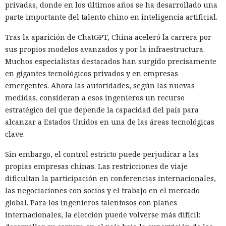
privadas, donde en los últimos años se ha desarrollado una
parte importante del talento chino en inteligencia artificial.
Tras la aparición de ChatGPT, China aceleró la carrera por
sus propios modelos avanzados y por la infraestructura.
Muchos especialistas destacados han surgido precisamente
en gigantes tecnológicos privados y en empresas
emergentes. Ahora las autoridades, según las nuevas
medidas, consideran a esos ingenieros un recurso
estratégico del que depende la capacidad del país para
alcanzar a Estados Unidos en una de las áreas tecnológicas
clave.
Sin embargo, el control estricto puede perjudicar a las
propias empresas chinas. Las restricciones de viaje
dificultan la participación en conferencias internacionales,
las negociaciones con socios y el trabajo en el mercado
global. Para los ingenieros talentosos con planes
internacionales, la elección puede volverse más difícil: