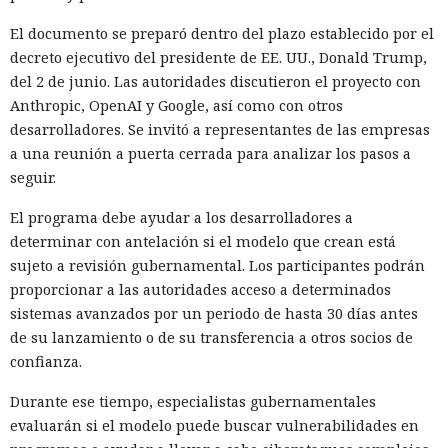
El documento se preparó dentro del plazo establecido por el
decreto ejecutivo del presidente de EE. UU., Donald Trump,
del 2 de junio. Las autoridades discutieron el proyecto con
Anthropic, OpenAI y Google, así como con otros
desarrolladores. Se invitó a representantes de las empresas
a una reunión a puerta cerrada para analizar los pasos a
seguir.
El programa debe ayudar a los desarrolladores a
determinar con antelación si el modelo que crean está
sujeto a revisión gubernamental. Los participantes podrán
proporcionar a las autoridades acceso a determinados
sistemas avanzados por un periodo de hasta 30 días antes
de su lanzamiento o de su transferencia a otros socios de
confianza.
Durante ese tiempo, especialistas gubernamentales
evaluarán si el modelo puede buscar vulnerabilidades en