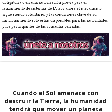
obligatoria o en una autorización previa para el
lanzamiento de sistemas de IA. Por ahora el mecanismo
sigue siendo voluntario, y las condiciones clave de su
funcionamiento solo están disponibles para las autoridades
y los participantes de las consultas cerradas.
Cuando el Sol amenace con
destruir la Tierra, la humanidad
tendrá que mover un planeta