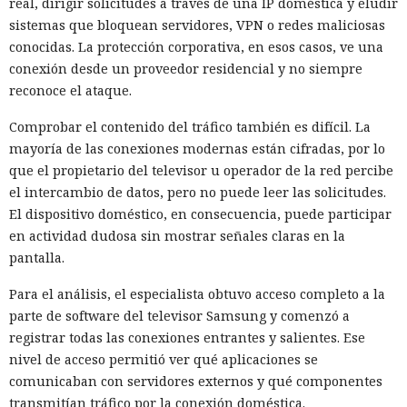
real, dirigir solicitudes a través de una IP doméstica y eludir
sistemas que bloquean servidores, VPN o redes maliciosas
conocidas. La protección corporativa, en esos casos, ve una
conexión desde un proveedor residencial y no siempre
reconoce el ataque.
Comprobar el contenido del tráfico también es difícil. La
mayoría de las conexiones modernas están cifradas, por lo
que el propietario del televisor u operador de la red percibe
el intercambio de datos, pero no puede leer las solicitudes.
El dispositivo doméstico, en consecuencia, puede participar
en actividad dudosa sin mostrar señales claras en la
pantalla.
Para el análisis, el especialista obtuvo acceso completo a la
parte de software del televisor Samsung y comenzó a
registrar todas las conexiones entrantes y salientes. Ese
nivel de acceso permitió ver qué aplicaciones se
comunicaban con servidores externos y qué componentes
transmitían tráfico por la conexión doméstica.