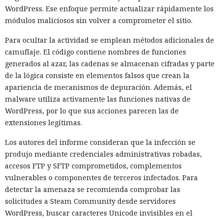
WordPress. Ese enfoque permite actualizar rápidamente los
módulos maliciosos sin volver a comprometer el sitio.
Para ocultar la actividad se emplean métodos adicionales de
camuflaje. El código contiene nombres de funciones
generados al azar, las cadenas se almacenan cifradas y parte
de la lógica consiste en elementos falsos que crean la
apariencia de mecanismos de depuración. Además, el
malware utiliza activamente las funciones nativas de
WordPress, por lo que sus acciones parecen las de
extensiones legítimas.
Los autores del informe consideran que la infección se
produjo mediante credenciales administrativas robadas,
accesos FTP y SFTP comprometidos, complementos
vulnerables o componentes de terceros infectados. Para
detectar la amenaza se recomienda comprobar las
solicitudes a Steam Community desde servidores
WordPress, buscar caracteres Unicode invisibles en el