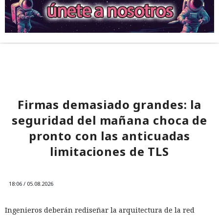
Firmas demasiado grandes: la
seguridad del mañana choca de
pronto con las anticuadas
limitaciones de TLS
18:06 / 05.08.2026
Ingenieros deberán rediseñar la arquitectura de la red