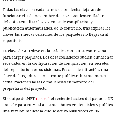
Todas las claves creadas antes de esa fecha dejarán de
funcionar el 1 de noviembre de 2026. Los desarrolladores
deberán actualizar los sistemas de compilación y
publicación automatizados, de lo contrario, tras expirar las
claves las nuevas versiones de los paquetes no llegarán al
repositorio.
La clave de API sirve en la práctica como una contraseña
para cargar paquetes. Los desarrolladores suelen almacenar
esos datos en la configuración de compilación, en secretos
del repositorio u otros sistemas. En caso de filtración, una
clave de larga duración permite publicar durante meses
actualizaciones falsas o maliciosas en nombre del
propietario del proyecto.
El equipo de .NET
recordó
el reciente hackeo del paquete NX
Console para NPM. El atacante obtuvo credenciales y publicó
una versión maliciosa que se activó 6000 veces en 36