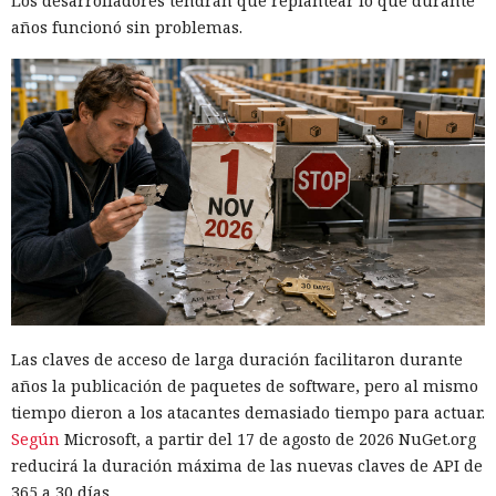
Los desarrolladores tendrán que replantear lo que durante
años funcionó sin problemas.
Las claves de acceso de larga duración facilitaron durante
años la publicación de paquetes de software, pero al mismo
tiempo dieron a los atacantes demasiado tiempo para actuar.
Según
Microsoft, a partir del 17 de agosto de 2026 NuGet.org
reducirá la duración máxima de las nuevas claves de API de
365 a 30 días.