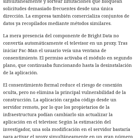
simultáneamente y sortear limitaciones que bloquean
solicitudes demasiado frecuentes desde una única
dirección. La empresa también comercializa conjuntos de
datos ya recopilados mediante métodos similares.
La mera presencia del componente de Bright Data no
convertía automáticamente el televisor en un proxy. Tras
iniciar Pac-Man el usuario veía una ventana de
consentimiento. El permiso activaba el módulo en segundo
plano, que continuaba funcionando hasta la desinstalación
de la aplicación.
El consentimiento formal reduce el riesgo de conexión
oculta, pero no elimina la principal vulnerabilidad de la
construcción. La aplicación cargaba código desde un
servidor remoto, por lo que los propietarios de la
infraestructura podían cambiarlo sin actualizar la
aplicación en el televisor. Según la estimación del
investigador, una sola modificación en el servidor bastaría
para activar el proxy simultáneamente en un gran número