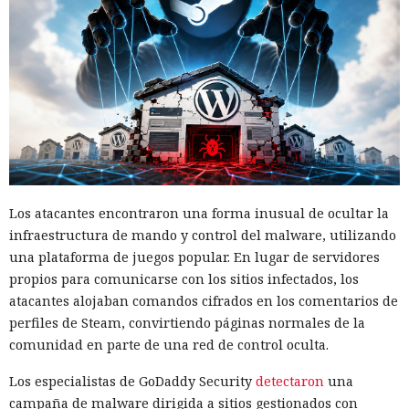
Los atacantes encontraron una forma inusual de ocultar la
infraestructura de mando y control del malware, utilizando
una plataforma de juegos popular. En lugar de servidores
propios para comunicarse con los sitios infectados, los
atacantes alojaban comandos cifrados en los comentarios de
perfiles de Steam, convirtiendo páginas normales de la
comunidad en parte de una red de control oculta.
Los especialistas de GoDaddy Security
detectaron
una
campaña de malware dirigida a sitios gestionados con