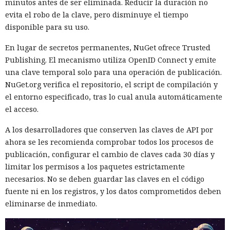
minutos antes de ser eliminada. Reducir la duración no
evita el robo de la clave, pero disminuye el tiempo
disponible para su uso.
En lugar de secretos permanentes, NuGet ofrece Trusted
Publishing. El mecanismo utiliza OpenID Connect y emite
una clave temporal solo para una operación de publicación.
NuGet.org verifica el repositorio, el script de compilación y
el entorno especificado, tras lo cual anula automáticamente
el acceso.
A los desarrolladores que conserven las claves de API por
ahora se les recomienda comprobar todos los procesos de
publicación, configurar el cambio de claves cada 30 días y
limitar los permisos a los paquetes estrictamente
necesarios. No se deben guardar las claves en el código
fuente ni en los registros, y los datos comprometidos deben
eliminarse de inmediato.