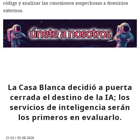
código y analizar las conexiones sospechosas a dominios
externos.
La Casa Blanca decidió a puerta
cerrada el destino de la IA; los
servicios de inteligencia serán
los primeros en evaluarlo.
21:02 / 05.08.2026