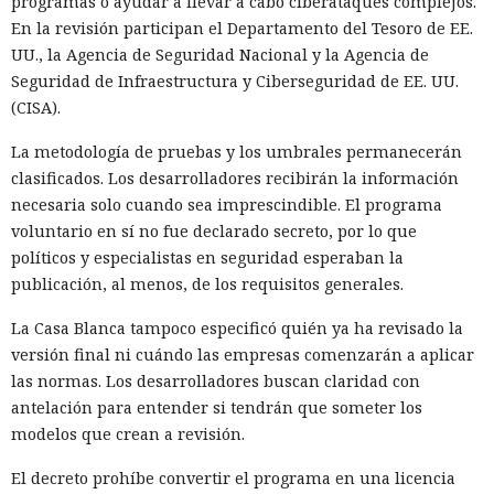
programas o ayudar a llevar a cabo ciberataques complejos.
En la revisión participan el Departamento del Tesoro de EE.
UU., la Agencia de Seguridad Nacional y la Agencia de
Seguridad de Infraestructura y Ciberseguridad de EE. UU.
(CISA).
La metodología de pruebas y los umbrales permanecerán
clasificados. Los desarrolladores recibirán la información
necesaria solo cuando sea imprescindible. El programa
voluntario en sí no fue declarado secreto, por lo que
políticos y especialistas en seguridad esperaban la
publicación, al menos, de los requisitos generales.
La Casa Blanca tampoco especificó quién ya ha revisado la
versión final ni cuándo las empresas comenzarán a aplicar
las normas. Los desarrolladores buscan claridad con
antelación para entender si tendrán que someter los
modelos que crean a revisión.
El decreto prohíbe convertir el programa en una licencia