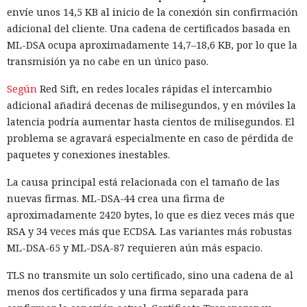
envíe unos 14,5 KB al inicio de la conexión sin confirmación
adicional del cliente. Una cadena de certificados basada en
ML-DSA ocupa aproximadamente 14,7–18,6 KB, por lo que la
transmisión ya no cabe en un único paso.
Según
Red Sift, en redes locales rápidas el intercambio
adicional añadirá decenas de milisegundos, y en móviles la
latencia podría aumentar hasta cientos de milisegundos. El
problema se agravará especialmente en caso de pérdida de
paquetes y conexiones inestables.
La causa principal está relacionada con el tamaño de las
nuevas firmas. ML-DSA-44 crea una firma de
aproximadamente 2420 bytes, lo que es diez veces más que
RSA y 34 veces más que ECDSA. Las variantes más robustas
ML-DSA-65 y ML-DSA-87 requieren aún más espacio.
TLS no transmite un solo certificado, sino una cadena de al
menos dos certificados y una firma separada para