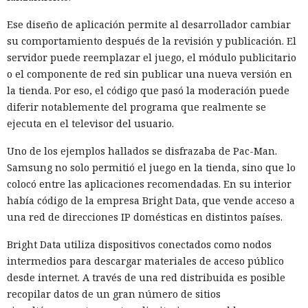
Ese diseño de aplicación permite al desarrollador cambiar
su comportamiento después de la revisión y publicación. El
servidor puede reemplazar el juego, el módulo publicitario
o el componente de red sin publicar una nueva versión en
la tienda. Por eso, el código que pasó la moderación puede
diferir notablemente del programa que realmente se
ejecuta en el televisor del usuario.
Uno de los ejemplos hallados se disfrazaba de Pac-Man.
Samsung no solo permitió el juego en la tienda, sino que lo
colocó entre las aplicaciones recomendadas. En su interior
había código de la empresa Bright Data, que vende acceso a
una red de direcciones IP domésticas en distintos países.
Bright Data utiliza dispositivos conectados como nodos
intermedios para descargar materiales de acceso público
desde internet. A través de una red distribuida es posible
recopilar datos de un gran número de sitios