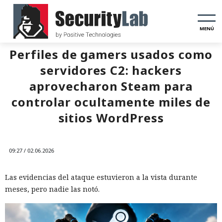
MENÚ
Perfiles de gamers usados como
servidores C2: hackers
aprovecharon Steam para
controlar ocultamente miles de
sitios WordPress
09:27 / 02.06.2026
Las evidencias del ataque estuvieron a la vista durante
meses, pero nadie las notó.