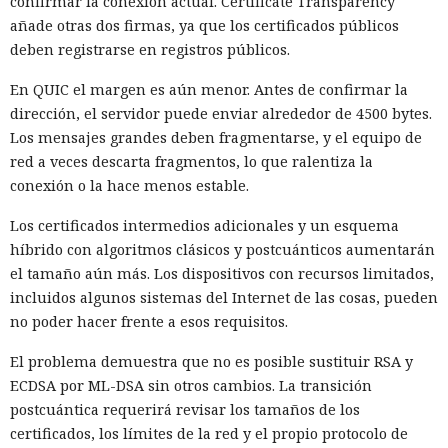
confirmar la conexión actual. Certificate Transparency
añade otras dos firmas, ya que los certificados públicos
deben registrarse en registros públicos.
En QUIC el margen es aún menor. Antes de confirmar la
dirección, el servidor puede enviar alrededor de 4500 bytes.
Los mensajes grandes deben fragmentarse, y el equipo de
red a veces descarta fragmentos, lo que ralentiza la
conexión o la hace menos estable.
Los certificados intermedios adicionales y un esquema
híbrido con algoritmos clásicos y postcuánticos aumentarán
el tamaño aún más. Los dispositivos con recursos limitados,
incluidos algunos sistemas del Internet de las cosas, pueden
no poder hacer frente a esos requisitos.
El problema demuestra que no es posible sustituir RSA y
ECDSA por ML-DSA sin otros cambios. La transición
postcuántica requerirá revisar los tamaños de los
certificados, los límites de la red y el propio protocolo de