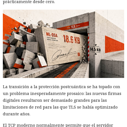
prácticamente desde cero.
La transición a la protección postcuántica se ha topado con
un problema inesperadamente prosaico: las nuevas firmas
digitales resultaron ser demasiado grandes para las
limitaciones de red para las que TLS se había optimizado
durante años.
El TCP moderno normalmente permite que el servidor