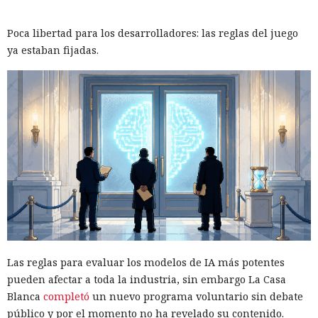
Poca libertad para los desarrolladores: las reglas del juego
ya estaban fijadas.
Las reglas para evaluar los modelos de IA más potentes
pueden afectar a toda la industria, sin embargo La Casa
Blanca
completó
un nuevo programa voluntario sin debate
público y por el momento no ha revelado su contenido.