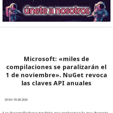
Microsoft: «miles de
compilaciones se paralizarán el
1 de noviembre». NuGet revoca
las claves API anuales
20:04 / 05.08.2026