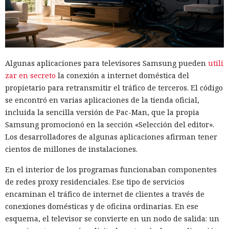
Algunas aplicaciones para televisores Samsung pueden
utili
zar en secreto
la conexión a internet doméstica del
propietario para retransmitir el tráfico de terceros. El código
se encontró en varias aplicaciones de la tienda oficial,
incluida la sencilla versión de Pac-Man, que la propia
Samsung promocionó en la sección «Selección del editor».
Los desarrolladores de algunas aplicaciones afirman tener
cientos de millones de instalaciones.
En el interior de los programas funcionaban componentes
de redes proxy residenciales. Ese tipo de servicios
encaminan el tráfico de internet de clientes a través de
conexiones domésticas y de oficina ordinarias. En ese
esquema, el televisor se convierte en un nodo de salida: un