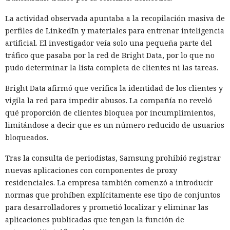
La actividad observada apuntaba a la recopilación masiva de
perfiles de LinkedIn y materiales para entrenar inteligencia
artificial. El investigador veía solo una pequeña parte del
tráfico que pasaba por la red de Bright Data, por lo que no
pudo determinar la lista completa de clientes ni las tareas.
Bright Data afirmó que verifica la identidad de los clientes y
vigila la red para impedir abusos. La compañía no reveló
qué proporción de clientes bloquea por incumplimientos,
limitándose a decir que es un número reducido de usuarios
bloqueados.
Tras la consulta de periodistas, Samsung prohibió registrar
nuevas aplicaciones con componentes de proxy
residenciales. La empresa también comenzó a introducir
normas que prohíben explícitamente ese tipo de conjuntos
para desarrolladores y prometió localizar y eliminar las
aplicaciones publicadas que tengan la función de