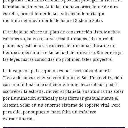
la radiación intensa. Ante la amenaza procedente de otra
estrella, probablemente la civilización tendría que
modificar el movimiento de todo el Sistema Solar.
El trabajo no ofrece un plan de construcción listo. Muchos
cálculos suponen recursos casi ilimitados, el control de
planetas y estructuras capaces de funcionar durante un
tiempo superior a la edad actual del universo. Sin embargo,
las leyes físicas conocidas no prohíben tales proyectos.
La idea principal es que no es necesario abandonar la
Tierra después del envejecimiento del Sol. Una civilización
con una industria lo suficientemente desarrollada podrá
oscurecer la estrella, mover el planeta, sustituir la luz solar
por iluminación artificial y transformar gradualmente el
Sistema Solar en un enorme sistema de soporte vital. Pero
para ello, por supuesto, hará falta un esfuerzo
extraordinario...