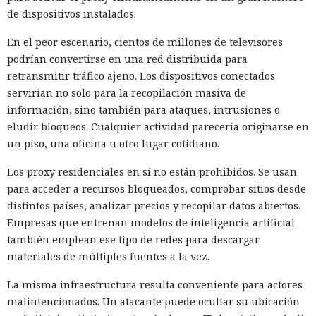
de dispositivos instalados.
En el peor escenario, cientos de millones de televisores
podrían convertirse en una red distribuida para
retransmitir tráfico ajeno. Los dispositivos conectados
servirían no solo para la recopilación masiva de
información, sino también para ataques, intrusiones o
eludir bloqueos. Cualquier actividad parecería originarse en
un piso, una oficina u otro lugar cotidiano.
Los proxy residenciales en sí no están prohibidos. Se usan
para acceder a recursos bloqueados, comprobar sitios desde
distintos países, analizar precios y recopilar datos abiertos.
Empresas que entrenan modelos de inteligencia artificial
también emplean ese tipo de redes para descargar
materiales de múltiples fuentes a la vez.
La misma infraestructura resulta conveniente para actores
malintencionados. Un atacante puede ocultar su ubicación