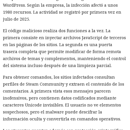
WordPress. Según la empresa, la infección afectó a unos
1980 recursos. La actividad se registró por primera vez en
julio de 2025.
El código malicioso realiza dos funciones a la vez. La
primera consiste en inyectar archivos JavaScript de terceros
en las páginas de los sitios. La segunda es una puerta
trasera completa que permite modificar de forma remota
archivos de temas y complementos, manteniendo el control
del sistema incluso después de una limpieza parcial.
Para obtener comandos, los sitios infectados consultan
perfiles de Steam Community y extraen el contenido de los
comentarios. A primera vista esos mensajes parecen
inofensivos, pero contienen datos codificados mediante
caracteres Unicode invisibles. El usuario no ve elementos
sospechosos, pero el malware puede descifrar la
información oculta y convertirla en comandos operativos.