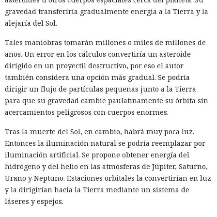
gravedad transferiría gradualmente energía a la Tierra y la
alejaría del Sol.
Tales maniobras tomarán millones o miles de millones de
años. Un error en los cálculos convertiría un asteroide
dirigido en un proyectil destructivo, por eso el autor
también considera una opción más gradual. Se podría
dirigir un flujo de partículas pequeñas junto a la Tierra
para que su gravedad cambie paulatinamente su órbita sin
acercamientos peligrosos con cuerpos enormes.
Tras la muerte del Sol, en cambio, habrá muy poca luz.
Entonces la iluminación natural se podría reemplazar por
iluminación artificial. Se propone obtener energía del
hidrógeno y del helio en las atmósferas de Júpiter, Saturno,
Urano y Neptuno. Estaciones orbitales la convertirían en luz
y la dirigirían hacia la Tierra mediante un sistema de
láseres y espejos.