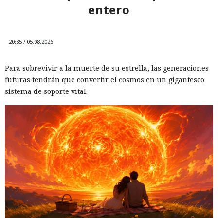
entero
20:35 / 05.08.2026
Para sobrevivir a la muerte de su estrella, las generaciones
futuras tendrán que convertir el cosmos en un gigantesco
sistema de soporte vital.