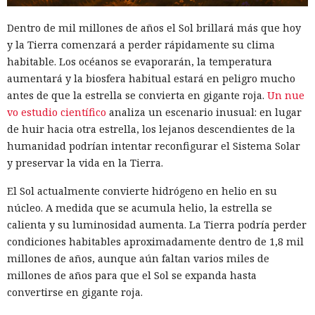
Dentro de mil millones de años el Sol brillará más que hoy
y la Tierra comenzará a perder rápidamente su clima
habitable. Los océanos se evaporarán, la temperatura
aumentará y la biosfera habitual estará en peligro mucho
antes de que la estrella se convierta en gigante roja.
Un nue
vo estudio científico
analiza un escenario inusual: en lugar
de huir hacia otra estrella, los lejanos descendientes de la
humanidad podrían intentar reconfigurar el Sistema Solar
y preservar la vida en la Tierra.
El Sol actualmente convierte hidrógeno en helio en su
núcleo. A medida que se acumula helio, la estrella se
calienta y su luminosidad aumenta. La Tierra podría perder
condiciones habitables aproximadamente dentro de 1,8 mil
millones de años, aunque aún faltan varios miles de
millones de años para que el Sol se expanda hasta
convertirse en gigante roja.