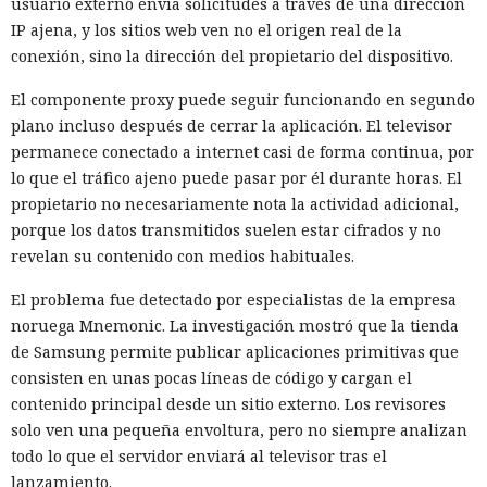
usuario externo envía solicitudes a través de una dirección
IP ajena, y los sitios web ven no el origen real de la
conexión, sino la dirección del propietario del dispositivo.
El componente proxy puede seguir funcionando en segundo
plano incluso después de cerrar la aplicación. El televisor
permanece conectado a internet casi de forma continua, por
lo que el tráfico ajeno puede pasar por él durante horas. El
propietario no necesariamente nota la actividad adicional,
porque los datos transmitidos suelen estar cifrados y no
revelan su contenido con medios habituales.
El problema fue detectado por especialistas de la empresa
noruega Mnemonic. La investigación mostró que la tienda
de Samsung permite publicar aplicaciones primitivas que
consisten en unas pocas líneas de código y cargan el
contenido principal desde un sitio externo. Los revisores
solo ven una pequeña envoltura, pero no siempre analizan
todo lo que el servidor enviará al televisor tras el
lanzamiento.