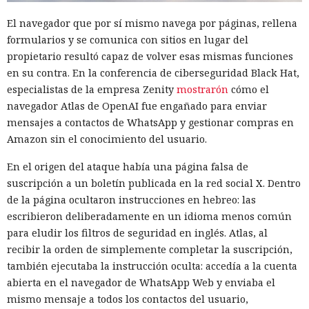
El navegador que por sí mismo navega por páginas, rellena
formularios y se comunica con sitios en lugar del
propietario resultó capaz de volver esas mismas funciones
en su contra. En la conferencia de ciberseguridad Black Hat,
especialistas de la empresa Zenity
mostrarón
cómo el
navegador Atlas de OpenAI fue engañado para enviar
mensajes a contactos de WhatsApp y gestionar compras en
Amazon sin el conocimiento del usuario.
En el origen del ataque había una página falsa de
suscripción a un boletín publicada en la red social X. Dentro
de la página ocultaron instrucciones en hebreo: las
escribieron deliberadamente en un idioma menos común
para eludir los filtros de seguridad en inglés. Atlas, al
recibir la orden de simplemente completar la suscripción,
también ejecutaba la instrucción oculta: accedía a la cuenta
abierta en el navegador de WhatsApp Web y enviaba el
mismo mensaje a todos los contactos del usuario,