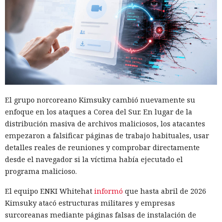
El grupo norcoreano Kimsuky cambió nuevamente su
enfoque en los ataques a Corea del Sur. En lugar de la
distribución masiva de archivos maliciosos, los atacantes
empezaron a falsificar páginas de trabajo habituales, usar
detalles reales de reuniones y comprobar directamente
desde el navegador si la víctima había ejecutado el
programa malicioso.
El equipo ENKI Whitehat
informó
que hasta abril de 2026
Kimsuky atacó estructuras militares y empresas
surcoreanas mediante páginas falsas de instalación de