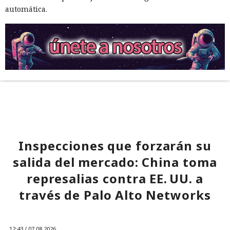
automática.
Inspecciones que forzarán su
salida del mercado: China toma
represalias contra EE. UU. a
través de Palo Alto Networks
12:43 / 07.08.2026