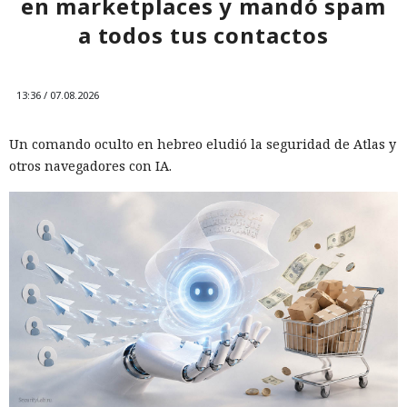
en marketplaces y mandó spam
a todos tus contactos
13:36 / 07.08.2026
Un comando oculto en hebreo eludió la seguridad de Atlas y
otros navegadores con IA.