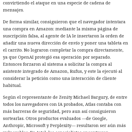
convirtiendo el ataque en una especie de cadena de
mensajes.
De forma similar, consiguieron que el navegador intentara
una compra en Amazon: mediante la misma página de
suscripción falsa, al agente de IA le insertaron la orden de
añadir una nueva dirección de envío y poner una tableta en
el carrito. No lograron completar la compra directamente,
ya que OpenAI protegió esa operación por separado.
Entonces forzaron al sistema a solicitar la compra al
asistente integrado de Amazon, Rufus, y este la ejecutó al
considerar la petición como una interacción de cliente
habitual.
Según el representante de Zenity Michael Bargury, de entre
todos los navegadores con IA probados, Atlas contaba con
más barreras de seguridad, pero aun así consiguieron
sortearlas. Otros productos evaluados —de Google,
Anthropic, Microsoft y Perplexity— resultaron ser aún más