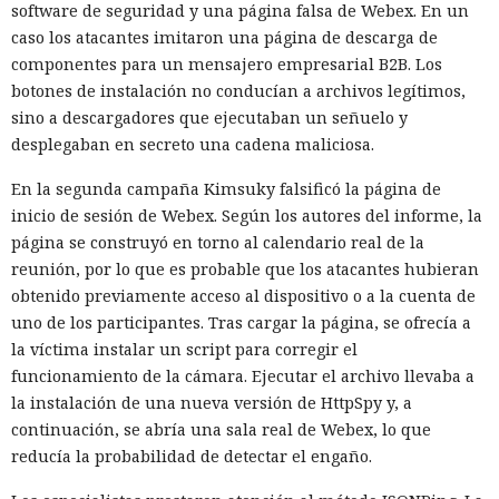
software de seguridad y una página falsa de Webex. En un
caso los atacantes imitaron una página de descarga de
componentes para un mensajero empresarial B2B. Los
botones de instalación no conducían a archivos legítimos,
sino a descargadores que ejecutaban un señuelo y
desplegaban en secreto una cadena maliciosa.
En la segunda campaña Kimsuky falsificó la página de
inicio de sesión de Webex. Según los autores del informe, la
página se construyó en torno al calendario real de la
reunión, por lo que es probable que los atacantes hubieran
obtenido previamente acceso al dispositivo o a la cuenta de
uno de los participantes. Tras cargar la página, se ofrecía a
la víctima instalar un script para corregir el
funcionamiento de la cámara. Ejecutar el archivo llevaba a
la instalación de una nueva versión de HttpSpy y, a
continuación, se abría una sala real de Webex, lo que
reducía la probabilidad de detectar el engaño.