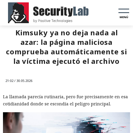
MENÚ
Kimsuky ya no deja nada al
azar: la página maliciosa
comprueba automáticamente si
la víctima ejecutó el archivo
21:02 / 30.05.2026
La llamada parecía rutinaria, pero fue precisamente en esa
cotidianidad donde se escondía el peligro principal.