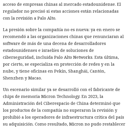
acceso de empresas chinas al mercado estadounidense. El
regulador no precisó si estas acciones están relacionadas
con la revisión a Palo Alto.
La presión sobre la compañía no es nueva: ya en enero se
recomendó a las organizaciones chinas que renunciaran al
software de más de una decena de desarrolladores
estadounidenses e israelíes de soluciones de
ciberseguridad, incluida Palo Alto Networks. Esta última,
por cierto, se especializa en protección de redes y en la
nube, y tiene oficinas en Pekín, Shanghái, Cantón,
Shenzhen y Macao.
Un escenario similar ya se desarrolló con el fabricante de
chips de memoria Micron Technology. En 2023, la
Administración del Ciberespacio de China determinó que
los productos de la compañía no superaron la revisión y
prohibió a los operadores de infraestructura crítica del país
su adquisición. Como resultado, Micron no pudo restablecer