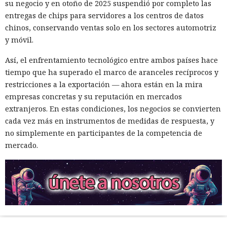
su negocio y en otoño de 2025 suspendió por completo las
entregas de chips para servidores a los centros de datos
chinos, conservando ventas solo en los sectores automotriz
y móvil.
Así, el enfrentamiento tecnológico entre ambos países hace
tiempo que ha superado el marco de aranceles recíprocos y
restricciones a la exportación — ahora están en la mira
empresas concretas y su reputación en mercados
extranjeros. En estas condiciones, los negocios se convierten
cada vez más en instrumentos de medidas de respuesta, y
no simplemente en participantes de la competencia de
mercado.