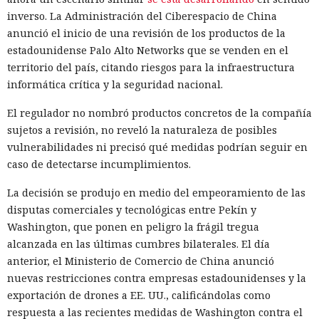
inverso. La Administración del Ciberespacio de China
anunció el inicio de una revisión de los productos de la
estadounidense Palo Alto Networks que se venden en el
territorio del país, citando riesgos para la infraestructura
informática crítica y la seguridad nacional.
El regulador no nombró productos concretos de la compañía
sujetos a revisión, no reveló la naturaleza de posibles
vulnerabilidades ni precisó qué medidas podrían seguir en
caso de detectarse incumplimientos.
La decisión se produjo en medio del empeoramiento de las
disputas comerciales y tecnológicas entre Pekín y
Washington, que ponen en peligro la frágil tregua
alcanzada en las últimas cumbres bilaterales. El día
anterior, el Ministerio de Comercio de China anunció
nuevas restricciones contra empresas estadounidenses y la
exportación de drones a EE. UU., calificándolas como
respuesta a las recientes medidas de Washington contra el