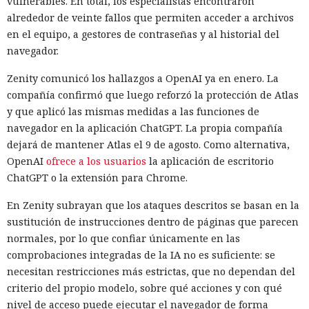
vulnerables. En total, los especialistas encontraron
alrededor de veinte fallos que permiten acceder a archivos
en el equipo, a gestores de contraseñas y al historial del
navegador.
Zenity comunicó los hallazgos a OpenAI ya en enero. La
compañía confirmó que luego reforzó la protección de Atlas
y que aplicó las mismas medidas a las funciones de
navegador en la aplicación ChatGPT. La propia compañía
dejará de mantener Atlas el 9 de agosto. Como alternativa,
OpenAI
ofrece a los usuarios
la aplicación de escritorio
ChatGPT o la extensión para Chrome.
En Zenity subrayan que los ataques descritos se basan en la
sustitución de instrucciones dentro de páginas que parecen
normales, por lo que confiar únicamente en las
comprobaciones integradas de la IA no es suficiente: se
necesitan restricciones más estrictas, que no dependan del
criterio del propio modelo, sobre qué acciones y con qué
nivel de acceso puede ejecutar el navegador de forma