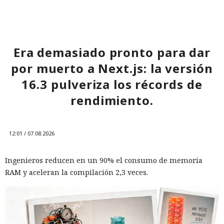
Era demasiado pronto para dar
por muerto a Next.js: la versión
16.3 pulveriza los récords de
rendimiento.
12:01 / 07.08.2026
Ingenieros reducen en un 90% el consumo de memoria
RAM y aceleran la compilación 2,3 veces.