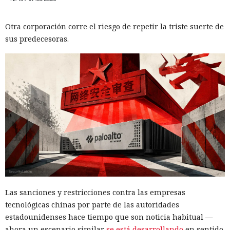
Otra corporación corre el riesgo de repetir la triste suerte de
sus predecesoras.
Las sanciones y restricciones contra las empresas
tecnológicas chinas por parte de las autoridades
estadounidenses hace tiempo que son noticia habitual —
ahora un escenario similar
se está desarrollando
en sentido