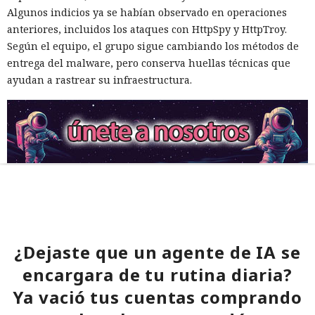
Algunos indicios ya se habían observado en operaciones
anteriores, incluidos los ataques con HttpSpy y HttpTroy.
Según el equipo, el grupo sigue cambiando los métodos de
entrega del malware, pero conserva huellas técnicas que
ayudan a rastrear su infraestructura.
¿Dejaste que un agente de IA se
encargara de tu rutina diaria?
Ya vació tus cuentas comprando