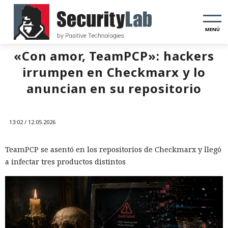
MENÚ
«Con amor, TeamPCP»: hackers
irrumpen en Checkmarx y lo
anuncian en su repositorio
13:02 / 12.05.2026
TeamPCP se asentó en los repositorios de Checkmarx y llegó
a infectar tres productos distintos