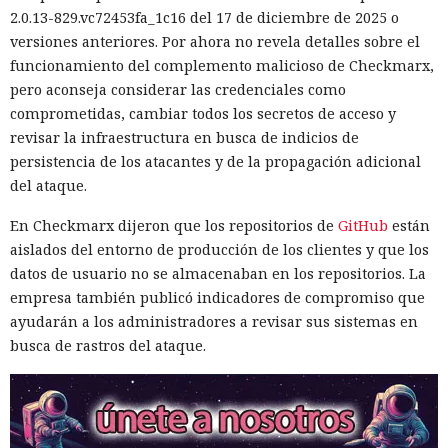
2.0.13-829.vc72453fa_1c16 del 17 de diciembre de 2025 o
versiones anteriores. Por ahora no revela detalles sobre el
funcionamiento del complemento malicioso de Checkmarx,
pero aconseja considerar las credenciales como
comprometidas, cambiar todos los secretos de acceso y
revisar la infraestructura en busca de indicios de
persistencia de los atacantes y de la propagación adicional
del ataque.
En Checkmarx dijeron que los repositorios de
GitHub
están
aislados del entorno de producción de los clientes y que los
datos de usuario no se almacenaban en los repositorios. La
empresa también publicó indicadores de compromiso que
ayudarán a los administradores a revisar sus sistemas en
busca de rastros del ataque.