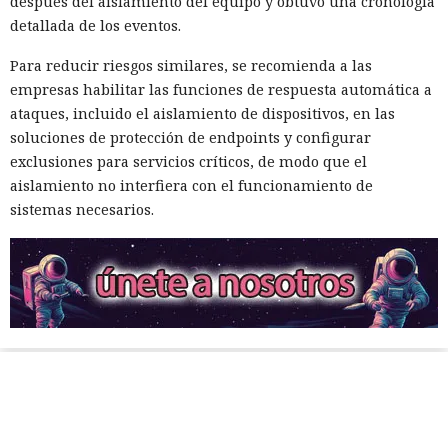
después del aislamiento del equipo y obtuvo una cronología
detallada de los eventos.
Para reducir riesgos similares, se recomienda a las
empresas habilitar las funciones de respuesta automática a
ataques, incluido el aislamiento de dispositivos, en las
soluciones de protección de endpoints y configurar
exclusiones para servicios críticos, de modo que el
aislamiento no interfiera con el funcionamiento de
sistemas necesarios.