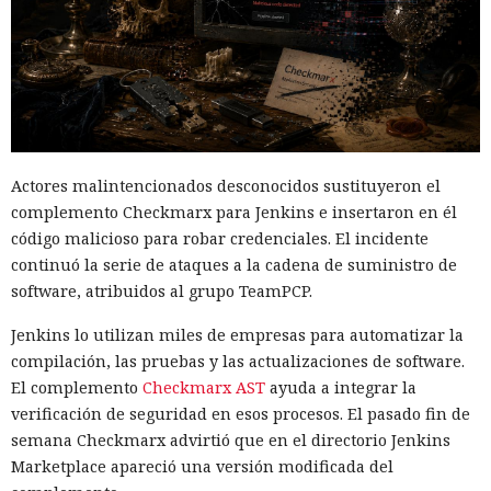
Actores malintencionados desconocidos sustituyeron el
complemento Checkmarx para Jenkins e insertaron en él
código malicioso para robar credenciales. El incidente
continuó la serie de ataques a la cadena de suministro de
software, atribuidos al grupo TeamPCP.
Jenkins lo utilizan miles de empresas para automatizar la
compilación, las pruebas y las actualizaciones de software.
El complemento
Checkmarx AST
ayuda a integrar la
verificación de seguridad en esos procesos. El pasado fin de
semana Checkmarx advirtió que en el directorio Jenkins
Marketplace apareció una versión modificada del