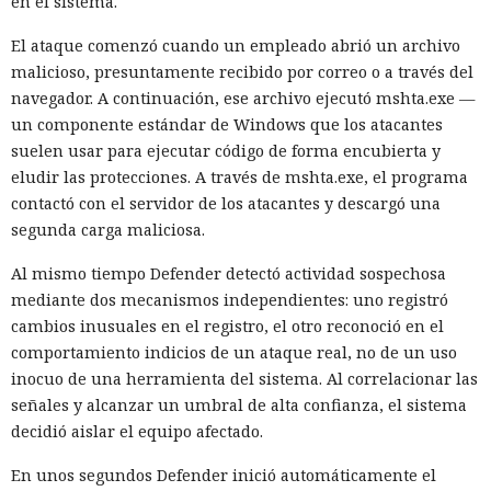
en el sistema.
El ataque comenzó cuando un empleado abrió un archivo
malicioso, presuntamente recibido por correo o a través del
navegador. A continuación, ese archivo ejecutó mshta.exe —
un componente estándar de Windows que los atacantes
suelen usar para ejecutar código de forma encubierta y
eludir las protecciones. A través de mshta.exe, el programa
contactó con el servidor de los atacantes y descargó una
segunda carga maliciosa.
Al mismo tiempo Defender detectó actividad sospechosa
mediante dos mecanismos independientes: uno registró
cambios inusuales en el registro, el otro reconoció en el
comportamiento indicios de un ataque real, no de un uso
inocuo de una herramienta del sistema. Al correlacionar las
señales y alcanzar un umbral de alta confianza, el sistema
decidió aislar el equipo afectado.
En unos segundos Defender inició automáticamente el