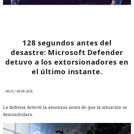
128 segundos antes del
desastre: Microsoft Defender
detuvo a los extorsionadores en
el último instante.
08:25 / 08.08.2026
La defensa detectó la amenaza antes de que la situación se
descontrolara.