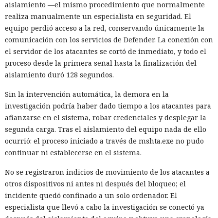
aislamiento —el mismo procedimiento que normalmente
realiza manualmente un especialista en seguridad. El
equipo perdió acceso a la red, conservando únicamente la
comunicación con los servicios de Defender. La conexión con
el servidor de los atacantes se cortó de inmediato, y todo el
proceso desde la primera señal hasta la finalización del
aislamiento duró 128 segundos.
Sin la intervención automática, la demora en la
investigación podría haber dado tiempo a los atacantes para
afianzarse en el sistema, robar credenciales y desplegar la
segunda carga. Tras el aislamiento del equipo nada de ello
ocurrió: el proceso iniciado a través de mshta.exe no pudo
continuar ni establecerse en el sistema.
No se registraron indicios de movimiento de los atacantes a
otros dispositivos ni antes ni después del bloqueo; el
incidente quedó confinado a un solo ordenador. El
especialista que llevó a cabo la investigación se conectó ya