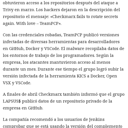
obtuvieron acceso a los repositorios después del ataque a
Trivy en marzo. Los hackers dejaron en la descripción del
repositorio el mensaje: «Checkmarx fails to rotate secrets
again. With love – TeamPCP».
Con las credenciales robadas, TeamPCP publicó versiones
infectadas de diversas herramientas para desarrolladores
en GitHub, Docker y VSCode. El malware recopilaba datos de
los entornos de trabajo de los programadores. Según la
empresa, los atacantes mantuvieron acceso al menos
durante un mes. Durante ese tiempo el grupo logró subir la
versión infectada de la herramienta KICS a Docker, Open
VSX y VSCode.
A finales de abril Checkmarx también informó que el grupo
LAPSUS$ publicó datos de un repositorio privado de la
empresa en GitHub.
La compañía recomendó a los usuarios de Jenkins
comprobar que se está usando la versión del complemento