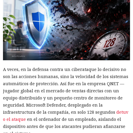
A veces, en la defensa contra un ciberataque lo decisivo no
son las acciones humanas, sino la velocidad de los sistemas
automáticos de protección. Así fue en la empresa QNET —
jugador global en el mercado de ventas directas con un
equipo distribuido y un pequeño centro de monitoreo de
seguridad. Microsoft Defender, desplegado en la
infraestructura de la compañía, en solo 128 segundos
detuv
o el ataque
en el ordenador de un empleado, aislando el
dispositivo antes de que los atacantes pudieran afianzarse