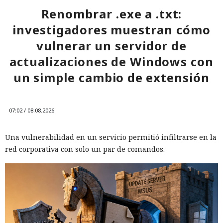
Renombrar .exe a .txt:
investigadores muestran cómo
vulnerar un servidor de
actualizaciones de Windows con
un simple cambio de extensión
07:02 / 08.08.2026
Una vulnerabilidad en un servicio permitió infiltrarse en la
red corporativa con solo un par de comandos.