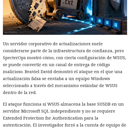
Un servidor corporativo de actualizaciones suele
considerarse parte de la infraestructura de confianza, pero
SpecterOps mostró cómo, con cierta configuración de WSUS,
se puede convertir en un canal de entrega de código
malicioso. Beaviel David demostró el ataque en el que una
actualización falsa se enviaba a un equipo Windows
seleccionado a través del mecanismo estándar de WSUS
dentro de la red.
El ataque funciona si WSUS almacena la base SUSDB en un
servidor Microsoft SQL independiente y no se requiere
Extended Protection for Authentication para la
autenticación. El investigador forzó a la cuenta de equipo de