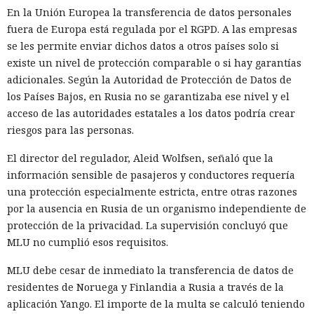
En la Unión Europea la transferencia de datos personales
fuera de Europa está regulada por el RGPD. A las empresas
se les permite enviar dichos datos a otros países solo si
existe un nivel de protección comparable o si hay garantías
adicionales. Según la Autoridad de Protección de Datos de
los Países Bajos, en Rusia no se garantizaba ese nivel y el
acceso de las autoridades estatales a los datos podría crear
riesgos para las personas.
El director del regulador, Aleid Wolfsen, señaló que la
información sensible de pasajeros y conductores requería
una protección especialmente estricta, entre otras razones
por la ausencia en Rusia de un organismo independiente de
protección de la privacidad. La supervisión concluyó que
MLU no cumplió esos requisitos.
MLU debe cesar de inmediato la transferencia de datos de
residentes de Noruega y Finlandia a Rusia a través de la
aplicación Yango. El importe de la multa se calculó teniendo