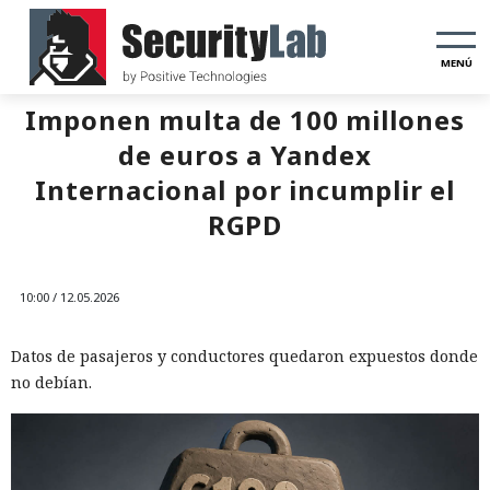
MENÚ
Imponen multa de 100 millones
de euros a Yandex
Internacional por incumplir el
RGPD
10:00 / 12.05.2026
Datos de pasajeros y conductores quedaron expuestos donde
no debían.