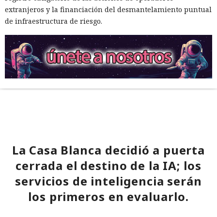
extranjeros y la financiación del desmantelamiento puntual
de infraestructura de riesgo.
La Casa Blanca decidió a puerta
cerrada el destino de la IA; los
servicios de inteligencia serán
los primeros en evaluarlo.