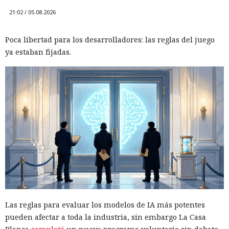
21:02 / 05.08.2026
Poca libertad para los desarrolladores: las reglas del juego
ya estaban fijadas.
Las reglas para evaluar los modelos de IA más potentes
pueden afectar a toda la industria, sin embargo La Casa