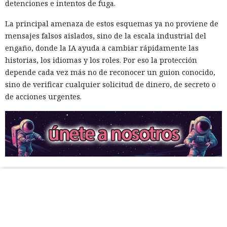
detenciones e intentos de fuga.
La principal amenaza de estos esquemas ya no proviene de
mensajes falsos aislados, sino de la escala industrial del
engaño, donde la IA ayuda a cambiar rápidamente las
historias, los idiomas y los roles. Por eso la protección
depende cada vez más no de reconocer un guion conocido,
sino de verificar cualquier solicitud de dinero, de secreto o
de acciones urgentes.