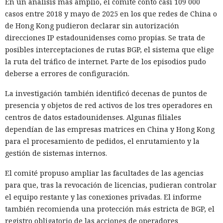
En un análisis más amplio, el comité contó casi 109 000
casos entre 2018 y mayo de 2025 en los que redes de China o
de Hong Kong pudieron declarar sin autorización
direcciones IP estadounidenses como propias. Se trata de
posibles interceptaciones de rutas BGP, el sistema que elige
la ruta del tráfico de internet. Parte de los episodios pudo
deberse a errores de configuración.
La investigación también identificó decenas de puntos de
presencia y objetos de red activos de los tres operadores en
centros de datos estadounidenses. Algunas filiales
dependían de las empresas matrices en China y Hong Kong
para el procesamiento de pedidos, el enrutamiento y la
gestión de sistemas internos.
El comité propuso ampliar las facultades de las agencias
para que, tras la revocación de licencias, pudieran controlar
el equipo restante y las conexiones privadas. El informe
también recomienda una protección más estricta de BGP, el
registro obligatorio de las acciones de operadores