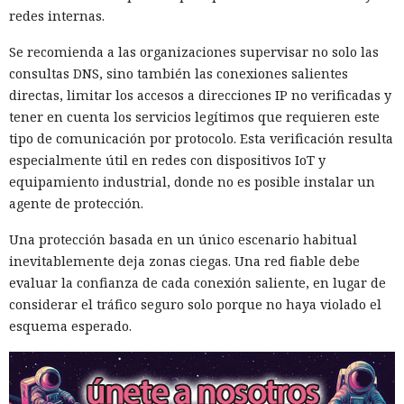
redes internas.
Se recomienda a las organizaciones supervisar no solo las
consultas DNS, sino también las conexiones salientes
directas, limitar los accesos a direcciones IP no verificadas y
tener en cuenta los servicios legítimos que requieren este
tipo de comunicación por protocolo. Esta verificación resulta
especialmente útil en redes con dispositivos IoT y
equipamiento industrial, donde no es posible instalar un
agente de protección.
Una protección basada en un único escenario habitual
inevitablemente deja zonas ciegas. Una red fiable debe
evaluar la confianza de cada conexión saliente, en lugar de
considerar el tráfico seguro solo porque no haya violado el
esquema esperado.