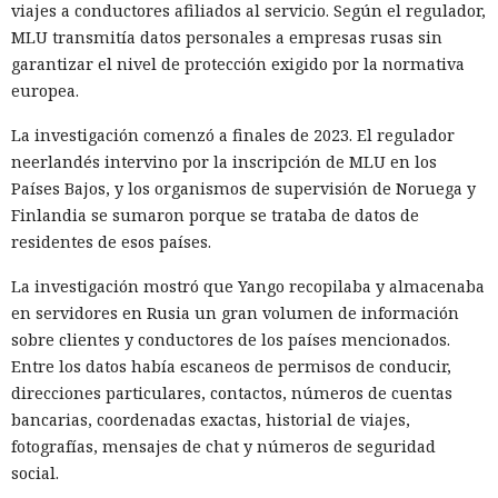
viajes a conductores afiliados al servicio. Según el regulador,
MLU transmitía datos personales a empresas rusas sin
garantizar el nivel de protección exigido por la normativa
europea.
La investigación comenzó a finales de 2023. El regulador
neerlandés intervino por la inscripción de MLU en los
Países Bajos, y los organismos de supervisión de Noruega y
Finlandia se sumaron porque se trataba de datos de
residentes de esos países.
La investigación mostró que Yango recopilaba y almacenaba
en servidores en Rusia un gran volumen de información
sobre clientes y conductores de los países mencionados.
Entre los datos había escaneos de permisos de conducir,
direcciones particulares, contactos, números de cuentas
bancarias, coordenadas exactas, historial de viajes,
fotografías, mensajes de chat y números de seguridad
social.