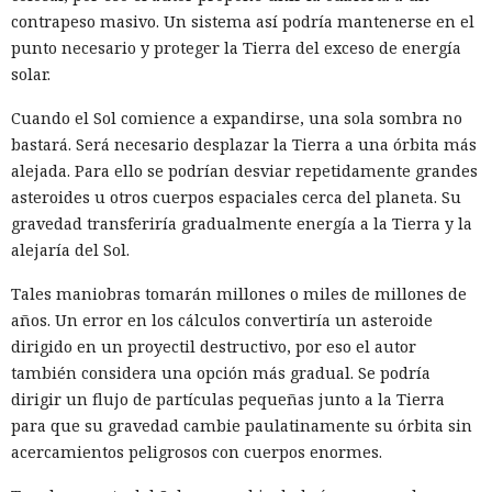
contrapeso masivo. Un sistema así podría mantenerse en el
punto necesario y proteger la Tierra del exceso de energía
solar.
Cuando el Sol comience a expandirse, una sola sombra no
bastará. Será necesario desplazar la Tierra a una órbita más
alejada. Para ello se podrían desviar repetidamente grandes
asteroides u otros cuerpos espaciales cerca del planeta. Su
gravedad transferiría gradualmente energía a la Tierra y la
alejaría del Sol.
Tales maniobras tomarán millones o miles de millones de
años. Un error en los cálculos convertiría un asteroide
dirigido en un proyectil destructivo, por eso el autor
también considera una opción más gradual. Se podría
dirigir un flujo de partículas pequeñas junto a la Tierra
para que su gravedad cambie paulatinamente su órbita sin
acercamientos peligrosos con cuerpos enormes.