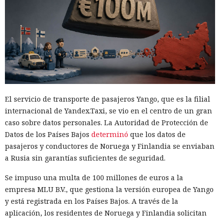
El servicio de transporte de pasajeros Yango, que es la filial
internacional de Yandex.Taxi, se vio en el centro de un gran
caso sobre datos personales. La Autoridad de Protección de
Datos de los Países Bajos
determinó
que los datos de
pasajeros y conductores de Noruega y Finlandia se enviaban
a Rusia sin garantías suficientes de seguridad.
Se impuso una multa de 100 millones de euros a la
empresa MLU B.V., que gestiona la versión europea de Yango
y está registrada en los Países Bajos. A través de la
aplicación, los residentes de Noruega y Finlandia solicitan