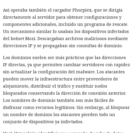
Así operaba también el cargador Phorpiex, que se dirigía
directamente al servidor para obtener configuraciones y
componentes adicionales, incluido un programa de rescate.
Un mecanismo similar lo usaban los dispositivos infectados
del botnet Mozi. Descargaban archivos maliciosos mediante
direcciones IP y se propagaban sin consultas de dominio.
Los dominios suelen ser más prácticos que las direcciones
IP directas, ya que permiten cambiar servidores con rapidez
sin actualizar la configuración del malware. Los atacantes
pueden mover la infraestructura entre proveedores de
alojamiento, distribuir el tráfico y sustituir nodos
bloqueados conservando la dirección de conexión anterior.
Los nombres de dominio también son más fáciles de
disfrazar como recursos legítimos. Sin embargo, al bloquear
un nombre de dominio los atacantes pierden todo un
conjunto de dispositivos ya infectados.