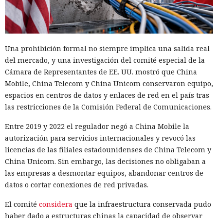
Una prohibición formal no siempre implica una salida real
del mercado, y una investigación del comité especial de la
Cámara de Representantes de EE. UU. mostró que China
Mobile, China Telecom y China Unicom conservaron equipo,
espacios en centros de datos y enlaces de red en el país tras
las restricciones de la Comisión Federal de Comunicaciones.
Entre 2019 y 2022 el regulador negó a China Mobile la
autorización para servicios internacionales y revocó las
licencias de las filiales estadounidenses de China Telecom y
China Unicom. Sin embargo, las decisiones no obligaban a
las empresas a desmontar equipos, abandonar centros de
datos o cortar conexiones de red privadas.
El comité
considera
que la infraestructura conservada pudo
haber dado a estructuras chinas la capacidad de observar