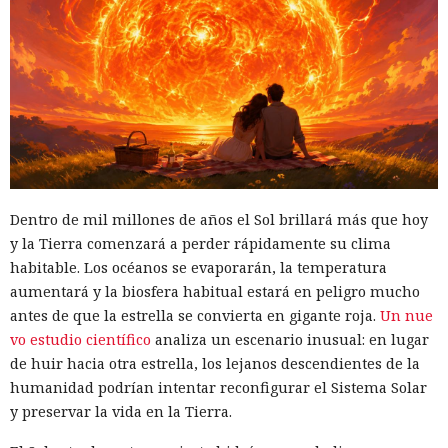
Dentro de mil millones de años el Sol brillará más que hoy
y la Tierra comenzará a perder rápidamente su clima
habitable. Los océanos se evaporarán, la temperatura
aumentará y la biosfera habitual estará en peligro mucho
antes de que la estrella se convierta en gigante roja.
Un nue
vo estudio científico
analiza un escenario inusual: en lugar
de huir hacia otra estrella, los lejanos descendientes de la
humanidad podrían intentar reconfigurar el Sistema Solar
y preservar la vida en la Tierra.