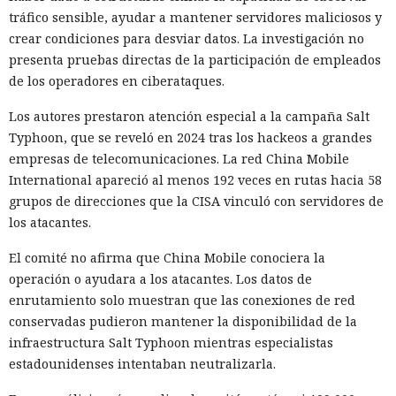
tráfico sensible, ayudar a mantener servidores maliciosos y
crear condiciones para desviar datos. La investigación no
presenta pruebas directas de la participación de empleados
de los operadores en ciberataques.
Los autores prestaron atención especial a la campaña Salt
Typhoon, que se reveló en 2024 tras los hackeos a grandes
empresas de telecomunicaciones. La red China Mobile
International apareció al menos 192 veces en rutas hacia 58
grupos de direcciones que la CISA vinculó con servidores de
los atacantes.
El comité no afirma que China Mobile conociera la
operación o ayudara a los atacantes. Los datos de
enrutamiento solo muestran que las conexiones de red
conservadas pudieron mantener la disponibilidad de la
infraestructura Salt Typhoon mientras especialistas
estadounidenses intentaban neutralizarla.