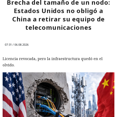
Brecha del tamaño de un nodo:
Estados Unidos no obligó a
China a retirar su equipo de
telecomunicaciones
07:31 / 06.08.2026
Licencia revocada, pero la infraestructura quedó en el
olvido.