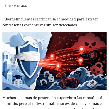
09:37 / 06.08.2026
Ciberdelincuentes sacrifican la comodidad para extraer
contraseñas corporativas sin ser detectados
Muchos sistemas de protección supervisan las consultas de
dominio, pero el software malicioso evade cada vez más ese