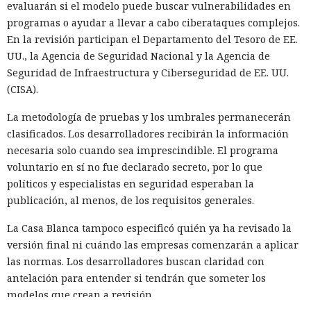
evaluarán si el modelo puede buscar vulnerabilidades en
programas o ayudar a llevar a cabo ciberataques complejos.
En la revisión participan el Departamento del Tesoro de EE.
UU., la Agencia de Seguridad Nacional y la Agencia de
Seguridad de Infraestructura y Ciberseguridad de EE. UU.
(CISA).
La metodología de pruebas y los umbrales permanecerán
clasificados. Los desarrolladores recibirán la información
necesaria solo cuando sea imprescindible. El programa
voluntario en sí no fue declarado secreto, por lo que
políticos y especialistas en seguridad esperaban la
publicación, al menos, de los requisitos generales.
La Casa Blanca tampoco especificó quién ya ha revisado la
versión final ni cuándo las empresas comenzarán a aplicar
las normas. Los desarrolladores buscan claridad con
antelación para entender si tendrán que someter los
modelos que crean a revisión.