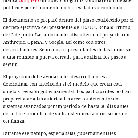
Blanca
completó
un nuevo programa voluntario sin debate
público y por el momento no ha revelado su contenido.
El documento se preparó dentro del plazo establecido por el
decreto ejecutivo del presidente de EE. UU., Donald Trump,
del 2 de junio. Las autoridades discutieron el proyecto con
Anthropic, OpenAI y Google, así como con otros
desarrolladores. Se invitó a representantes de las empresas
a una reunión a puerta cerrada para analizar los pasos a
seguir.
El programa debe ayudar a los desarrolladores a
determinar con antelación si el modelo que crean está
sujeto a revisión gubernamental. Los participantes podrán
proporcionar a las autoridades acceso a determinados
sistemas avanzados por un periodo de hasta 30 días antes
de su lanzamiento o de su transferencia a otros socios de
confianza.
Durante ese tiempo, especialistas gubernamentales