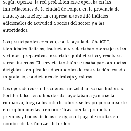
Según OpenAI, la red probablemente operaba en las
inmediaciones de la ciudad de Poipet, en la provincia de
Banteay Meanchey. La empresa transmitió indicios
adicionales de actividad a socios del sector y a las
autoridades.
Los participantes creaban, con la ayuda de ChatGPT,
identidades ficticias, traducían y redactaban mensajes a las
víctimas, preparaban materiales publicitarios y resolvían
tareas internas. El servicio también se usaba para anuncios
dirigidos a empleados, documentos de contratación, estado
migratorio, condiciones de trabajo y cobros.
Los operadores con frecuencia mezclaban varias historias.
Perfiles falsos en sitios de citas ayudaban a ganarse la
confianza; luego a los interlocutores se les proponía invertir
en criptomonedas o en oro. Otras cuentas prometían
premios y bonos ficticios o exigían el pago de multas en
nombre de las fuerzas del orden.