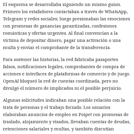
El esquema se desarrollaba siguiendo un mismo guion.
Primero los estafadores contactaban a través de WhatsApp,
Telegram y redes sociales; luego presionaban las emociones
con promesas de ganancias garantizadas, confesiones
románticas y ofertas urgentes. Al final convencían a la
víctima de depositar dinero, pagar una activación o una
multa y enviar el comprobante de la transferencia.
Para sostener las historias, la red fabricaba pasaportes
falsos, notificaciones legales, comprobantes de compra de
acciones e interfaces de plataformas de comercio y de juego.
OpenAI bloqueó la red de cuentas coordinada, pero no
divulgó el número de implicados ni el posible perjuicio.
Algunas solicitudes indicaban una posible relación con la
trata de personas y el trabajo forzado. Los usuarios
elaboraban anuncios de empleo en Poipet con promesas de
traslado, alojamiento y visados, llevaban cuentas de deudas,
retenciones salariales y multas, y también discutían