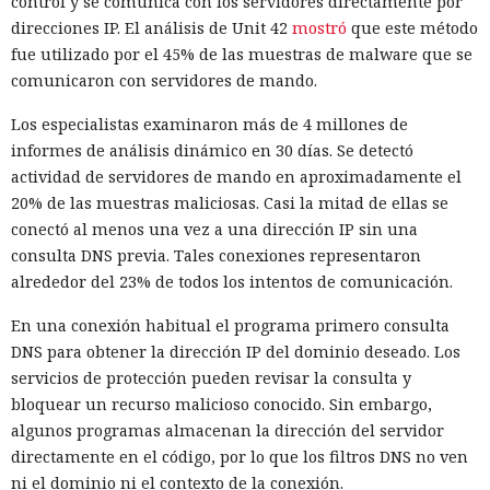
control y se comunica con los servidores directamente por
direcciones IP. El análisis de Unit 42
mostró
que este método
fue utilizado por el 45% de las muestras de malware que se
comunicaron con servidores de mando.
Los especialistas examinaron más de 4 millones de
informes de análisis dinámico en 30 días. Se detectó
actividad de servidores de mando en aproximadamente el
20% de las muestras maliciosas. Casi la mitad de ellas se
conectó al menos una vez a una dirección IP sin una
consulta DNS previa. Tales conexiones representaron
alrededor del 23% de todos los intentos de comunicación.
En una conexión habitual el programa primero consulta
DNS para obtener la dirección IP del dominio deseado. Los
servicios de protección pueden revisar la consulta y
bloquear un recurso malicioso conocido. Sin embargo,
algunos programas almacenan la dirección del servidor
directamente en el código, por lo que los filtros DNS no ven
ni el dominio ni el contexto de la conexión.