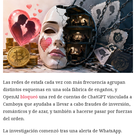
Las redes de estafa cada vez con más frecuencia agrupan
distintos esquemas en una sola fábrica de engaños, y
OpenAI
bloqueó
una red de cuentas de ChatGPT vinculada a
Camboya que ayudaba a llevar a cabo fraudes de inversión,
románticos y de azar, y también a hacerse pasar por fuerzas
del orden.
La investigación comenzó tras una alerta de WhatsApp.