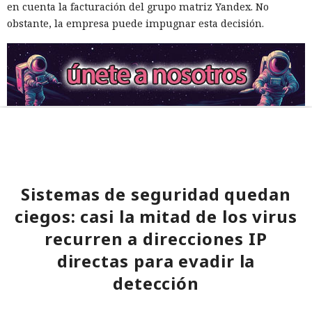
en cuenta la facturación del grupo matriz Yandex. No
obstante, la empresa puede impugnar esta decisión.
Sistemas de seguridad quedan
ciegos: casi la mitad de los virus
recurren a direcciones IP
directas para evadir la
detección