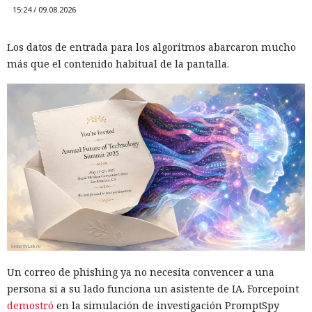
15:24 / 09.08.2026
Los datos de entrada para los algoritmos abarcaron mucho
más que el contenido habitual de la pantalla.
Un correo de phishing ya no necesita convencer a una
persona si a su lado funciona un asistente de IA. Forcepoint
demostró
en la simulación de investigación PromptSpy