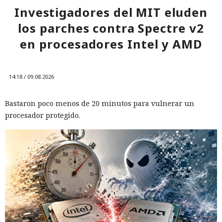
Investigadores del MIT eluden
los parches contra Spectre v2
en procesadores Intel y AMD
14:18 / 09.08.2026
Bastaron poco menos de 20 minutos para vulnerar un
procesador protegido.