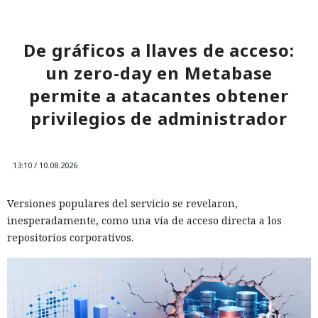
De gráficos a llaves de acceso:
un zero-day en Metabase
permite a atacantes obtener
privilegios de administrador
13:10 / 10.08.2026
Versiones populares del servicio se revelaron,
inesperadamente, como una vía de acceso directa a los
repositorios corporativos.