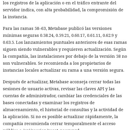
los registros de la aplicación o en el tráfico entrante del
servidor indica, con alta probabilidad, la compromisión de
la instancia.
Para las ramas 58–63, Metabase publicó las versiones
mínimas seguras 0.58.24, 0.59.21, 0.60.17, 0.61.11, 0.62.9 y
0.63.5. Los lanzamientos puntuales anteriores de esas ramas
siguen siendo vulnerables y requieren actualización. Según
la compañía, las instalaciones por debajo de la versión 58 no
son vulnerables. Se recomienda a los propietarios de
instancias locales actualizar su rama a una versión segura.
Después de actualizar, Metabase aconseja cerrar todas las
sesiones de usuario activas, revisar las claves API y las
cuentas de administrador, cambiar las credenciales de las
bases conectadas y examinar los registros de
almacenamiento, el historial de consultas y la actividad de
la aplicación. Si no es posible actualizar rápidamente, la
compañía recomienda cerrar temporalmente el acceso