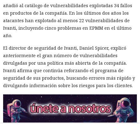
añadió al catálogo de vulnerabilidades explotadas 34 fallos
en productos de la compañía. En los últimos dos años los
atacantes han explotado al menos 22 vulnerabilidades de
Ivanti, incluyendo cinco problemas en EPMM en el último
año.
El director de seguridad de Ivanti, Daniel Spicer, explicó
anteriormente el gran número de vulnerabilidades
divulgadas por una política más abierta de la compañía.
Ivanti afirma que continúa reforzando el programa de
seguridad de sus productos, buscando errores más rápido y
divulgando información sobre los riesgos para los clientes.