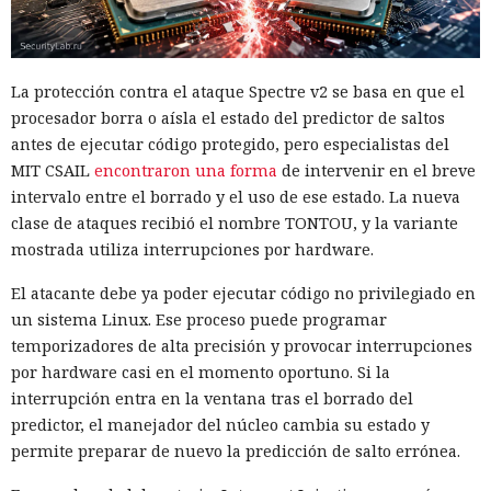
La protección contra el ataque Spectre v2 se basa en que el
procesador borra o aísla el estado del predictor de saltos
antes de ejecutar código protegido, pero especialistas del
MIT CSAIL
encontraron una forma
de intervenir en el breve
intervalo entre el borrado y el uso de ese estado. La nueva
clase de ataques recibió el nombre TONTOU, y la variante
mostrada utiliza interrupciones por hardware.
El atacante debe ya poder ejecutar código no privilegiado en
un sistema Linux. Ese proceso puede programar
temporizadores de alta precisión y provocar interrupciones
por hardware casi en el momento oportuno. Si la
interrupción entra en la ventana tras el borrado del
predictor, el manejador del núcleo cambia su estado y
permite preparar de nuevo la predicción de salto errónea.