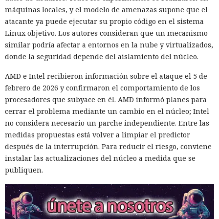
máquinas locales, y el modelo de amenazas supone que el
atacante ya puede ejecutar su propio código en el sistema
Linux objetivo. Los autores consideran que un mecanismo
similar podría afectar a entornos en la nube y virtualizados,
donde la seguridad depende del aislamiento del núcleo.
AMD e Intel recibieron información sobre el ataque el 5 de
febrero de 2026 y confirmaron el comportamiento de los
procesadores que subyace en él. AMD informó planes para
cerrar el problema mediante un cambio en el núcleo; Intel
no considera necesario un parche independiente. Entre las
medidas propuestas está volver a limpiar el predictor
después de la interrupción. Para reducir el riesgo, conviene
instalar las actualizaciones del núcleo a medida que se
publiquen.