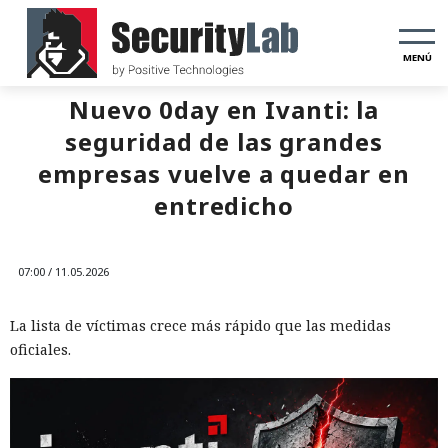
MENÚ
Nuevo 0day en Ivanti: la
seguridad de las grandes
empresas vuelve a quedar en
entredicho
07:00 / 11.05.2026
La lista de víctimas crece más rápido que las medidas
oficiales.