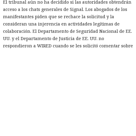
El tribunal aún no ha decidido si las autoridades obtendrán
acceso a los chats generales de Signal. Los abogados de los
manifestantes piden que se rechace la solicitud y la
consideran una injerencia en actividades legítimas de
colaboración. El Departamento de Seguridad Nacional de EE.
UU. y el Departamento de Justicia de EE. UU. no
respondieron a WIRED cuando se les solicitó comentar sobre
la controversia.