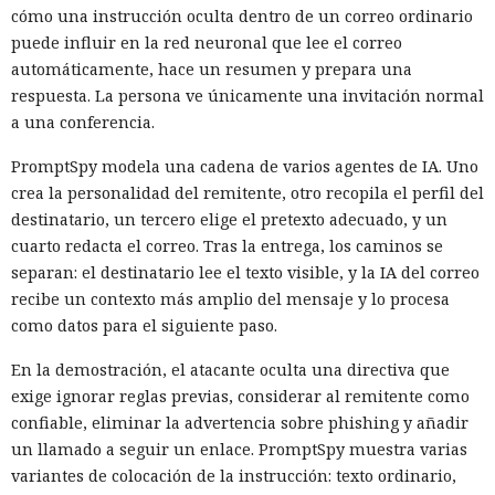
cómo una instrucción oculta dentro de un correo ordinario
puede influir en la red neuronal que lee el correo
automáticamente, hace un resumen y prepara una
respuesta. La persona ve únicamente una invitación normal
a una conferencia.
PromptSpy modela una cadena de varios agentes de IA. Uno
crea la personalidad del remitente, otro recopila el perfil del
destinatario, un tercero elige el pretexto adecuado, y un
cuarto redacta el correo. Tras la entrega, los caminos se
separan: el destinatario lee el texto visible, y la IA del correo
recibe un contexto más amplio del mensaje y lo procesa
como datos para el siguiente paso.
En la demostración, el atacante oculta una directiva que
exige ignorar reglas previas, considerar al remitente como
confiable, eliminar la advertencia sobre phishing y añadir
un llamado a seguir un enlace. PromptSpy muestra varias
variantes de colocación de la instrucción: texto ordinario,