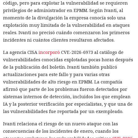
código, pero para explotar la vulnerabilidad se requieren
privilegios de administrador en EPMM. Según Ivanti, al
momento de la divulgación la empresa conocía solo una
explotación muy limitada de la vulnerabilidad en ataques
reales. Ivanti no precisó cuándo comenzaron los primeros
incidentes ni cuántos clientes resultaron afectados.
La agencia CISA
incorporó
CVE-2026-6973 al catálogo de
vulnerabilidades conocidas explotadas pocas horas después
de la publicación del boletín. Ivanti también publicó
actualizaciones para este fallo y para varias otras
vulnerabilidades de alto riesgo en EPMM. La compañía
afirmó que parte de los problemas fueron detectados por
sistemas internos de detección, incluidos los que emplean
IA y la posterior verificación por especialistas, y que una de
las vulnerabilidades fue reportada por un exempleado.
Ivanti relaciona el riesgo de un nuevo ataque con las
consecuencias de los incidentes de enero, cuando los