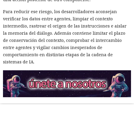
Para reducir ese riesgo, los desarrolladores aconsejan
verificar los datos entre agentes, limpiar el contexto
intermedio, rastrear el origen de las instrucciones e aislar
la memoria del diálogo. Además conviene limitar el plazo
de conservación del contexto, comprobar el intercambio
entre agentes y vigilar cambios inesperados de
comportamiento en distintas etapas de la cadena de
sistemas de IA.