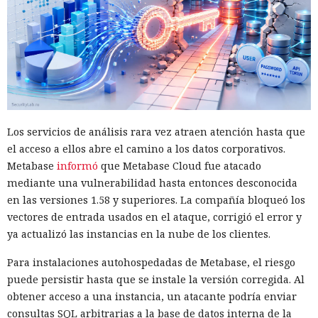
Los servicios de análisis rara vez atraen atención hasta que
el acceso a ellos abre el camino a los datos corporativos.
Metabase
informó
que Metabase Cloud fue atacado
mediante una vulnerabilidad hasta entonces desconocida
en las versiones 1.58 y superiores. La compañía bloqueó los
vectores de entrada usados en el ataque, corrigió el error y
ya actualizó las instancias en la nube de los clientes.
Para instalaciones autohospedadas de Metabase, el riesgo
puede persistir hasta que se instale la versión corregida. Al
obtener acceso a una instancia, un atacante podría enviar
consultas SQL arbitrarias a la base de datos interna de la