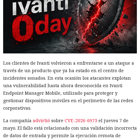
Los clientes de Ivanti volvieron a enfrentarse a un ataque a
través de un producto que ya ha estado en el centro de
incidentes sonados. En esta ocasión los atacantes explotan
una vulnerabilidad hasta ahora desconocida en Ivanti
Endpoint Manager Mobile, utilizado para proteger y
gestionar dispositivos móviles en el perímetro de las redes
corporativas.
La compañía
advirtió
sobre
CVE-2026-6973
el jueves 7 de
mayo. El fallo está relacionado con una validación incorrecta
de datos de entrada y permite la ejecución remota de