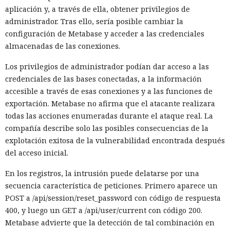
aplicación y, a través de ella, obtener privilegios de
administrador. Tras ello, sería posible cambiar la
configuración de Metabase y acceder a las credenciales
almacenadas de las conexiones.
Los privilegios de administrador podían dar acceso a las
credenciales de las bases conectadas, a la información
accesible a través de esas conexiones y a las funciones de
exportación. Metabase no afirma que el atacante realizara
todas las acciones enumeradas durante el ataque real. La
compañía describe solo las posibles consecuencias de la
explotación exitosa de la vulnerabilidad encontrada después
del acceso inicial.
En los registros, la intrusión puede delatarse por una
secuencia característica de peticiones. Primero aparece un
POST a /api/session/reset_password con código de respuesta
400, y luego un GET a /api/user/current con código 200.
Metabase advierte que la detección de tal combinación en