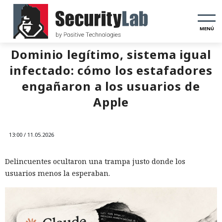
MENÚ
Dominio legítimo, sistema igual
infectado: cómo los estafadores
engañaron a los usuarios de
Apple
13:00 / 11.05.2026
Delincuentes ocultaron una trampa justo donde los
usuarios menos la esperaban.