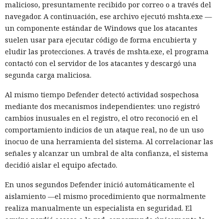
malicioso, presuntamente recibido por correo o a través del
navegador. A continuación, ese archivo ejecutó mshta.exe —
un componente estándar de Windows que los atacantes
suelen usar para ejecutar código de forma encubierta y
eludir las protecciones. A través de mshta.exe, el programa
contactó con el servidor de los atacantes y descargó una
segunda carga maliciosa.
Al mismo tiempo Defender detectó actividad sospechosa
mediante dos mecanismos independientes: uno registró
cambios inusuales en el registro, el otro reconoció en el
comportamiento indicios de un ataque real, no de un uso
inocuo de una herramienta del sistema. Al correlacionar las
señales y alcanzar un umbral de alta confianza, el sistema
decidió aislar el equipo afectado.
En unos segundos Defender inició automáticamente el
aislamiento —el mismo procedimiento que normalmente
realiza manualmente un especialista en seguridad. El