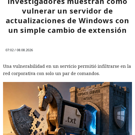
investigadores muestran cómo
vulnerar un servidor de
actualizaciones de Windows con
un simple cambio de extensión
07:02 / 08.08.2026
Una vulnerabilidad en un servicio permitió infiltrarse en la
red corporativa con solo un par de comandos.