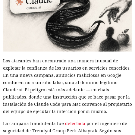
Los atacantes han encontrado una manera inusual de
explotar la confianza de los usuarios en servicios conocidos.
En una nueva campaña, anuncios maliciosos en Google
conducen no a un sitio falso, sino al dominio legítimo
Claude.ai. El peligro está más adelante — en chats
publicados, donde una instrucción que se hace pasar por la
instalación de Claude Code para Mac convence al propietario
del equipo de ejecutar la infección por sí mismo.
La campaña fraudulenta fue
detectada
por el ingeniero de
seguridad de Trendyol Group Berk Albayrak. Según sus