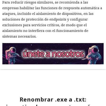
Para reducir riesgos similares, se recomienda a las
empresas habilitar las funciones de respuesta automática a
ataques, incluido el aislamiento de dispositivos, en las
soluciones de protección de endpoints y configurar
exclusiones para servicios críticos, de modo que el
aislamiento no interfiera con el funcionamiento de
sistemas necesarios.
Renombrar .exe a .txt: