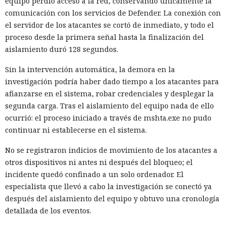
equipo perdió acceso a la red, conservando únicamente la
comunicación con los servicios de Defender. La conexión con
el servidor de los atacantes se cortó de inmediato, y todo el
proceso desde la primera señal hasta la finalización del
aislamiento duró 128 segundos.
Sin la intervención automática, la demora en la
investigación podría haber dado tiempo a los atacantes para
afianzarse en el sistema, robar credenciales y desplegar la
segunda carga. Tras el aislamiento del equipo nada de ello
ocurrió: el proceso iniciado a través de mshta.exe no pudo
continuar ni establecerse en el sistema.
No se registraron indicios de movimiento de los atacantes a
otros dispositivos ni antes ni después del bloqueo; el
incidente quedó confinado a un solo ordenador. El
especialista que llevó a cabo la investigación se conectó ya
después del aislamiento del equipo y obtuvo una cronología
detallada de los eventos.