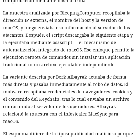
comprobación mediante hash o firma.
La muestra analizada por BleepingComputer recopilaba la
dirección IP externa, el nombre del host y la versión de
macOS, y luego enviaba esa información al servidor de los
atacantes. Después, el script descargaba la siguiente etapa y
la ejecutaba mediante osascript — el mecanismo de
automatización integrado de macOS. Ese enfoque permite la
ejecución remota de comandos sin instalar una aplicación
tradicional ni un archivo ejecutable independiente.
La variante descrita por Berk Albayrak actuaba de forma
más directa y pasaba inmediatamente al robo de datos. El
malware recopilaba credenciales de navegadores, cookies y
el contenido del Keychain, tras lo cual enviaba un archivo
comprimido al servidor de los operadores. Albayrak
relacionó la muestra con el infostealer MacSync para
macOS.
El esquema difiere de la típica publicidad maliciosa porque