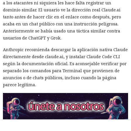
a los atacantes ni siquiera les hace falta registrar un
dominio similar. El usuario ve la dirección real Claude.ai
tanto antes de hacer clic en el enlace como después, pero
acaba en un chat público con una instrucción peligrosa.
Anteriormente se había usado una táctica similar contra
usuarios de ChatGPT y Grok.
Anthropic recomienda descargar la aplicación nativa Claude
directamente desde claude.ai, y instalar Claude Code CLI
según la documentación oficial. Es aconsejable verificar por
separado los comandos para Terminal que provienen de
anuncios o de chats públicos, incluso cuando la página
parece legítima.