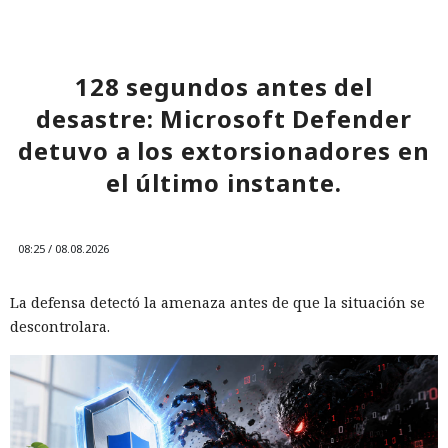
128 segundos antes del
desastre: Microsoft Defender
detuvo a los extorsionadores en
el último instante.
08:25 / 08.08.2026
La defensa detectó la amenaza antes de que la situación se
descontrolara.