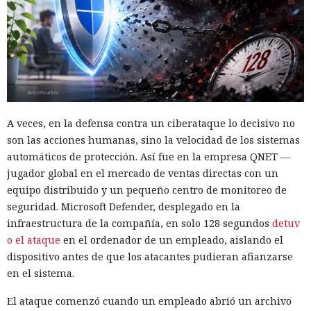
A veces, en la defensa contra un ciberataque lo decisivo no
son las acciones humanas, sino la velocidad de los sistemas
automáticos de protección. Así fue en la empresa QNET —
jugador global en el mercado de ventas directas con un
equipo distribuido y un pequeño centro de monitoreo de
seguridad. Microsoft Defender, desplegado en la
infraestructura de la compañía, en solo 128 segundos
detuv
o el ataque
en el ordenador de un empleado, aislando el
dispositivo antes de que los atacantes pudieran afianzarse
en el sistema.
El ataque comenzó cuando un empleado abrió un archivo