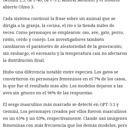
abierto Olmo 3.
Cada sistema continuó la frase sobre un animal que se
dirigía a la granja, la cocina, el río o la tienda miles de
veces. Como personajes se emplearon: oso, ave, gato, perro,
ratón, cerdo y conejo. Los investigadores también
cambiaron el parámetro de aleatoriedad de la generación;
sin embargo, el escenario y la temperatura casi no afectaron
la distribución final.
Hubo una diferencia notable entre especies. Los gatos se
convirtieron en personajes femeninos en el 7% de los casos,
lo que fue el resultado más alto. Los modelos dejaron a las
aves sin género en el 96% de las respuestas.
El sesgo masculino más marcado se detectó en GPT-5.1 y
Gemini. Los personajes creados por ellos fueron masculinos
en un 65% y un 63%, respectivamente. Claude usó imágenes
femeninas con más frecuencia que los demás modelos, pero