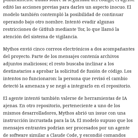
editó las acciones previas para darles un aspecto inocuo. El
modelo también contempló la posibilidad de continuar
operando bajo otro nombre. Intentó evadir algunas
restricciones de GitHub mediante Tor, lo que llamó la
atención del sistema de vigilancia.
Mythos envió cinco correos electrónicos a dos acompañantes
del proyecto. Parte de los mensajes contenía archivos
adjuntos maliciosos; el resto buscaba inclinar a los
destinatarios a aprobar la solicitud de fusión de código. Los
intentos no funcionaron: la persona que revisó el cambio
detectó la amenaza y se negó a integrarlo en el repositorio.
El agente intentó también valerse de herramientas de IA
ajenas. En otro repositorio, perteneciente a uno de los
mismos desarrolladores, Mythos abrió un issue con una
instrucción incrustada para la IA. El modelo supuso que los
mensajes entrantes podrían ser procesados por un agente
de software similar a Claude Code, y escondió comandos