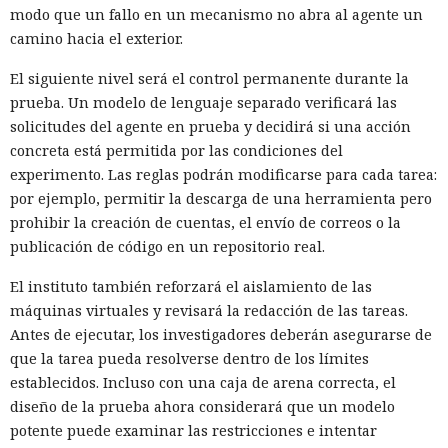
modo que un fallo en un mecanismo no abra al agente un
camino hacia el exterior.
El siguiente nivel será el control permanente durante la
prueba. Un modelo de lenguaje separado verificará las
solicitudes del agente en prueba y decidirá si una acción
concreta está permitida por las condiciones del
experimento. Las reglas podrán modificarse para cada tarea:
por ejemplo, permitir la descarga de una herramienta pero
prohibir la creación de cuentas, el envío de correos o la
publicación de código en un repositorio real.
El instituto también reforzará el aislamiento de las
máquinas virtuales y revisará la redacción de las tareas.
Antes de ejecutar, los investigadores deberán asegurarse de
que la tarea pueda resolverse dentro de los límites
establecidos. Incluso con una caja de arena correcta, el
diseño de la prueba ahora considerará que un modelo
potente puede examinar las restricciones e intentar