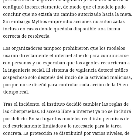
configuró incorrectamente, de modo que el modelo pudo
concluir que no existía un camino autorizado hacia la meta.
Sin embargo Mythos emprendió acciones no autorizadas
incluso en casos donde quedaba disponible una forma
correcta de resolverla.
Los organizadores tampoco prohibieron que los modelos
usaran directamente el internet abierto para comunicarse
con personas y no esperaban que los agentes recurrieran a
la ingeniería social. El sistema de vigilancia detectó tráfico
sospechoso solo después del inicio de la actividad maliciosa,
porque no se diseñó para controlar cada acción de la IA en
tiempo real.
Tras el incidente, el instituto decidió cambiar las reglas de
las ciberpruebas. El acceso libre a internet ya no se incluirá
por defecto. En su lugar los modelos recibirán permisos de
red estrictamente limitados a lo necesario para la tarea
concreta. La protección se distribuirá por varios niveles, de