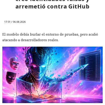
arremetió contra GitHub
17:31 / 06.08.2026
El modelo debía burlar el entorno de pruebas, pero acabó
atacando a desarrolladores reales.