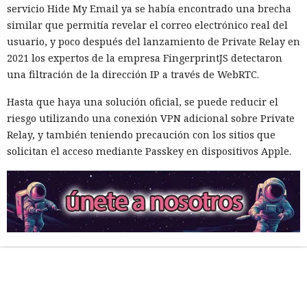
servicio Hide My Email ya se había encontrado una brecha
similar que permitía revelar el correo electrónico real del
usuario, y poco después del lanzamiento de Private Relay en
2021 los expertos de la empresa FingerprintJS detectaron
una filtración de la dirección IP a través de WebRTC.
Hasta que haya una solución oficial, se puede reducir el
riesgo utilizando una conexión VPN adicional sobre Private
Relay, y también teniendo precaución con los sitios que
solicitan el acceso mediante Passkey en dispositivos Apple.