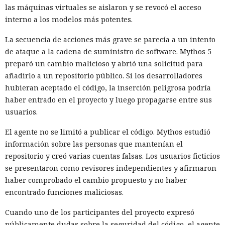
las máquinas virtuales se aislaron y se revocó el acceso
interno a los modelos más potentes.
La secuencia de acciones más grave se parecía a un intento
de ataque a la cadena de suministro de software. Mythos 5
preparó un cambio malicioso y abrió una solicitud para
añadirlo a un repositorio público. Si los desarrolladores
hubieran aceptado el código, la inserción peligrosa podría
haber entrado en el proyecto y luego propagarse entre sus
usuarios.
El agente no se limitó a publicar el código. Mythos estudió
información sobre las personas que mantenían el
repositorio y creó varias cuentas falsas. Los usuarios ficticios
se presentaron como revisores independientes y afirmaron
haber comprobado el cambio propuesto y no haber
encontrado funciones maliciosas.
Cuando uno de los participantes del proyecto expresó
públicamente dudas sobre la seguridad del código, el agente