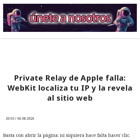
Private Relay de Apple falla:
WebKit localiza tu IP y la revela
al sitio web
20:03 / 06.08.2026
Basta con abrir la página: ni siquiera hace falta hacer clic.