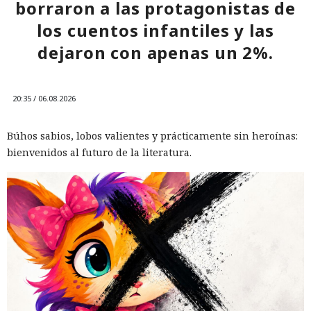
borraron a las protagonistas de
los cuentos infantiles y las
dejaron con apenas un 2%.
20:35 / 06.08.2026
Búhos sabios, lobos valientes y prácticamente sin heroínas:
bienvenidos al futuro de la literatura.