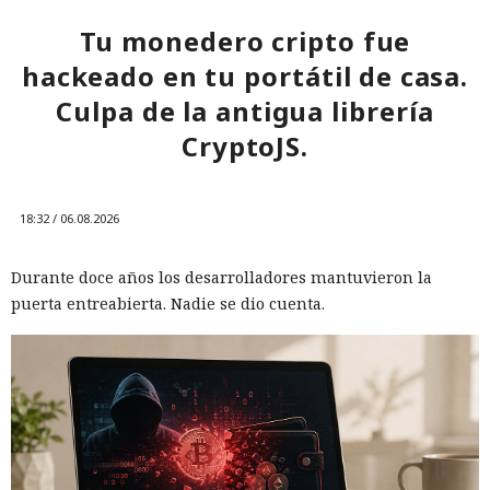
Tu monedero cripto fue
hackeado en tu portátil de casa.
Culpa de la antigua librería
CryptoJS.
18:32 / 06.08.2026
Durante doce años los desarrolladores mantuvieron la
puerta entreabierta. Nadie se dio cuenta.