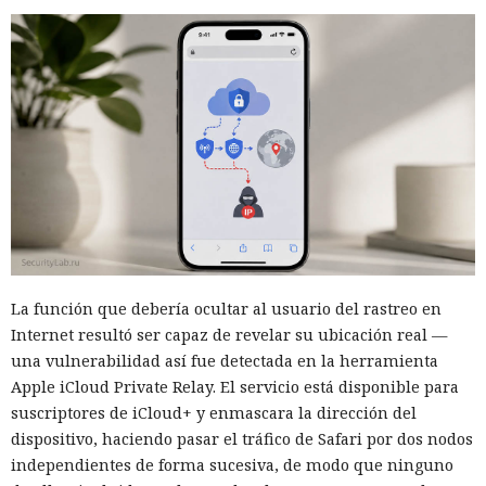
La función que debería ocultar al usuario del rastreo en
Internet resultó ser capaz de revelar su ubicación real —
una vulnerabilidad así fue detectada en la herramienta
Apple iCloud Private Relay. El servicio está disponible para
suscriptores de iCloud+ y enmascara la dirección del
dispositivo, haciendo pasar el tráfico de Safari por dos nodos
independientes de forma sucesiva, de modo que ninguno