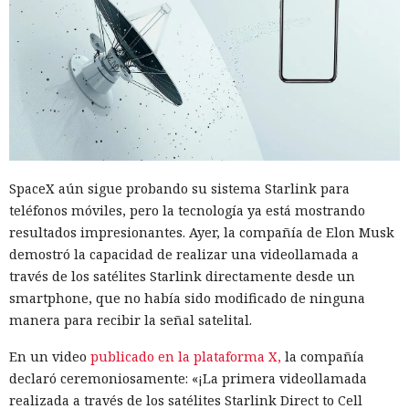
SpaceX aún sigue probando su sistema Starlink para
teléfonos móviles, pero la tecnología ya está mostrando
resultados impresionantes. Ayer, la compañía de Elon Musk
demostró la capacidad de realizar una videollamada a
través de los satélites Starlink directamente desde un
smartphone, que no había sido modificado de ninguna
manera para recibir la señal satelital.
En un video
publicado en la plataforma X,
la compañía
declaró ceremoniosamente: «¡La primera videollamada
realizada a través de los satélites Starlink Direct to Cell