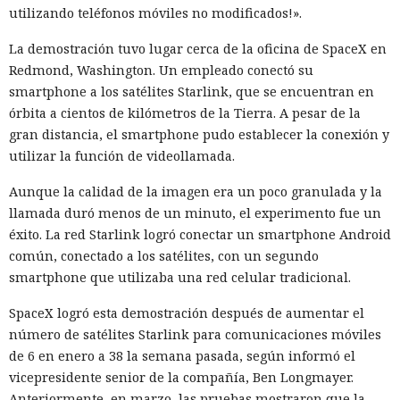
utilizando teléfonos móviles no modificados!».
La demostración tuvo lugar cerca de la oficina de SpaceX en
Redmond, Washington. Un empleado conectó su
smartphone a los satélites Starlink, que se encuentran en
órbita a cientos de kilómetros de la Tierra. A pesar de la
gran distancia, el smartphone pudo establecer la conexión y
utilizar la función de videollamada.
Aunque la calidad de la imagen era un poco granulada y la
llamada duró menos de un minuto, el experimento fue un
éxito. La red Starlink logró conectar un smartphone Android
común, conectado a los satélites, con un segundo
smartphone que utilizaba una red celular tradicional.
SpaceX logró esta demostración después de aumentar el
número de satélites Starlink para comunicaciones móviles
de 6 en enero a 38 la semana pasada, según informó el
vicepresidente senior de la compañía, Ben Longmayer.
Anteriormente, en marzo, las pruebas mostraron que la