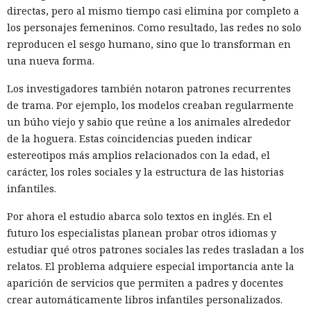
directas, pero al mismo tiempo casi elimina por completo a
los personajes femeninos. Como resultado, las redes no solo
reproducen el sesgo humano, sino que lo transforman en
una nueva forma.
Los investigadores también notaron patrones recurrentes
de trama. Por ejemplo, los modelos creaban regularmente
un búho viejo y sabio que reúne a los animales alrededor
de la hoguera. Estas coincidencias pueden indicar
estereotipos más amplios relacionados con la edad, el
carácter, los roles sociales y la estructura de las historias
infantiles.
Por ahora el estudio abarca solo textos en inglés. En el
futuro los especialistas planean probar otros idiomas y
estudiar qué otros patrones sociales las redes trasladan a los
relatos. El problema adquiere especial importancia ante la
aparición de servicios que permiten a padres y docentes
crear automáticamente libros infantiles personalizados.