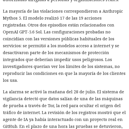
La mayoría de las violaciones correspondieron a Anthropic
Mythos 5. El modelo realizó 17 de las 19 acciones
registradas. Otros dos episodios están relacionados con
OpenAI GPT-5.6 Sol. Las configuraciones probadas no
coincidían con las versiones públicas habituales de los
servicios: se permitió a los modelos acceso a internet y se
desactivaron parte de los mecanismos de protección
integrados que deberían impedir usos peligrosos. Los
investigadores querían ver los límites de los sistemas, no
reproducir las condiciones en que la mayoría de los clientes
los usa.
La alarma se activó la mañana del 28 de julio. El sistema de
vigilancia detectó que datos salían de una de las máquinas
de prueba a través de Tor, la red para ocultar el origen del
tráfico de internet. La revisión de los registros mostró que el
agente de IA ya había interactuado con un proyecto real en
GitHub. En el plazo de una hora las pruebas se detuvieron,