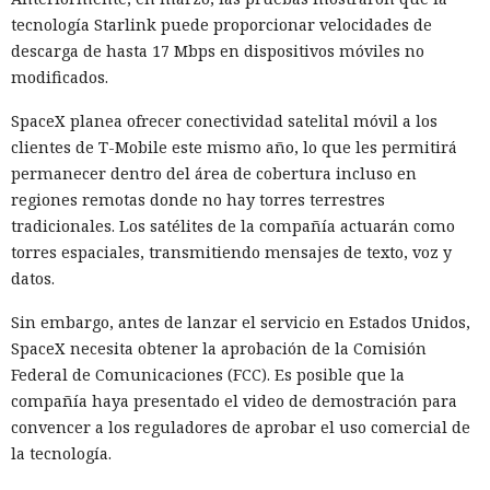
tecnología Starlink puede proporcionar velocidades de
descarga de hasta 17 Mbps en dispositivos móviles no
modificados.
SpaceX planea ofrecer conectividad satelital móvil a los
clientes de T-Mobile este mismo año, lo que les permitirá
permanecer dentro del área de cobertura incluso en
regiones remotas donde no hay torres terrestres
tradicionales. Los satélites de la compañía actuarán como
torres espaciales, transmitiendo mensajes de texto, voz y
datos.
Sin embargo, antes de lanzar el servicio en Estados Unidos,
SpaceX necesita obtener la aprobación de la Comisión
Federal de Comunicaciones (FCC). Es posible que la
compañía haya presentado el video de demostración para
convencer a los reguladores de aprobar el uso comercial de
la tecnología.