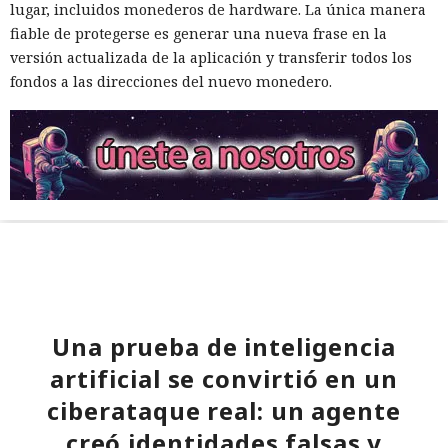
lugar, incluidos monederos de hardware. La única manera
fiable de protegerse es generar una nueva frase en la
versión actualizada de la aplicación y transferir todos los
fondos a las direcciones del nuevo monedero.
Una prueba de inteligencia
artificial se convirtió en un
ciberataque real: un agente
creó identidades falsas y