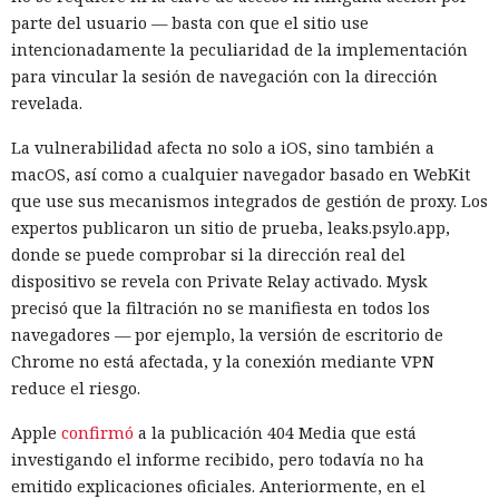
parte del usuario — basta con que el sitio use
intencionadamente la peculiaridad de la implementación
para vincular la sesión de navegación con la dirección
revelada.
La vulnerabilidad afecta no solo a iOS, sino también a
macOS, así como a cualquier navegador basado en WebKit
que use sus mecanismos integrados de gestión de proxy. Los
expertos publicaron un sitio de prueba, leaks.psylo.app,
donde se puede comprobar si la dirección real del
dispositivo se revela con Private Relay activado. Mysk
precisó que la filtración no se manifiesta en todos los
navegadores — por ejemplo, la versión de escritorio de
Chrome no está afectada, y la conexión mediante VPN
reduce el riesgo.
Apple
confirmó
a la publicación 404 Media que está
investigando el informe recibido, pero todavía no ha
emitido explicaciones oficiales. Anteriormente, en el