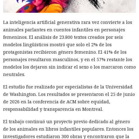
La inteligencia artificial generativa rara vez convierte a los
animales parlantes en cuentos infantiles en personajes
femeninos. El análisis de 23.800 textos creados por seis
modelos lingüísticos mostró que solo el 2% de los
protagonistas recibieron género femenino. El 41% de los
personajes resultaron masculinos, y en el 57% restante los
modelos los dejaron sin indicar el sexo o los marcaron como
neutrales.
El estudio fue realizado por especialistas de la Universidad
de Washington. Los resultados se presentaron el 25 de junio
de 2026 en la conferencia de ACM sobre equidad,
responsabilidad y transparencia en Montreal.
El trabajo continuó un proyecto previo dedicado al género
de los animales en libros infantiles populares. Entonces los
investigadores estudiaron 300 obras y encontraron que la