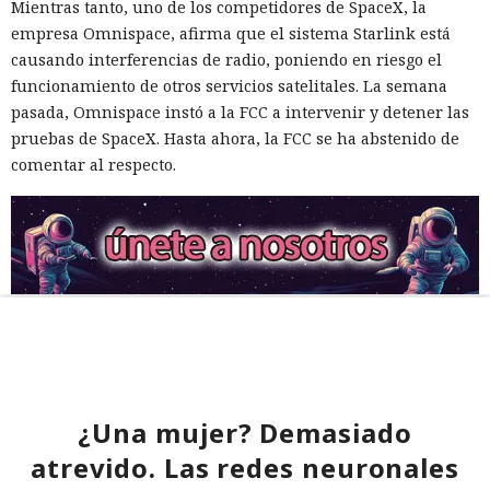
Mientras tanto, uno de los competidores de SpaceX, la
empresa Omnispace, afirma que el sistema Starlink está
causando interferencias de radio, poniendo en riesgo el
funcionamiento de otros servicios satelitales. La semana
pasada, Omnispace instó a la FCC a intervenir y detener las
pruebas de SpaceX. Hasta ahora, la FCC se ha abstenido de
comentar al respecto.
¿Una mujer? Demasiado
atrevido. Las redes neuronales