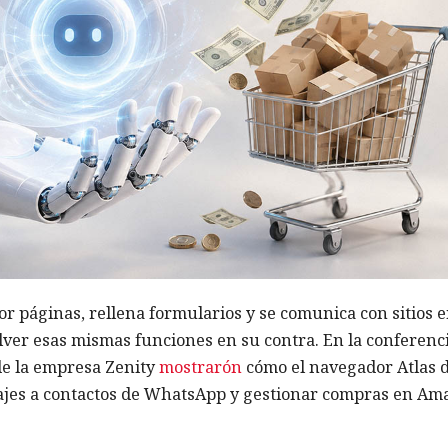
r páginas, rellena formularios y se comunica con sitios 
olver esas mismas funciones en su contra. En la conferenc
de la empresa Zenity
mostrarón
cómo el navegador Atlas 
jes a contactos de WhatsApp y gestionar compras en Am