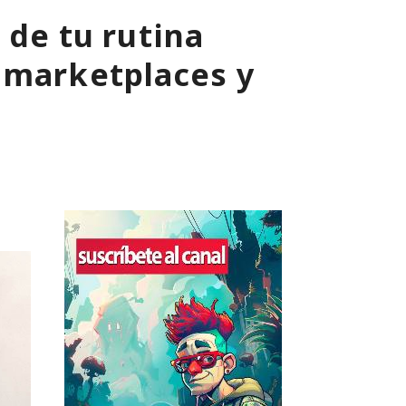
 de tu rutina
 marketplaces y