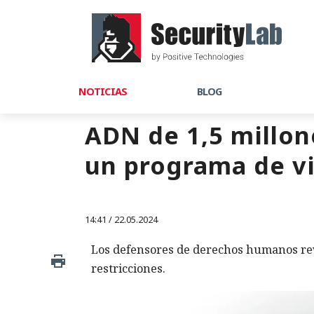
NOTICIAS
BLOG
ADN de 1,5 millo
un programa de vi
14:41 / 22.05.2024
Los defensores de derechos humanos reve
restricciones.