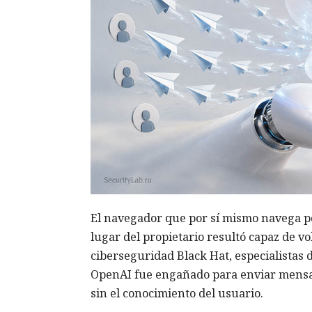
El navegador que por sí mismo navega po
lugar del propietario resultó capaz de v
ciberseguridad Black Hat, especialistas 
OpenAI fue engañado para enviar mensa
sin el conocimiento del usuario.