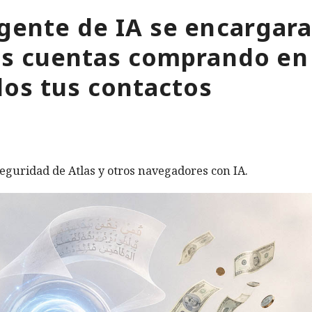
gente de IA se encargara
tus cuentas comprando en
os tus contactos
eguridad de Atlas y otros navegadores con IA.