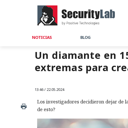
NOTICIAS
BLOG
Un diamante en 15
extremas para cre
13:46 / 22.05.2024
Los investigadores decidieron dejar de l
de esto?