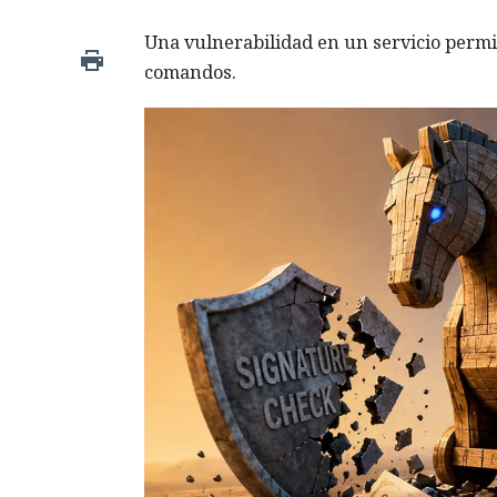
Una vulnerabilidad en un servicio permiti
comandos.