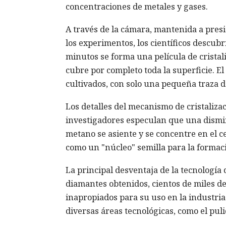
concentraciones de metales y gases.
A través de la cámara, mantenida a presi
los experimentos, los científicos descub
minutos se forma una película de cristali
cubre por completo toda la superficie. El
cultivados, con solo una pequeña traza de 
Los detalles del mecanismo de cristalizac
investigadores especulan que una dismin
metano se asiente y se concentre en el ce
como un "núcleo" semilla para la formac
La principal desventaja de la tecnología
diamantes obtenidos, cientos de miles d
inapropiados para su uso en la industria
diversas áreas tecnológicas, como el puli