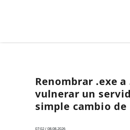
Renombrar .exe a 
vulnerar un servi
simple cambio de
07:02 / 08.08.2026