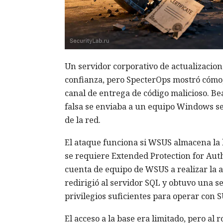
Un servidor corporativo de actualizacion
confianza, pero SpecterOps mostró cómo,
canal de entrega de código malicioso. Be
falsa se enviaba a un equipo Windows s
de la red.
El ataque funciona si WSUS almacena la
se requiere Extended Protection for Authe
cuenta de equipo de WSUS a realizar la 
redirigió al servidor SQL y obtuvo una 
privilegios suficientes para operar con 
El acceso a la base era limitado, pero al