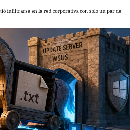
ó infiltrarse en la red corporativa con solo un par de