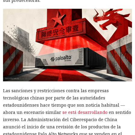
sus predecesoras.
Las sanciones y restricciones contra las empresas
tecnológicas chinas por parte de las autoridades
estadounidenses hace tiempo que son noticia habitual —
ahora un escenario similar
se está desarrollando
en sentido
inverso. La Administración del Ciberespacio de China
anunció el inicio de una revisión de los productos de la
estadounidense Palo Alto Networks que se venden en el