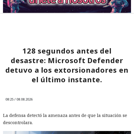
128 segundos antes del
desastre: Microsoft Defender
detuvo a los extorsionadores en
el último instante.
08:25 / 08.08.2026
La defensa detectó la amenaza antes de que la situación se
descontrolara.