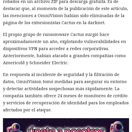
robados en un archivo ZIP para descarga gratuita. Es de
destacar que, al momento de la publicación de este artículo,
las menciones a OmniVision habían sido eliminadas de la
página de los extorsionistas Cactus en la darknet.
El propio grupo de ransomware Cactus surgió hace
aproximadamente un año, explotando vulnerabilidades en
dispositivos VPN para acceder a redes corporativas.
Anteriormente, habían atacado a grandes compañías como
Americold y Schneider Electric.
En respuesta al incidente de seguridad y la filtración de
datos, OmniVision tomó medidas para asegurar su entorno
y detectar actividades sospechosas más rápidamente. La
compañía también ofrece 24 meses de monitoreo de crédito
y servicios de recuperación de identidad para los empleados
afectados por el ataque.