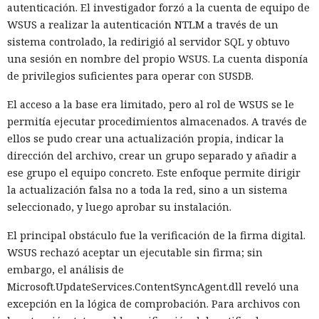
autenticación. El investigador forzó a la cuenta de equipo de
WSUS a realizar la autenticación NTLM a través de un
sistema controlado, la redirigió al servidor SQL y obtuvo
una sesión en nombre del propio WSUS. La cuenta disponía
de privilegios suficientes para operar con SUSDB.
El acceso a la base era limitado, pero al rol de WSUS se le
permitía ejecutar procedimientos almacenados. A través de
ellos se pudo crear una actualización propia, indicar la
dirección del archivo, crear un grupo separado y añadir a
ese grupo el equipo concreto. Este enfoque permite dirigir
la actualización falsa no a toda la red, sino a un sistema
seleccionado, y luego aprobar su instalación.
El principal obstáculo fue la verificación de la firma digital.
WSUS rechazó aceptar un ejecutable sin firma; sin
embargo, el análisis de
Microsoft.UpdateServices.ContentSyncAgent.dll reveló una
excepción en la lógica de comprobación. Para archivos con