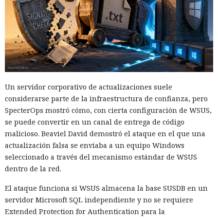
Un servidor corporativo de actualizaciones suele
considerarse parte de la infraestructura de confianza, pero
SpecterOps mostró cómo, con cierta configuración de WSUS,
se puede convertir en un canal de entrega de código
malicioso. Beaviel David demostró el ataque en el que una
actualización falsa se enviaba a un equipo Windows
seleccionado a través del mecanismo estándar de WSUS
dentro de la red.
El ataque funciona si WSUS almacena la base SUSDB en un
servidor Microsoft SQL independiente y no se requiere
Extended Protection for Authentication para la