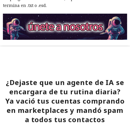
termina en .txt o .esd.
¿Dejaste que un agente de IA se
encargara de tu rutina diaria?
Ya vació tus cuentas comprando
en marketplaces y mandó spam
a todos tus contactos