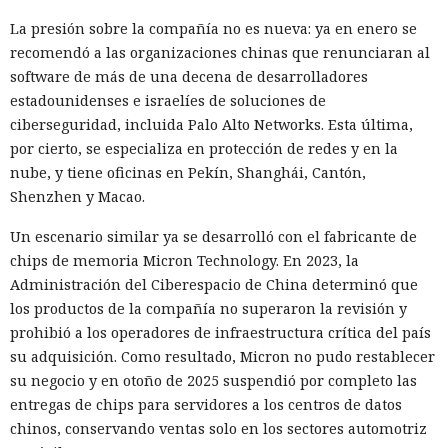
La presión sobre la compañía no es nueva: ya en enero se
recomendó a las organizaciones chinas que renunciaran al
software de más de una decena de desarrolladores
estadounidenses e israelíes de soluciones de
ciberseguridad, incluida Palo Alto Networks. Esta última,
por cierto, se especializa en protección de redes y en la
nube, y tiene oficinas en Pekín, Shanghái, Cantón,
Shenzhen y Macao.
Un escenario similar ya se desarrolló con el fabricante de
chips de memoria Micron Technology. En 2023, la
Administración del Ciberespacio de China determinó que
los productos de la compañía no superaron la revisión y
prohibió a los operadores de infraestructura crítica del país
su adquisición. Como resultado, Micron no pudo restablecer
su negocio y en otoño de 2025 suspendió por completo las
entregas de chips para servidores a los centros de datos
chinos, conservando ventas solo en los sectores automotriz