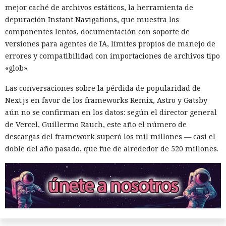
mejor caché de archivos estáticos, la herramienta de
depuración Instant Navigations, que muestra los
componentes lentos, documentación con soporte de
versiones para agentes de IA, límites propios de manejo de
errores y compatibilidad con importaciones de archivos tipo
«glob».
Las conversaciones sobre la pérdida de popularidad de
Next.js en favor de los frameworks Remix, Astro y Gatsby
aún no se confirman en los datos: según el director general
de Vercel, Guillermo Rauch, este año el número de
descargas del framework superó los mil millones — casi el
doble del año pasado, que fue de alrededor de 520 millones.