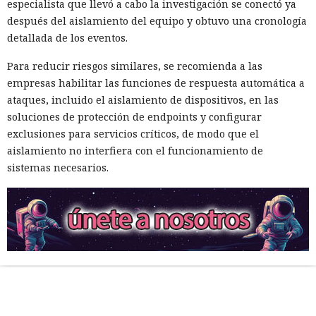
especialista que llevó a cabo la investigación se conectó ya
después del aislamiento del equipo y obtuvo una cronología
detallada de los eventos.
Para reducir riesgos similares, se recomienda a las
empresas habilitar las funciones de respuesta automática a
ataques, incluido el aislamiento de dispositivos, en las
soluciones de protección de endpoints y configurar
exclusiones para servicios críticos, de modo que el
aislamiento no interfiera con el funcionamiento de
sistemas necesarios.