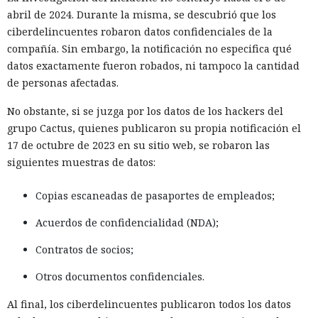
abril de 2024. Durante la misma, se descubrió que los
ciberdelincuentes robaron datos confidenciales de la
compañía. Sin embargo, la notificación no especifica qué
datos exactamente fueron robados, ni tampoco la cantidad
de personas afectadas.
No obstante, si se juzga por los datos de los hackers del
grupo Cactus, quienes publicaron su propia notificación el
17 de octubre de 2023 en su sitio web, se robaron las
siguientes muestras de datos:
Copias escaneadas de pasaportes de empleados;
Acuerdos de confidencialidad (NDA);
Contratos de socios;
Otros documentos confidenciales.
Al final, los ciberdelincuentes publicaron todos los datos