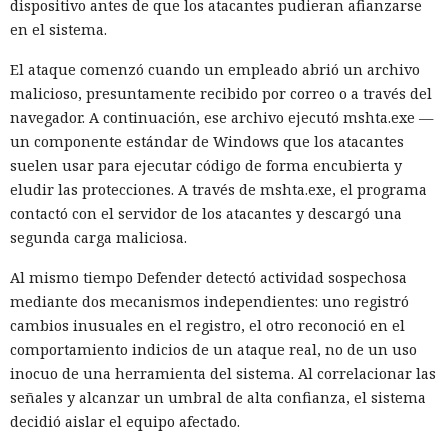
dispositivo antes de que los atacantes pudieran afianzarse
en el sistema.
El ataque comenzó cuando un empleado abrió un archivo
malicioso, presuntamente recibido por correo o a través del
navegador. A continuación, ese archivo ejecutó mshta.exe —
un componente estándar de Windows que los atacantes
suelen usar para ejecutar código de forma encubierta y
eludir las protecciones. A través de mshta.exe, el programa
contactó con el servidor de los atacantes y descargó una
segunda carga maliciosa.
Al mismo tiempo Defender detectó actividad sospechosa
mediante dos mecanismos independientes: uno registró
cambios inusuales en el registro, el otro reconoció en el
comportamiento indicios de un ataque real, no de un uso
inocuo de una herramienta del sistema. Al correlacionar las
señales y alcanzar un umbral de alta confianza, el sistema
decidió aislar el equipo afectado.