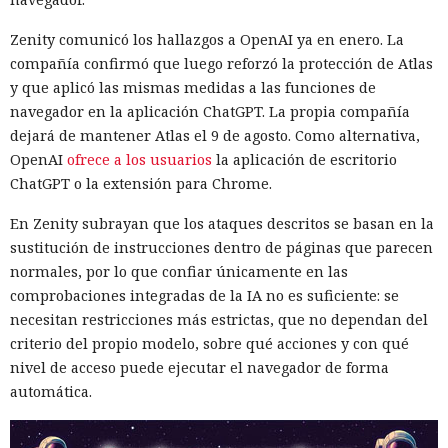
Zenity comunicó los hallazgos a OpenAI ya en enero. La
compañía confirmó que luego reforzó la protección de Atlas
y que aplicó las mismas medidas a las funciones de
navegador en la aplicación ChatGPT. La propia compañía
dejará de mantener Atlas el 9 de agosto. Como alternativa,
OpenAI
ofrece a los usuarios
la aplicación de escritorio
ChatGPT o la extensión para Chrome.
En Zenity subrayan que los ataques descritos se basan en la
sustitución de instrucciones dentro de páginas que parecen
normales, por lo que confiar únicamente en las
comprobaciones integradas de la IA no es suficiente: se
necesitan restricciones más estrictas, que no dependan del
criterio del propio modelo, sobre qué acciones y con qué
nivel de acceso puede ejecutar el navegador de forma
automática.