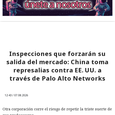
Inspecciones que forzarán su
salida del mercado: China toma
represalias contra EE. UU. a
través de Palo Alto Networks
12:43 / 07.08.2026
Otra corporación corre el riesgo de repetir la triste suerte de