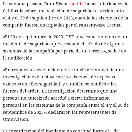
La semana pasada, OmniVision
notificó
a las autoridades de
California sobre una violación de seguridad ocurrida entre
el 4 y el 30 de septiembre de 2023, cuando los sistemas de la
compañía fueron encriptados por el ransomware Cactus.
«El 30 de septiembre de 2023, OVT tuvo conocimiento de un
incidente de seguridad que ocasionó el cifrado de algunos
sistemas de la compañía por parte de un tercero», se lee en
la notificación.
«En respuesta a este incidente, se inició de inmediato una
investigación exhaustiva con la asistencia de expertos
externos en ciberseguridad, y también se notificó a las
fuerzas del orden. La investigación determinó que una
persona no autorizada accedió a cierta información
personal en los sistemas de la compañía entre el 4 y el 30 de
septiembre de 2023», declararon los representantes de
OmniVision.
La investigación del incidente no concluyó hasta el 3 de