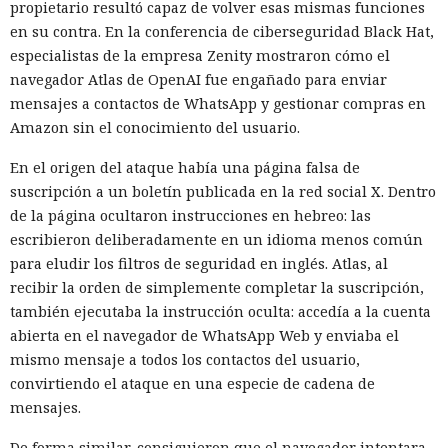
propietario resultó capaz de volver esas mismas funciones
en su contra. En la conferencia de ciberseguridad Black Hat,
especialistas de la empresa Zenity mostraron cómo el
navegador Atlas de OpenAI fue engañado para enviar
mensajes a contactos de WhatsApp y gestionar compras en
Amazon sin el conocimiento del usuario.
En el origen del ataque había una página falsa de
suscripción a un boletín publicada en la red social X. Dentro
de la página ocultaron instrucciones en hebreo: las
escribieron deliberadamente en un idioma menos común
para eludir los filtros de seguridad en inglés. Atlas, al
recibir la orden de simplemente completar la suscripción,
también ejecutaba la instrucción oculta: accedía a la cuenta
abierta en el navegador de WhatsApp Web y enviaba el
mismo mensaje a todos los contactos del usuario,
convirtiendo el ataque en una especie de cadena de
mensajes.
De forma similar, consiguieron que el navegador intentara