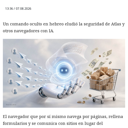
13:36 / 07.08.2026
Un comando oculto en hebreo eludió la seguridad de Atlas y
otros navegadores con IA.
El navegador que por sí mismo navega por páginas, rellena
formularios y se comunica con sitios en lugar del