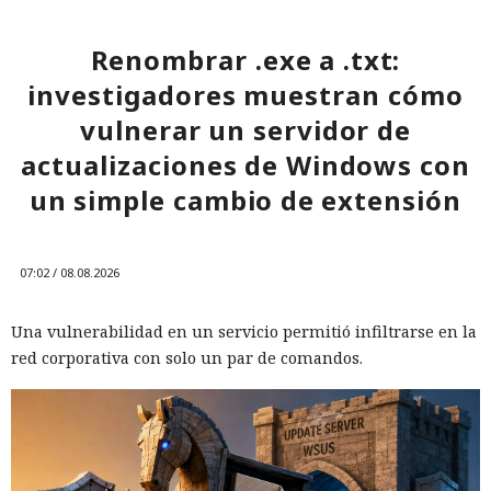
Renombrar .exe a .txt:
investigadores muestran cómo
vulnerar un servidor de
actualizaciones de Windows con
un simple cambio de extensión
07:02 / 08.08.2026
Una vulnerabilidad en un servicio permitió infiltrarse en la
red corporativa con solo un par de comandos.