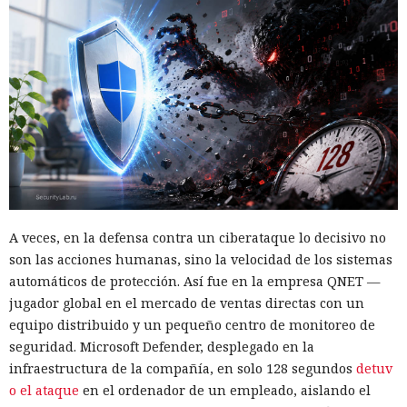
A veces, en la defensa contra un ciberataque lo decisivo no
son las acciones humanas, sino la velocidad de los sistemas
automáticos de protección. Así fue en la empresa QNET —
jugador global en el mercado de ventas directas con un
equipo distribuido y un pequeño centro de monitoreo de
seguridad. Microsoft Defender, desplegado en la
infraestructura de la compañía, en solo 128 segundos
detuv
o el ataque
en el ordenador de un empleado, aislando el