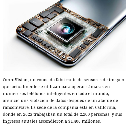
OmniVision, un conocido fabricante de sensores de imagen
que actualmente se utilizan para operar cámaras en
numerosos teléfonos inteligentes en todo el mundo,
anunció una violación de datos después de un ataque de
ransomware. La sede de la compañía está en California,
donde en 2023 trabajaban un total de 2.200 personas, y sus
ingresos anuales ascendieron a $1.400 millones.