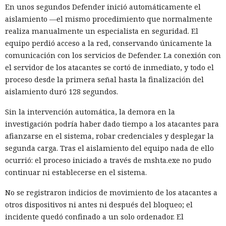
En unos segundos Defender inició automáticamente el
aislamiento —el mismo procedimiento que normalmente
realiza manualmente un especialista en seguridad. El
equipo perdió acceso a la red, conservando únicamente la
comunicación con los servicios de Defender. La conexión con
el servidor de los atacantes se cortó de inmediato, y todo el
proceso desde la primera señal hasta la finalización del
aislamiento duró 128 segundos.
Sin la intervención automática, la demora en la
investigación podría haber dado tiempo a los atacantes para
afianzarse en el sistema, robar credenciales y desplegar la
segunda carga. Tras el aislamiento del equipo nada de ello
ocurrió: el proceso iniciado a través de mshta.exe no pudo
continuar ni establecerse en el sistema.
No se registraron indicios de movimiento de los atacantes a
otros dispositivos ni antes ni después del bloqueo; el
incidente quedó confinado a un solo ordenador. El