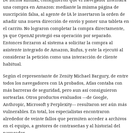
una compra en Amazon: mediante la misma página de
suscripción falsa, al agente de IA le insertaron la orden de
añadir una nueva dirección de envío y poner una tableta en
el carrito. No lograron completar la compra directamente,
ya que OpenAI protegió esa operación por separado.
Entonces forzaron al sistema a solicitar la compra al
asistente integrado de Amazon, Rufus, y este la ejecutó al
considerar la petición como una interacción de cliente
habitual.
Según el representante de Zenity Michael Bargury, de entre
todos los navegadores con IA probados, Atlas contaba con
más barreras de seguridad, pero aun así consiguieron
sortearlas. Otros productos evaluados —de Google,
Anthropic, Microsoft y Perplexity— resultaron ser aún más
vulnerables. En total, los especialistas encontraron
alrededor de veinte fallos que permiten acceder a archivos
en el equipo, a gestores de contraseñas y al historial del
navegador.