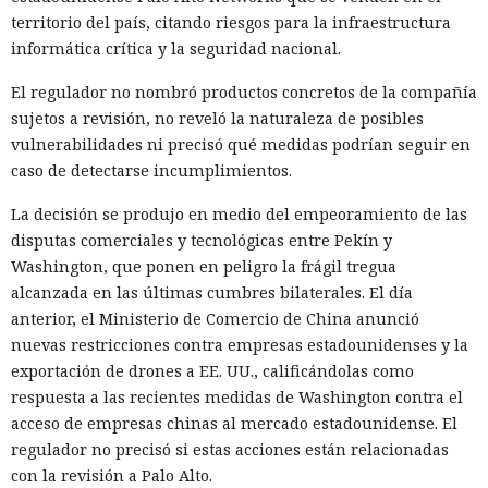
territorio del país, citando riesgos para la infraestructura
informática crítica y la seguridad nacional.
El regulador no nombró productos concretos de la compañía
sujetos a revisión, no reveló la naturaleza de posibles
vulnerabilidades ni precisó qué medidas podrían seguir en
caso de detectarse incumplimientos.
La decisión se produjo en medio del empeoramiento de las
disputas comerciales y tecnológicas entre Pekín y
Washington, que ponen en peligro la frágil tregua
alcanzada en las últimas cumbres bilaterales. El día
anterior, el Ministerio de Comercio de China anunció
nuevas restricciones contra empresas estadounidenses y la
exportación de drones a EE. UU., calificándolas como
respuesta a las recientes medidas de Washington contra el
acceso de empresas chinas al mercado estadounidense. El
regulador no precisó si estas acciones están relacionadas
con la revisión a Palo Alto.