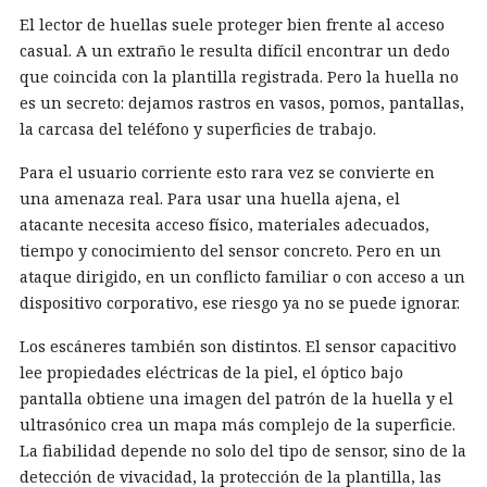
El lector de huellas suele proteger bien frente al acceso
casual. A un extraño le resulta difícil encontrar un dedo
que coincida con la plantilla registrada. Pero la huella no
es un secreto: dejamos rastros en vasos, pomos, pantallas,
la carcasa del teléfono y superficies de trabajo.
Para el usuario corriente esto rara vez se convierte en
una amenaza real. Para usar una huella ajena, el
atacante necesita acceso físico, materiales adecuados,
tiempo y conocimiento del sensor concreto. Pero en un
ataque dirigido, en un conflicto familiar o con acceso a un
dispositivo corporativo, ese riesgo ya no se puede ignorar.
Los escáneres también son distintos. El sensor capacitivo
lee propiedades eléctricas de la piel, el óptico bajo
pantalla obtiene una imagen del patrón de la huella y el
ultrasónico crea un mapa más complejo de la superficie.
La fiabilidad depende no solo del tipo de sensor, sino de la
detección de vivacidad, la protección de la plantilla, las