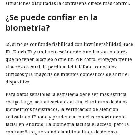
situaciones disputadas la contraseña ofrece más control.
¿Se puede confiar en la
biometría?
Sí, si no se confunde fiabilidad con invulnerabilidad. Face
ID, Touch ID y un buen escáner de huellas son mejores
que no tener bloqueo o que un PIN corto. Protegen frente
al acceso casual, la pérdida del teléfono, conocidos
curiosos y la mayoría de intentos domésticos de abrir el
dispositivo.
Para datos sensibles la estrategia debe ser más estricta:
código largo, actualizaciones al día, el mínimo de datos
biométricos registrados, la verificación de atención
activada en iPhone y prudencia con el reconocimiento
facial en Android. La biometría facilita el acceso, pero la
contraseña sigue siendo la última línea de defensa.