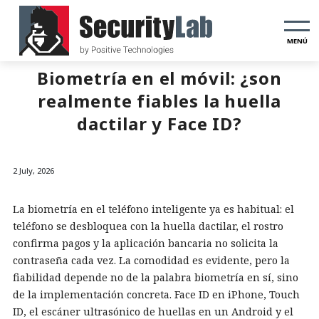
MENÚ
Biometría en el móvil: ¿son
realmente fiables la huella
dactilar y Face ID?
2 July, 2026
La biometría en el teléfono inteligente ya es habitual: el
teléfono se desbloquea con la huella dactilar, el rostro
confirma pagos y la aplicación bancaria no solicita la
contraseña cada vez. La comodidad es evidente, pero la
fiabilidad depende no de la palabra biometría en sí, sino
de la implementación concreta. Face ID en iPhone, Touch
ID, el escáner ultrasónico de huellas en un Android y el