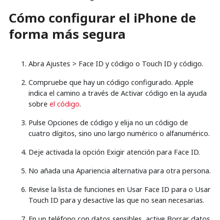
Cómo configurar el iPhone de
forma más segura
Abra Ajustes > Face ID y código o Touch ID y código.
Compruebe que hay un código configurado. Apple
indica el camino a través de Activar código en la ayuda
sobre
el código
.
Pulse Opciones de código y elija no un código de
cuatro dígitos, sino uno largo numérico o alfanumérico.
Deje activada la opción Exigir atención para Face ID.
No añada una Apariencia alternativa para otra persona.
Revise la lista de funciones en Usar Face ID para o Usar
Touch ID para y desactive las que no sean necesarias.
En un teléfono con datos sensibles, active Borrar datos