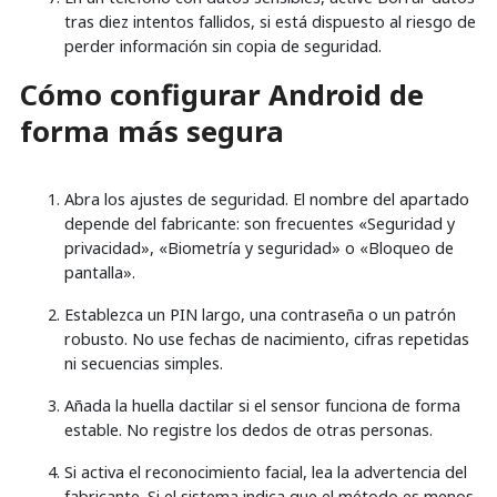
tras diez intentos fallidos, si está dispuesto al riesgo de
perder información sin copia de seguridad.
Cómo configurar Android de
forma más segura
Abra los ajustes de seguridad. El nombre del apartado
depende del fabricante: son frecuentes «Seguridad y
privacidad», «Biometría y seguridad» o «Bloqueo de
pantalla».
Establezca un PIN largo, una contraseña o un patrón
robusto. No use fechas de nacimiento, cifras repetidas
ni secuencias simples.
Añada la huella dactilar si el sensor funciona de forma
estable. No registre los dedos de otras personas.
Si activa el reconocimiento facial, lea la advertencia del
fabricante. Si el sistema indica que el método es menos