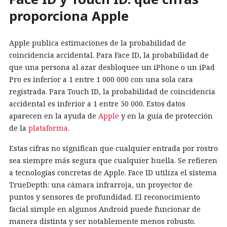
proporciona Apple
Apple publica estimaciones de la probabilidad de
coincidencia accidental. Para Face ID, la probabilidad de
que una persona al azar desbloquee un iPhone o un iPad
Pro es inferior a 1 entre 1 000 000 con una sola cara
registrada. Para Touch ID, la probabilidad de coincidencia
accidental es inferior a 1 entre 50 000. Estos datos
aparecen en la ayuda de
Apple
y en la guía de protección
de la
plataforma
.
Estas cifras no significan que cualquier entrada por rostro
sea siempre más segura que cualquier huella. Se refieren
a tecnologías concretas de Apple. Face ID utiliza el sistema
TrueDepth: una cámara infrarroja, un proyector de
puntos y sensores de profundidad. El reconocimiento
facial simple en algunos Android puede funcionar de
manera distinta y ser notablemente menos robusto.