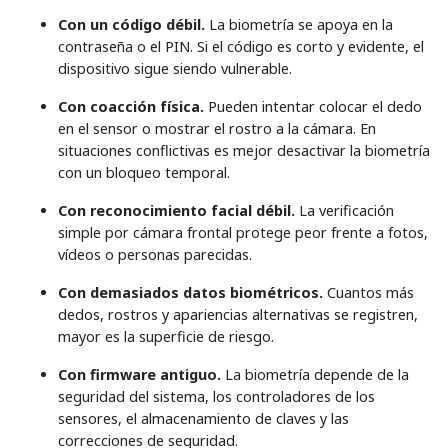
Con un código débil.
La biometría se apoya en la
contraseña o el PIN. Si el código es corto y evidente, el
dispositivo sigue siendo vulnerable.
Con coacción física.
Pueden intentar colocar el dedo
en el sensor o mostrar el rostro a la cámara. En
situaciones conflictivas es mejor desactivar la biometría
con un bloqueo temporal.
Con reconocimiento facial débil.
La verificación
simple por cámara frontal protege peor frente a fotos,
vídeos o personas parecidas.
Con demasiados datos biométricos.
Cuantos más
dedos, rostros y apariencias alternativas se registren,
mayor es la superficie de riesgo.
Con firmware antiguo.
La biometría depende de la
seguridad del sistema, los controladores de los
sensores, el almacenamiento de claves y las
correcciones de seguridad.