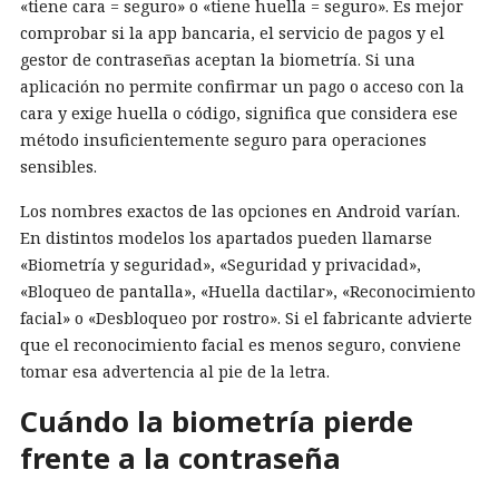
«tiene cara = seguro» o «tiene huella = seguro». Es mejor
comprobar si la app bancaria, el servicio de pagos y el
gestor de contraseñas aceptan la biometría. Si una
aplicación no permite confirmar un pago o acceso con la
cara y exige huella o código, significa que considera ese
método insuficientemente seguro para operaciones
sensibles.
Los nombres exactos de las opciones en Android varían.
En distintos modelos los apartados pueden llamarse
«Biometría y seguridad», «Seguridad y privacidad»,
«Bloqueo de pantalla», «Huella dactilar», «Reconocimiento
facial» o «Desbloqueo por rostro». Si el fabricante advierte
que el reconocimiento facial es menos seguro, conviene
tomar esa advertencia al pie de la letra.
Cuándo la biometría pierde
frente a la contraseña