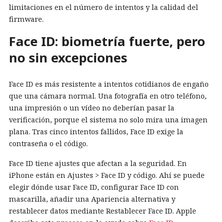
limitaciones en el número de intentos y la calidad del
firmware.
Face ID: biometría fuerte, pero
no sin excepciones
Face ID es más resistente a intentos cotidianos de engaño
que una cámara normal. Una fotografía en otro teléfono,
una impresión o un vídeo no deberían pasar la
verificación, porque el sistema no solo mira una imagen
plana. Tras cinco intentos fallidos, Face ID exige la
contraseña o el código.
Face ID tiene ajustes que afectan a la seguridad. En
iPhone están en Ajustes > Face ID y código. Ahí se puede
elegir dónde usar Face ID, configurar Face ID con
mascarilla, añadir una Apariencia alternativa y
restablecer datos mediante Restablecer Face ID. Apple