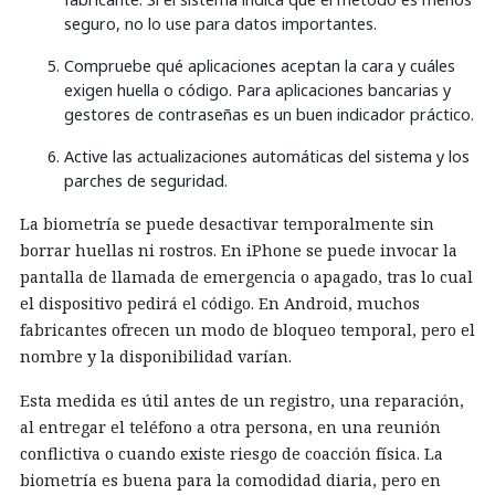
seguro, no lo use para datos importantes.
Compruebe qué aplicaciones aceptan la cara y cuáles
exigen huella o código. Para aplicaciones bancarias y
gestores de contraseñas es un buen indicador práctico.
Active las actualizaciones automáticas del sistema y los
parches de seguridad.
La biometría se puede desactivar temporalmente sin
borrar huellas ni rostros. En iPhone se puede invocar la
pantalla de llamada de emergencia o apagado, tras lo cual
el dispositivo pedirá el código. En Android, muchos
fabricantes ofrecen un modo de bloqueo temporal, pero el
nombre y la disponibilidad varían.
Esta medida es útil antes de un registro, una reparación,
al entregar el teléfono a otra persona, en una reunión
conflictiva o cuando existe riesgo de coacción física. La
biometría es buena para la comodidad diaria, pero en