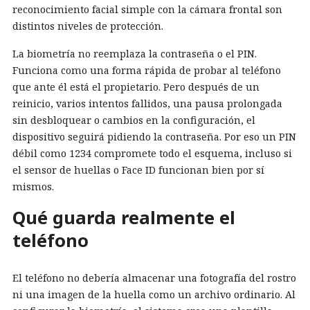
reconocimiento facial simple con la cámara frontal son
distintos niveles de protección.
La biometría no reemplaza la contraseña o el PIN.
Funciona como una forma rápida de probar al teléfono
que ante él está el propietario. Pero después de un
reinicio, varios intentos fallidos, una pausa prolongada
sin desbloquear o cambios en la configuración, el
dispositivo seguirá pidiendo la contraseña. Por eso un PIN
débil como 1234 compromete todo el esquema, incluso si
el sensor de huellas o Face ID funcionan bien por sí
mismos.
Qué guarda realmente el
teléfono
El teléfono no debería almacenar una fotografía del rostro
ni una imagen de la huella como un archivo ordinario. Al