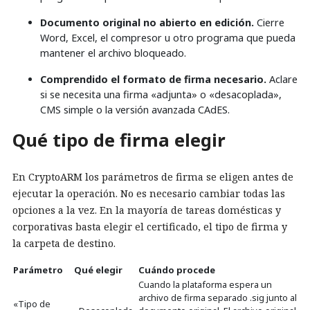
Documento original no abierto en edición.
Cierre
Word, Excel, el compresor u otro programa que pueda
mantener el archivo bloqueado.
Comprendido el formato de firma necesario.
Aclare
si se necesita una firma «adjunta» o «desacoplada»,
CMS simple o la versión avanzada CAdES.
Qué tipo de firma elegir
En CryptoARM los parámetros de firma se eligen antes de
ejecutar la operación. No es necesario cambiar todas las
opciones a la vez. En la mayoría de tareas domésticas y
corporativas basta elegir el certificado, el tipo de firma y
la carpeta de destino.
Parámetro
Qué elegir
Cuándo procede
Cuando la plataforma espera un
archivo de firma separado .sig junto al
«Tipo de