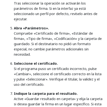
Tras seleccionar la operación se activarán los
parámetros de firma. Si en la interfaz ya está
seleccionado un perfil por defecto, revíselo antes de
ejecutar.
Abra «Parámetros».
Compruebe «Certificado de firma», «Estándar de
firma», «Tipo de firma», «Codificación» y la carpeta de
guardado. Si el destinatario no pidió un formato
especial, no cambie parámetros adicionales sin
necesidad.
Seleccione el certificado.
Si el programa puso un certificado incorrecto, pulse
«Cambiar», seleccione el certificado correcto en la lista
y pulse «Seleccionar». Verifique el titular, la validez y el
uso del certificado.
Indique la carpeta para el resultado.
Active «Guardar resultado en carpeta» y elija la carpeta
si desea guardar la firma en un lugar específico. Si esta