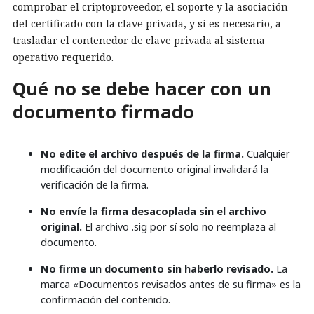
comprobar el criptoproveedor, el soporte y la asociación
del certificado con la clave privada, y si es necesario, a
trasladar el contenedor de clave privada al sistema
operativo requerido.
Qué no se debe hacer con un
documento firmado
No edite el archivo después de la firma.
Cualquier
modificación del documento original invalidará la
verificación de la firma.
No envíe la firma desacoplada sin el archivo
original.
El archivo .sig por sí solo no reemplaza al
documento.
No firme un documento sin haberlo revisado.
La
marca «Documentos revisados antes de su firma» es la
confirmación del contenido.