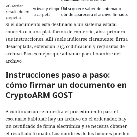
«Guardar
Activar y elegir
Útil si quiere saber de antemano
resultado en
la carpeta
dónde aparecerá el archivo firmado.
carpeta»
Si el documento está destinado a un sistema estatal
concreto o a una plataforma de comercio, abra primero
sus instrucciones. Allí suele indicarse claramente: firma
desacoplada, extensión .sig, codificación y requisitos de
archivo. Eso es mejor que adivinar por el nombre del
archivo.
Instrucciones paso a paso:
cómo firmar un documento en
CryptoARM GOST
A continuación se muestra el procedimiento para el
escenario habitual: hay un archivo en el ordenador, hay
un certificado de firma electrónica y se necesita obtener
el resultado firmado. Los nombres de los botones pueden