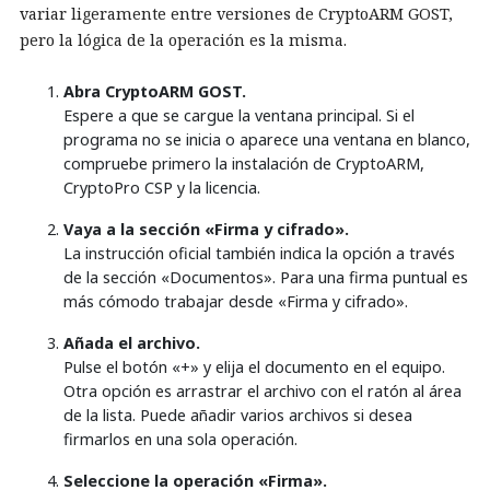
variar ligeramente entre versiones de CryptoARM GOST,
pero la lógica de la operación es la misma.
Abra CryptoARM GOST.
Espere a que se cargue la ventana principal. Si el
programa no se inicia o aparece una ventana en blanco,
compruebe primero la instalación de CryptoARM,
CryptoPro CSP y la licencia.
Vaya a la sección «Firma y cifrado».
La instrucción oficial también indica la opción a través
de la sección «Documentos». Para una firma puntual es
más cómodo trabajar desde «Firma y cifrado».
Añada el archivo.
Pulse el botón «+» y elija el documento en el equipo.
Otra opción es arrastrar el archivo con el ratón al área
de la lista. Puede añadir varios archivos si desea
firmarlos en una sola operación.
Seleccione la operación «Firma».