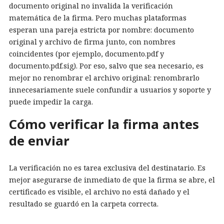
documento original no invalida la verificación
matemática de la firma. Pero muchas plataformas
esperan una pareja estricta por nombre: documento
original y archivo de firma junto, con nombres
coincidentes (por ejemplo, documento.pdf y
documento.pdf.sig). Por eso, salvo que sea necesario, es
mejor no renombrar el archivo original: renombrarlo
innecesariamente suele confundir a usuarios y soporte y
puede impedir la carga.
Cómo verificar la firma antes
de enviar
La verificación no es tarea exclusiva del destinatario. Es
mejor asegurarse de inmediato de que la firma se abre, el
certificado es visible, el archivo no está dañado y el
resultado se guardó en la carpeta correcta.