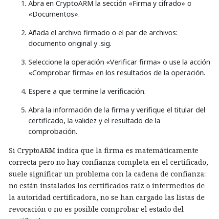
Abra en CryptoARM la sección «Firma y cifrado» o
«Documentos».
Añada el archivo firmado o el par de archivos:
documento original y .sig.
Seleccione la operación «Verificar firma» o use la acción
«Comprobar firma» en los resultados de la operación.
Espere a que termine la verificación.
Abra la información de la firma y verifique el titular del
certificado, la validez y el resultado de la
comprobación.
Si CryptoARM indica que la firma es matemáticamente
correcta pero no hay confianza completa en el certificado,
suele significar un problema con la cadena de confianza:
no están instalados los certificados raíz o intermedios de
la autoridad certificadora, no se han cargado las listas de
revocación o no es posible comprobar el estado del