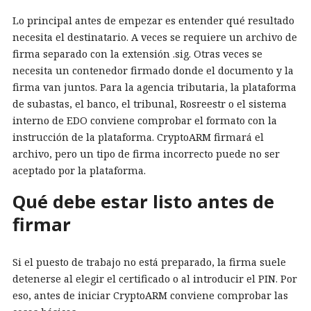
Lo principal antes de empezar es entender qué resultado
necesita el destinatario. A veces se requiere un archivo de
firma separado con la extensión .sig. Otras veces se
necesita un contenedor firmado donde el documento y la
firma van juntos. Para la agencia tributaria, la plataforma
de subastas, el banco, el tribunal, Rosreestr o el sistema
interno de EDO conviene comprobar el formato con la
instrucción de la plataforma. CryptoARM firmará el
archivo, pero un tipo de firma incorrecto puede no ser
aceptado por la plataforma.
Qué debe estar listo antes de
firmar
Si el puesto de trabajo no está preparado, la firma suele
detenerse al elegir el certificado o al introducir el PIN. Por
eso, antes de iniciar CryptoARM conviene comprobar las