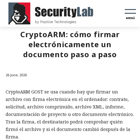
MENÚ
CryptoARM: cómo firmar
electrónicamente un
documento paso a paso
26 June, 2026
CryptoARM GOST se usa cuando hay que firmar un
archivo con firma electrónica en el ordenador: contrato,
solicitud, archivo comprimido, archivo XML, informe,
documentación de proyecto u otro documento electrónico.
Tras la firma, el destinatario podrá comprobar quién
firmó el archivo y si el documento cambió después de la
firma.