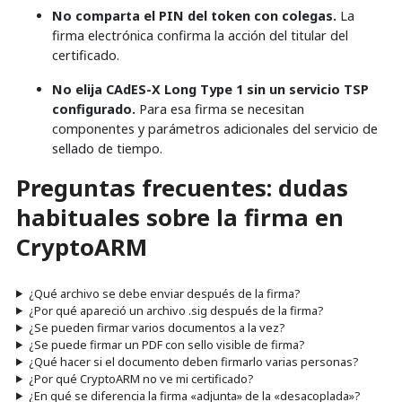
No comparta el PIN del token con colegas.
La
firma electrónica confirma la acción del titular del
certificado.
No elija CAdES-X Long Type 1 sin un servicio TSP
configurado.
Para esa firma se necesitan
componentes y parámetros adicionales del servicio de
sellado de tiempo.
Preguntas frecuentes: dudas
habituales sobre la firma en
CryptoARM
¿Qué archivo se debe enviar después de la firma?
¿Por qué apareció un archivo .sig después de la firma?
¿Se pueden firmar varios documentos a la vez?
¿Se puede firmar un PDF con sello visible de firma?
¿Qué hacer si el documento deben firmarlo varias personas?
¿Por qué CryptoARM no ve mi certificado?
¿En qué se diferencia la firma «adjunta» de la «desacoplada»?