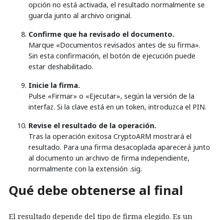
opción no está activada, el resultado normalmente se
guarda junto al archivo original.
Confirme que ha revisado el documento.
Marque «Documentos revisados antes de su firma».
Sin esta confirmación, el botón de ejecución puede
estar deshabilitado.
Inicie la firma.
Pulse «Firmar» o «Ejecutar», según la versión de la
interfaz. Si la clave está en un token, introduzca el PIN.
Revise el resultado de la operación.
Tras la operación exitosa CryptoARM mostrará el
resultado. Para una firma desacoplada aparecerá junto
al documento un archivo de firma independiente,
normalmente con la extensión .sig.
Qué debe obtenerse al final
El resultado depende del tipo de firma elegido. Es un