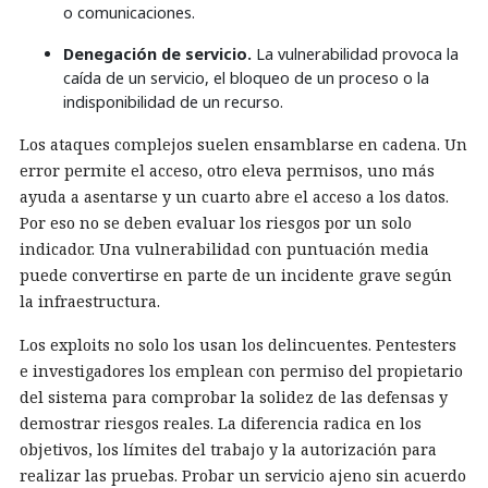
o comunicaciones.
Denegación de servicio.
La vulnerabilidad provoca la
caída de un servicio, el bloqueo de un proceso o la
indisponibilidad de un recurso.
Los ataques complejos suelen ensamblarse en cadena. Un
error permite el acceso, otro eleva permisos, uno más
ayuda a asentarse y un cuarto abre el acceso a los datos.
Por eso no se deben evaluar los riesgos por un solo
indicador. Una vulnerabilidad con puntuación media
puede convertirse en parte de un incidente grave según
la infraestructura.
Los exploits no solo los usan los delincuentes. Pentesters
e investigadores los emplean con permiso del propietario
del sistema para comprobar la solidez de las defensas y
demostrar riesgos reales. La diferencia radica en los
objetivos, los límites del trabajo y la autorización para
realizar las pruebas. Probar un servicio ajeno sin acuerdo