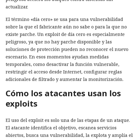
actualizar.
El término «día cero» se usa para una vulnerabilidad
sobre la que el fabricante aún no sabe o para la que no
existe parche. Un exploit de día cero es especialmente
peligroso, ya que no hay parche disponible y las
soluciones de protección pueden no reconocer el nuevo
escenario. En esos momentos ayudan medidas
temporales, como desactivar la función vulnerable,
restringir el acceso desde Internet, configurar reglas
adicionales de filtrado y aumentar la monitorización.
Cómo los atacantes usan los
exploits
El uso del exploit es solo una de las etapas de un ataque.
El atacante identifica el objetivo, escanea servicios
abiertos, busca una vulnerabilidad, la explota y amplía el