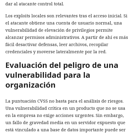
dar al atacante control total.
Los exploits locales son relevantes tras el acceso inicial. Si
el atacante obtiene una cuenta de usuario normal, una
vulnerabilidad de elevación de privilegios permite
alcanzar permisos administrativos. A partir de ahí es más
fácil desactivar defensas, leer archivos, recopilar
credenciales y moverse lateralmente por la red.
Evaluación del peligro de una
vulnerabilidad para la
organización
La puntuación CVSS no basta para el análisis de riesgos.
Una vulnerabilidad crítica en un producto que no se usa
en la empresa no exige acciones urgentes. Sin embargo,
un fallo de gravedad media en un servidor expuesto que
está vinculado a una base de datos importante puede ser