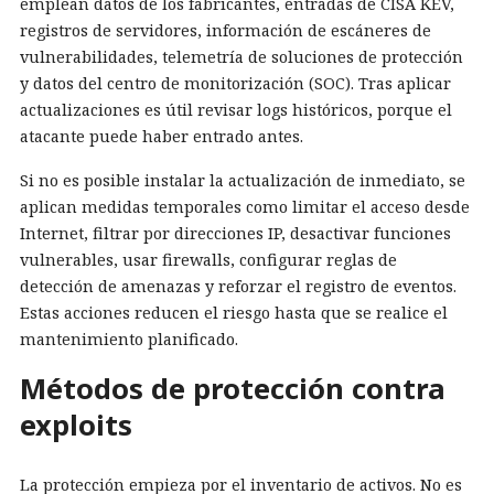
emplean datos de los fabricantes, entradas de CISA KEV,
registros de servidores, información de escáneres de
vulnerabilidades, telemetría de soluciones de protección
y datos del centro de monitorización (SOC). Tras aplicar
actualizaciones es útil revisar logs históricos, porque el
atacante puede haber entrado antes.
Si no es posible instalar la actualización de inmediato, se
aplican medidas temporales como limitar el acceso desde
Internet, filtrar por direcciones IP, desactivar funciones
vulnerables, usar firewalls, configurar reglas de
detección de amenazas y reforzar el registro de eventos.
Estas acciones reducen el riesgo hasta que se realice el
mantenimiento planificado.
Métodos de protección contra
exploits
La protección empieza por el inventario de activos. No es