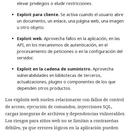
elevar privilegios o eludir restricciones.
Exploit para cliente.
Se activa cuando el usuario abre
un documento, un enlace, una página web, una imagen
u otro objeto.
Exploit web.
Aprovecha fallos en la aplicación, en las
API, en los mecanismos de autenticación, en el
procesamiento de peticiones o en la configuración del
servidor.
Exploit en la cadena de suministro.
Aprovecha
vulnerabilidades en bibliotecas de terceros,
actualizaciones, plugins o componentes de los que
dependen otros productos.
Los exploits web suelen relacionarse con fallos de control
de acceso, ejecución de comandos, inyecciones SQL,
cargas inseguras de archivos y dependencias vulnerables.
Los riesgos para sitios web no se limitan a contraseñas
débiles, ya que errores lógicos en la aplicación pueden