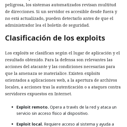
peligrosa, los sistemas automatizados revisan multitud
de direcciones. Si un servidor es accesible desde fuera y
no está actualizado, pueden detectarlo antes de que el
administrador lea el boletín de seguridad.
Clasificación de los exploits
Los exploits se clasifican según el lugar de aplicación y el
resultado obtenido. Para la defensa son relevantes las
acciones del atacante y las condiciones necesarias para
que la amenaza se materialice. Existen exploits
orientados a aplicaciones web, a la apertura de archivos
locales, a acciones tras la autenticación o a ataques contra
servidores expuestos en Internet.
Exploit remoto.
Opera a través de la red y ataca un
servicio sin acceso físico al dispositivo.
Exploit local.
Requiere acceso al sistema y ayuda a