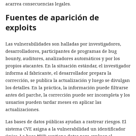
acarrea consecuencias legales.
Fuentes de aparición de
exploits
Las vulnerabilidades son halladas por investigadores,
desarrolladores, participantes de programas de bug
bounty, auditores, analizadores automáticos y por los
propios atacantes. En la situación estándar, el investigador
informa al fabricante, el desarrollador prepara la
corrección, se publica la actualización y luego se divulgan
los detalles. En la práctica, la información puede filtrarse
antes del parche, la corrección puede ser incompleta y los
usuarios pueden tardar meses en aplicar las
actualizaciones.
Las bases de datos públicas ayudan a rastrear riesgos. El
sistema CVE asigna a la vulnerabilidad un identificador