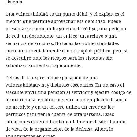
sistema.
Una vulnerabilidad es un punto débil, y el exploit es el
método que permite aprovechar esa debilidad. Puede
presentarse como un fragmento de código, una petición
de red, un documento, un enlace, un archivo o una
secuencia de acciones. No todas las vulnerabilidades
cuentan inmediatamente con un exploit público, pero si
se descubre uno, los riesgos para los sistemas sin
actualizar aumentan rápidamente.
Detrás de la expresión «explotación de una
vulnerabilidad» hay distintos escenarios. En un caso el
atacante envía una petición al servidor y ejecuta código de
forma remota; en otro convence a un empleado de abrir
un archivo; y en un tercero utiliza un error en los
permisos para ver la cuenta de otra persona. Estas
situaciones difieren fundamentalmente desde el punto
de vista de la organización de la defensa. Ahora lo
analizaremos en orden.