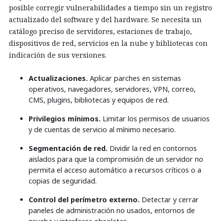
posible corregir vulnerabilidades a tiempo sin un registro
actualizado del software y del hardware. Se necesita un
catálogo preciso de servidores, estaciones de trabajo,
dispositivos de red, servicios en la nube y bibliotecas con
indicación de sus versiones.
Actualizaciones.
Aplicar parches en sistemas
operativos, navegadores, servidores, VPN, correo,
CMS, plugins, bibliotecas y equipos de red.
Privilegios mínimos.
Limitar los permisos de usuarios
y de cuentas de servicio al mínimo necesario.
Segmentación de red.
Dividir la red en contornos
aislados para que la compromisión de un servidor no
permita el acceso automático a recursos críticos o a
copias de seguridad.
Control del perímetro externo.
Detectar y cerrar
paneles de administración no usados, entornos de