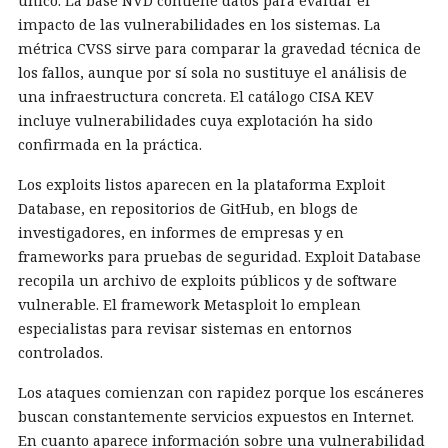
único. La base NVD contiene datos para evaluar el
impacto de las vulnerabilidades en los sistemas. La
métrica CVSS sirve para comparar la gravedad técnica de
los fallos, aunque por sí sola no sustituye el análisis de
una infraestructura concreta. El catálogo CISA KEV
incluye vulnerabilidades cuya explotación ha sido
confirmada en la práctica.
Los exploits listos aparecen en la plataforma Exploit
Database, en repositorios de GitHub, en blogs de
investigadores, en informes de empresas y en
frameworks para pruebas de seguridad. Exploit Database
recopila un archivo de exploits públicos y de software
vulnerable. El framework Metasploit lo emplean
especialistas para revisar sistemas en entornos
controlados.
Los ataques comienzan con rapidez porque los escáneres
buscan constantemente servicios expuestos en Internet.
En cuanto aparece información sobre una vulnerabilidad