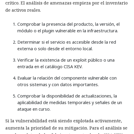
crítico. El análisis de amenazas empieza por el inventario
de activos reales.
Comprobar la presencia del producto, la versión, el
módulo o el plugin vulnerable en la infraestructura.
Determinar si el servicio es accesible desde la red
externa o solo desde el entorno local.
Verificar la existencia de un exploit público o una
entrada en el catálogo CISA KEV.
Evaluar la relación del componente vulnerable con
otros sistemas y con datos importantes.
Comprobar la disponibilidad de actualizaciones, la
aplicabilidad de medidas temporales y señales de un
ataque en curso.
Si la vulnerabilidad está siendo explotada activamente,
aumenta la prioridad de su mitigación. Para el análisis se