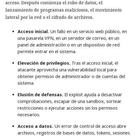
acceso. Después comienza el robo de datos, el
lanzamiento de programas maliciosos, el movimiento
lateral por la red o el cifrado de archivos.
Acceso inicial.
Un fallo en un servicio web público, en
una pasarela VPN, en un servidor de correo, en un
panel de administración o en un dispositivo de red
permite entrar en el sistema.
Elevación de privilegios.
Tras el acceso inicial, el
atacante aprovecha una vulnerabilidad local para
obtener permisos de administrador o de cuentas del
sistema.
Elusión de defensas.
El exploit ayuda a desactivar
comprobaciones, escapar de una sandbox, sortear
restricciones o ejecutar acciones sin los permisos
necesarios.
Acceso a datos.
Un error de control de acceso abre
archivos, registros de bases de datos, tokens, sesiones