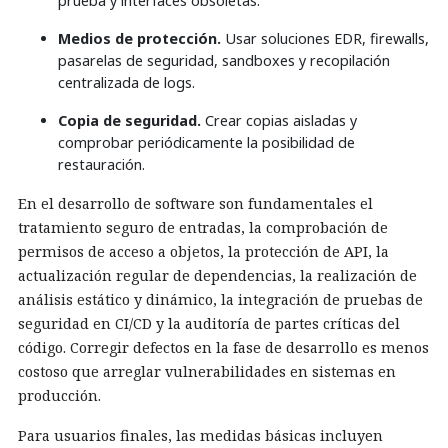
prueba y interfaces obsoletas.
Medios de protección.
Usar soluciones EDR, firewalls,
pasarelas de seguridad, sandboxes y recopilación
centralizada de logs.
Copia de seguridad.
Crear copias aisladas y
comprobar periódicamente la posibilidad de
restauración.
En el desarrollo de software son fundamentales el
tratamiento seguro de entradas, la comprobación de
permisos de acceso a objetos, la protección de API, la
actualización regular de dependencias, la realización de
análisis estático y dinámico, la integración de pruebas de
seguridad en CI/CD y la auditoría de partes críticas del
código. Corregir defectos en la fase de desarrollo es menos
costoso que arreglar vulnerabilidades en sistemas en
producción.
Para usuarios finales, las medidas básicas incluyen