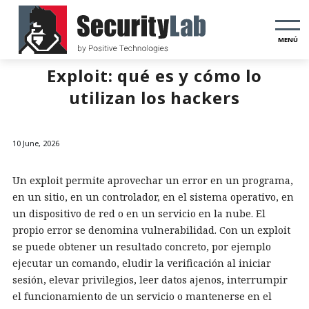
MENÚ
Exploit: qué es y cómo lo
utilizan los hackers
10 June, 2026
Un exploit permite aprovechar un error en un programa,
en un sitio, en un controlador, en el sistema operativo, en
un dispositivo de red o en un servicio en la nube. El
propio error se denomina vulnerabilidad. Con un exploit
se puede obtener un resultado concreto, por ejemplo
ejecutar un comando, eludir la verificación al iniciar
sesión, elevar privilegios, leer datos ajenos, interrumpir
el funcionamiento de un servicio o mantenerse en el