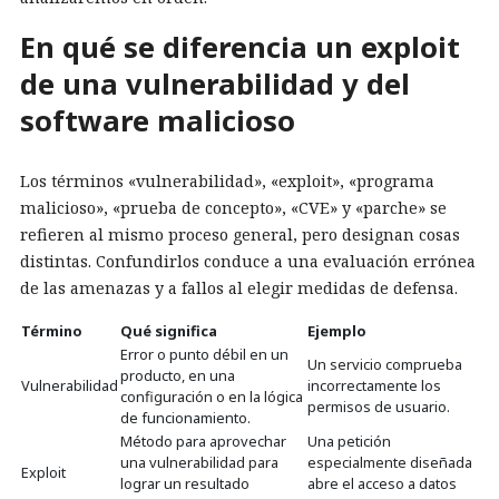
En qué se diferencia un exploit
de una vulnerabilidad y del
software malicioso
Los términos «vulnerabilidad», «exploit», «programa
malicioso», «prueba de concepto», «CVE» y «parche» se
refieren al mismo proceso general, pero designan cosas
distintas. Confundirlos conduce a una evaluación errónea
de las amenazas y a fallos al elegir medidas de defensa.
Término
Qué significa
Ejemplo
Error o punto débil en un
Un servicio comprueba
producto, en una
Vulnerabilidad
incorrectamente los
configuración o en la lógica
permisos de usuario.
de funcionamiento.
Método para aprovechar
Una petición
una vulnerabilidad para
especialmente diseñada
Exploit
lograr un resultado
abre el acceso a datos