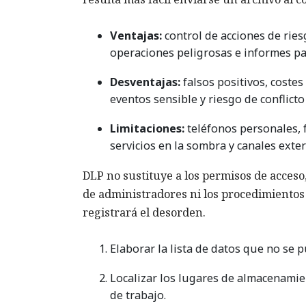
Ventajas:
control de acciones de ries
operaciones peligrosas e informes pa
Desventajas:
falsos positivos, costes
eventos sensible y riesgo de conflict
Limitaciones:
teléfonos personales, f
servicios en la sombra y canales exter
DLP no sustituye a los permisos de acceso,
de administradores ni los procedimientos i
registrará el desorden.
Elaborar la lista de datos que no se 
Localizar los lugares de almacenamien
de trabajo.