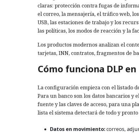
claras: protección contra fugas de inform
el correo, la mensajería, el tráfico web, l
USB, las estaciones de trabajo y los recurs
las políticas, los modos de reacción y la fa
Los productos modernos analizan el conte
tarjetas, INN, contratos, fragmentos de ba
Cómo funciona DLP en l
La configuración empieza con el listado d
Para un banco son los datos bancarios y e
fuente y las claves de acceso, para una pla
lista el sistema detectará de todo y pront
Datos en movimiento:
correos, adjun