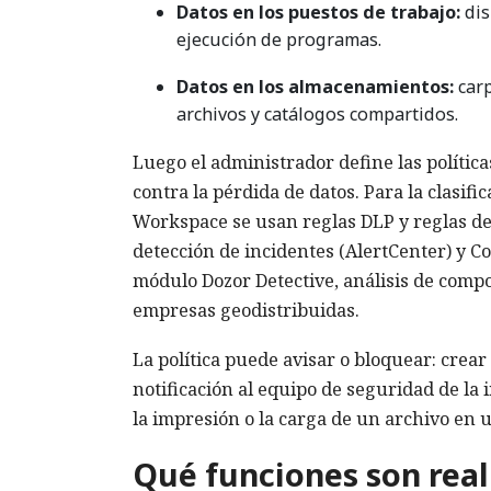
Datos en los puestos de trabajo:
dis
ejecución de programas.
Datos en los almacenamientos:
carp
archivos y catálogos compartidos.
Luego el administrador define las políticas
contra la pérdida de datos. Para la clasifi
Workspace se usan reglas DLP y reglas de
detección de incidentes (AlertCenter) y Co
módulo Dozor Detective, análisis de comp
empresas geodistribuidas.
La política puede avisar o bloquear: crea
notificación al equipo de seguridad de la
la impresión o la carga de un archivo en 
Qué funciones son rea