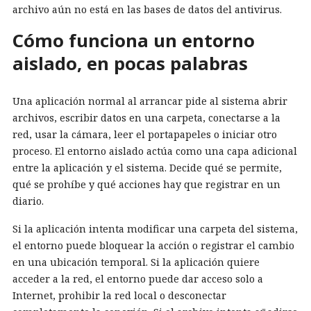
archivo aún no está en las bases de datos del antivirus.
Cómo funciona un entorno
aislado, en pocas palabras
Una aplicación normal al arrancar pide al sistema abrir
archivos, escribir datos en una carpeta, conectarse a la
red, usar la cámara, leer el portapapeles o iniciar otro
proceso. El entorno aislado actúa como una capa adicional
entre la aplicación y el sistema. Decide qué se permite,
qué se prohíbe y qué acciones hay que registrar en un
diario.
Si la aplicación intenta modificar una carpeta del sistema,
el entorno puede bloquear la acción o registrar el cambio
en una ubicación temporal. Si la aplicación quiere
acceder a la red, el entorno puede dar acceso solo a
Internet, prohibir la red local o desconectar