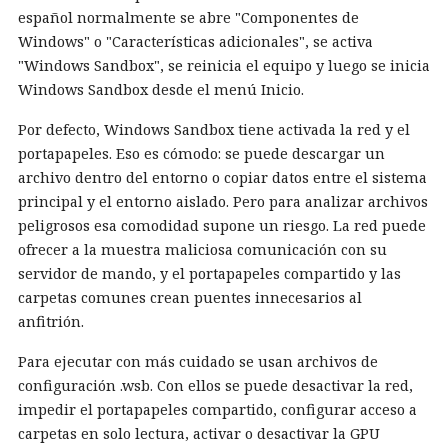
español normalmente se abre "Componentes de
Windows" o "Características adicionales", se activa
"Windows Sandbox", se reinicia el equipo y luego se inicia
Windows Sandbox desde el menú Inicio.
Por defecto, Windows Sandbox tiene activada la red y el
portapapeles. Eso es cómodo: se puede descargar un
archivo dentro del entorno o copiar datos entre el sistema
principal y el entorno aislado. Pero para analizar archivos
peligrosos esa comodidad supone un riesgo. La red puede
ofrecer a la muestra maliciosa comunicación con su
servidor de mando, y el portapapeles compartido y las
carpetas comunes crean puentes innecesarios al
anfitrión.
Para ejecutar con más cuidado se usan archivos de
configuración .wsb. Con ellos se puede desactivar la red,
impedir el portapapeles compartido, configurar acceso a
carpetas en solo lectura, activar o desactivar la GPU