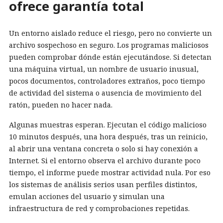
ofrece garantía total
Un entorno aislado reduce el riesgo, pero no convierte un
archivo sospechoso en seguro. Los programas maliciosos
pueden comprobar dónde están ejecutándose. Si detectan
una máquina virtual, un nombre de usuario inusual,
pocos documentos, controladores extraños, poco tiempo
de actividad del sistema o ausencia de movimiento del
ratón, pueden no hacer nada.
Algunas muestras esperan. Ejecutan el código malicioso
10 minutos después, una hora después, tras un reinicio,
al abrir una ventana concreta o solo si hay conexión a
Internet. Si el entorno observa el archivo durante poco
tiempo, el informe puede mostrar actividad nula. Por eso
los sistemas de análisis serios usan perfiles distintos,
emulan acciones del usuario y simulan una
infraestructura de red y comprobaciones repetidas.