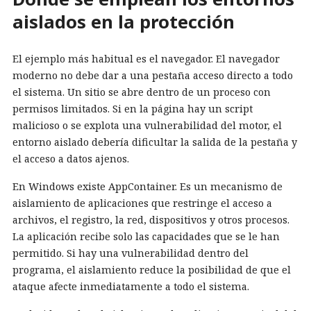
aislados en la protección
El ejemplo más habitual es el navegador. El navegador
moderno no debe dar a una pestaña acceso directo a todo
el sistema. Un sitio se abre dentro de un proceso con
permisos limitados. Si en la página hay un script
malicioso o se explota una vulnerabilidad del motor, el
entorno aislado debería dificultar la salida de la pestaña y
el acceso a datos ajenos.
En Windows existe AppContainer. Es un mecanismo de
aislamiento de aplicaciones que restringe el acceso a
archivos, el registro, la red, dispositivos y otros procesos.
La aplicación recibe solo las capacidades que se le han
permitido. Si hay una vulnerabilidad dentro del
programa, el aislamiento reduce la posibilidad de que el
ataque afecte inmediatamente a todo el sistema.