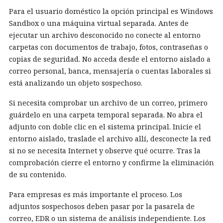
Para el usuario doméstico la opción principal es Windows
Sandbox o una máquina virtual separada. Antes de
ejecutar un archivo desconocido no conecte al entorno
carpetas con documentos de trabajo, fotos, contraseñas o
copias de seguridad. No acceda desde el entorno aislado a
correo personal, banca, mensajería o cuentas laborales si
está analizando un objeto sospechoso.
Si necesita comprobar un archivo de un correo, primero
guárdelo en una carpeta temporal separada. No abra el
adjunto con doble clic en el sistema principal. Inicie el
entorno aislado, traslade el archivo allí, desconecte la red
si no se necesita Internet y observe qué ocurre. Tras la
comprobación cierre el entorno y confirme la eliminación
de su contenido.
Para empresas es más importante el proceso. Los
adjuntos sospechosos deben pasar por la pasarela de
correo, EDR o un sistema de análisis independiente. Los