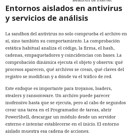
Entornos aislados en antivirus
y servicios de análisis
La sandbox del antivirus no solo comprueba el archivo en
sí, sino también su comportamiento. La comprobación
estática habitual analiza el código, la firma, el hash,
cadenas, empaquetadores y coincidencias con bases. La
comprobación dinámica ejecuta el objeto y observa: qué
procesos aparecen, qué archivos se crean, qué claves del
registro se modifican y a dónde va el tráfico de red.
Este enfoque es importante para troyanos, loaders,
stealers y ransomware. Un archivo puede parecer
inofensivo hasta que se ejecuta, pero al cabo de segundos
crear una tarea en el Programador de tareas, abrir
PowerShell, descargar un módulo desde un servidor
externo e intentar establecerse en el inicio. El entorno
aislado muestra esa cadena de acciones.