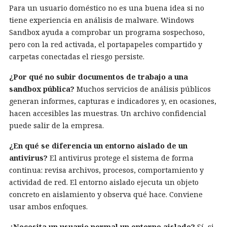
Para un usuario doméstico no es una buena idea si no
tiene experiencia en análisis de malware. Windows
Sandbox ayuda a comprobar un programa sospechoso,
pero con la red activada, el portapapeles compartido y
carpetas conectadas el riesgo persiste.
¿Por qué no subir documentos de trabajo a una
sandbox pública?
Muchos servicios de análisis públicos
generan informes, capturas e indicadores y, en ocasiones,
hacen accesibles las muestras. Un archivo confidencial
puede salir de la empresa.
¿En qué se diferencia un entorno aislado de un
antivirus?
El antivirus protege el sistema de forma
continua: revisa archivos, procesos, comportamiento y
actividad de red. El entorno aislado ejecuta un objeto
concreto en aislamiento y observa qué hace. Conviene
usar ambos enfoques.
¿Necesita un usuario normal un entorno aislado?
Sí, si