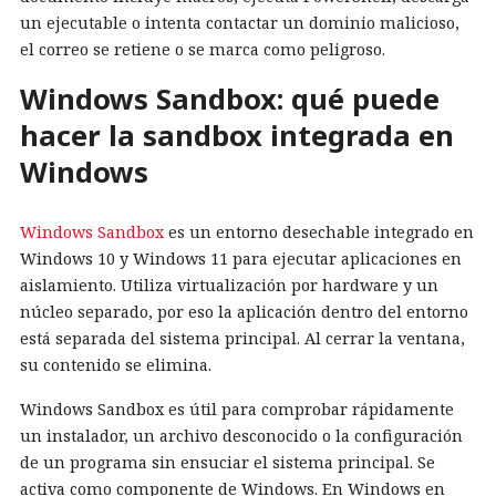
un ejecutable o intenta contactar un dominio malicioso,
el correo se retiene o se marca como peligroso.
Windows Sandbox: qué puede
hacer la sandbox integrada en
Windows
Windows Sandbox
es un entorno desechable integrado en
Windows 10 y Windows 11 para ejecutar aplicaciones en
aislamiento. Utiliza virtualización por hardware y un
núcleo separado, por eso la aplicación dentro del entorno
está separada del sistema principal. Al cerrar la ventana,
su contenido se elimina.
Windows Sandbox es útil para comprobar rápidamente
un instalador, un archivo desconocido o la configuración
de un programa sin ensuciar el sistema principal. Se
activa como componente de Windows. En Windows en