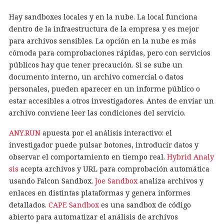
Hay sandboxes locales y en la nube. La local funciona
dentro de la infraestructura de la empresa y es mejor
para archivos sensibles. La opción en la nube es más
cómoda para comprobaciones rápidas, pero con servicios
públicos hay que tener precaución. Si se sube un
documento interno, un archivo comercial o datos
personales, pueden aparecer en un informe público o
estar accesibles a otros investigadores. Antes de enviar un
archivo conviene leer las condiciones del servicio.
ANY.RUN
apuesta por el análisis interactivo: el
investigador puede pulsar botones, introducir datos y
observar el comportamiento en tiempo real.
Hybrid Analy
sis
acepta archivos y URL para comprobación automática
usando Falcon Sandbox.
Joe Sandbox
analiza archivos y
enlaces en distintas plataformas y genera informes
detallados.
CAPE Sandbox
es una sandbox de código
abierto para automatizar el análisis de archivos