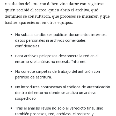
resultados del entorno deben vincularse con registros:
quién recibió el correo, quién abrió el archivo, qué
dominios se consultaron, qué procesos se iniciaron y qué
hashes aparecieron en otros equipos.
No suba a sandboxes públicas documentos internos,
datos personales ni archivos comerciales
confidenciales.
Para archivos peligrosos desconecte la red en el
entorno si el análisis no necesita Internet.
No conecte carpetas de trabajo del anfitrión con
permiso de escritura.
No introduzca contraseñas ni códigos de autenticación
dentro del entorno donde se analiza un archivo
sospechoso.
Tras el análisis revise no solo el veredicto final, sino
también procesos, red, archivos, el registro y