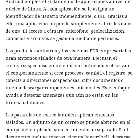
Android emplea el aislamiento de aplicaciones a nivel del
núcleo de Linux. A cada aplicación se le asigna un
identificador de usuario independiente, o UID. Gracias a
ello, una aplicación no puede simplemente abrir los datos
de otra. El acceso a cámara, micrófono, geolocalización,
contactos y archivos se gestiona mediante permisos.
Los productos antivirus y los sistemas EDR empresariales
usan entornos aislados de otra manera. Ejecutan el
archivo sospechoso en un entorno controlado y observan
el comportamiento: si crea procesos, cambia el registro, se
conecta a direcciones sospechosas, cifra documentos o
intenta descargar componentes adicionales. Este enfoque
ayuda a detectar amenazas que aún no están en las
firmas habituales.
Las pasarelas de correo también aplican entornos
aislados. Un adjunto de un correo se puede abrir no en el
equipo del empleado, sino en un entorno separado. Si el
documento incluye macros, ejecuta PowerShell, descarga