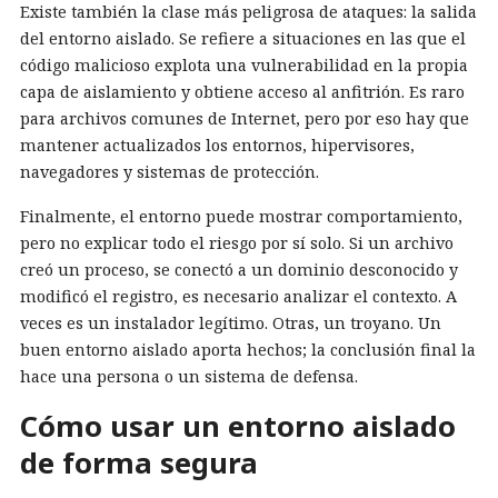
Existe también la clase más peligrosa de ataques: la salida
del entorno aislado. Se refiere a situaciones en las que el
código malicioso explota una vulnerabilidad en la propia
capa de aislamiento y obtiene acceso al anfitrión. Es raro
para archivos comunes de Internet, pero por eso hay que
mantener actualizados los entornos, hipervisores,
navegadores y sistemas de protección.
Finalmente, el entorno puede mostrar comportamiento,
pero no explicar todo el riesgo por sí solo. Si un archivo
creó un proceso, se conectó a un dominio desconocido y
modificó el registro, es necesario analizar el contexto. A
veces es un instalador legítimo. Otras, un troyano. Un
buen entorno aislado aporta hechos; la conclusión final la
hace una persona o un sistema de defensa.
Cómo usar un entorno aislado
de forma segura