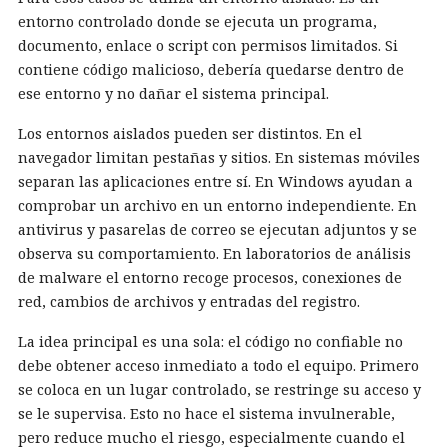
entorno controlado donde se ejecuta un programa,
documento, enlace o script con permisos limitados. Si
contiene código malicioso, debería quedarse dentro de
ese entorno y no dañar el sistema principal.
Los entornos aislados pueden ser distintos. En el
navegador limitan pestañas y sitios. En sistemas móviles
separan las aplicaciones entre sí. En Windows ayudan a
comprobar un archivo en un entorno independiente. En
antivirus y pasarelas de correo se ejecutan adjuntos y se
observa su comportamiento. En laboratorios de análisis
de malware el entorno recoge procesos, conexiones de
red, cambios de archivos y entradas del registro.
La idea principal es una sola: el código no confiable no
debe obtener acceso inmediato a todo el equipo. Primero
se coloca en un lugar controlado, se restringe su acceso y
se le supervisa. Esto no hace el sistema invulnerable,
pero reduce mucho el riesgo, especialmente cuando el