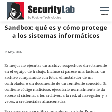
MENÚ
Sandbox: qué es y cómo protege
a los sistemas informáticos
31 May, 2026
Es mejor no ejecutar un archivo sospechoso directamente
en el equipo de trabajo. Incluso si parece una factura, un
archivo comprimido con fotos, el instalador de un
controlador o un documento de un remitente conocido. Si
contiene código malicioso, ejecutarlo normalmente le da
acceso al sistema, a los archivos, a la red, al navegador y, a
veces, a credenciales almacenadas.
Para esos casos se utiliza un entorno aislado. Es un