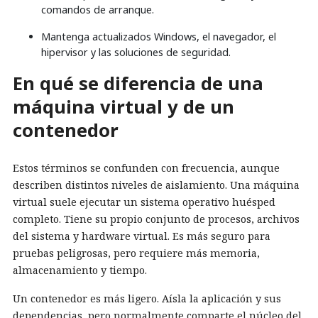
comandos de arranque.
Mantenga actualizados Windows, el navegador, el
hipervisor y las soluciones de seguridad.
En qué se diferencia de una
máquina virtual y de un
contenedor
Estos términos se confunden con frecuencia, aunque
describen distintos niveles de aislamiento. Una máquina
virtual suele ejecutar un sistema operativo huésped
completo. Tiene su propio conjunto de procesos, archivos
del sistema y hardware virtual. Es más seguro para
pruebas peligrosas, pero requiere más memoria,
almacenamiento y tiempo.
Un contenedor es más ligero. Aísla la aplicación y sus
dependencias, pero normalmente comparte el núcleo del