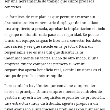
ser una herramienta de trabajo que cubre procesos
concretos.
La fortaleza de este plan es que permite avanzar sin
dramatismos. No es necesario desplegar de inmediato
una arquitectura pesada, aprobar la implantación en todo
el grupo ni discutir cada paso con seguridad. Se puede
tomar un equipo, asignarle licencias, conectar los datos
necesarios y ver qué sucede en la práctica. Para un
responsable eso es más útil que discutir la IA
indefinidamente en teoría. Dicho de otro modo, si una
empresa quiere comprobar primero si Gemini
corporativo aporta beneficio real, Gemini Business es el
campo de pruebas más tranquilo.
Pero también hay límites que conviene comprender
desde el principio. Si una empresa necesita controles de
gestión muy estrictos, requisitos especiales de protección,
una estructura muy distribuida, agentes propios a un
nivel avanzado e integraciones profundas con numerosos