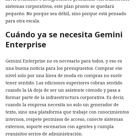
sistemas corporativos, este plan pronto se quedará
pequeño. No porque sea débil, sino porque está pensado
para otra escala.
Cuándo ya se necesita Gemini
Enterprise
Gemini Enterprise no es necesario para todos, y eso es
una buena noticia para los presupuestos. Comprar ese
nivel solo por una línea de moda en compras no suele
tener sentido. Las ediciones superiores cobran sentido
cuando la IA deja de ser un asistente cómodo y pasa a
formar parte de la infraestructura corporativa. Es decir,
cuando la empresa necesita no solo un generador de
texto, sino una plataforma que trabaje con conocimientos
internos, respete permisos de acceso, conecte sistemas
externos, soporte escenarios con agentes y cumpla
requisitos serios de administración.