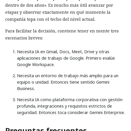
dentro de dos años». Es mucho más útil avanzar por
etapas y observar exactamente en qué momento la
compañía topa con el techo del nivel actual.
Para facilitar la decisión, conviene tener en mente tres
escenarios breves:
Necesita IA en Gmail, Docs, Meet, Drive y otras
aplicaciones de trabajo de Google. Primero evalúe
Google Workspace.
Necesita un entorno de trabajo más amplio para un
equipo o unidad. Entonces tiene sentido Gemini
Business.
Necesita IA como plataforma corporativa con gestión
profunda, integraciones y requisitos estrictos de
seguridad. Entonces toca considerar Gemini Enterprise.
Preguntas frecuentes