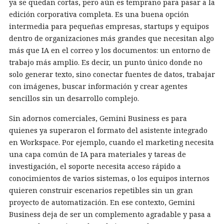
ya se quedan cortas, pero aún es temprano para pasar a la
edición corporativa completa. Es una buena opción
intermedia para pequeñas empresas, startups y equipos
dentro de organizaciones más grandes que necesitan algo
más que IA en el correo y los documentos: un entorno de
trabajo más amplio. Es decir, un punto único donde no
solo generar texto, sino conectar fuentes de datos, trabajar
con imágenes, buscar información y crear agentes
sencillos sin un desarrollo complejo.
Sin adornos comerciales, Gemini Business es para
quienes ya superaron el formato del asistente integrado
en Workspace. Por ejemplo, cuando el marketing necesita
una capa común de IA para materiales y tareas de
investigación, el soporte necesita acceso rápido a
conocimientos de varios sistemas, o los equipos internos
quieren construir escenarios repetibles sin un gran
proyecto de automatización. En ese contexto, Gemini
Business deja de ser un complemento agradable y pasa a