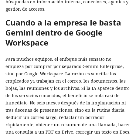
búsquedas en información interna, conectores, agentes y
gestión de accesos.
Cuando a la empresa le basta
Gemini dentro de Google
Workspace
Para muchos equipos, el enfoque más sensato no
empieza por comprar por separado Gemini Enterprise,
sino por Google Workspace. La razón es sencilla: los
empleados ya trabajan en el correo, los documentos, las
hojas, las reuniones y los archivos. Si la IA aparece dentro
de los servicios conocidos, el beneficio se nota casi de
inmediato. No seis meses después de la implantación ni
tras decenas de presentaciones, sino en la rutina diaria.
Reducir un correo largo, redactar un borrador
rápidamente, obtener un resumen de una llamada, hacer
una consulta a un PDF en Drive, corregir un texto en Docs.