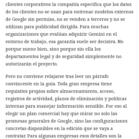
clientes corporativos la compañía especifica que los datos
de los clientes no se usan para entrenar modelos externos
de Google sin permiso, no se venden a terceros y no se
utilizan para publicidad dirigida. Para muchas
organizaciones que evalúan adquirir Gemini en el
entorno de trabajo, esa garantía suele ser decisiva. No
porque suene bien, sino porque sin ella los
departamentos legal y de seguridad simplemente no
autorizarán el proyecto.
Pero no conviene relajarse tras leer un párrafo
convincente en la guía. Toda gran empresa tiene
requisitos propios sobre almacenamiento, acceso,
registros de actividad, plazos de eliminación y políticas
internas para manejar información sensible. Por eso al
elegir un plan comercial hay que mirar no solo las
promesas generales de Google, sino las configuraciones
concretas disponibles en la edición que se vaya a
contratar. Para algunas empresas esos detalles son la