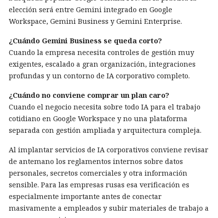
elección será entre Gemini integrado en Google
Workspace, Gemini Business y Gemini Enterprise.
¿Cuándo Gemini Business se queda corto?
Cuando la empresa necesita controles de gestión muy
exigentes, escalado a gran organización, integraciones
profundas y un contorno de IA corporativo completo.
¿Cuándo no conviene comprar un plan caro?
Cuando el negocio necesita sobre todo IA para el trabajo
cotidiano en Google Workspace y no una plataforma
separada con gestión ampliada y arquitectura compleja.
Al implantar servicios de IA corporativos conviene revisar
de antemano los reglamentos internos sobre datos
personales, secretos comerciales y otra información
sensible. Para las empresas rusas esa verificación es
especialmente importante antes de conectar
masivamente a empleados y subir materiales de trabajo a