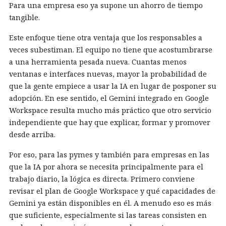
Para una empresa eso ya supone un ahorro de tiempo
tangible.
Este enfoque tiene otra ventaja que los responsables a
veces subestiman. El equipo no tiene que acostumbrarse
a una herramienta pesada nueva. Cuantas menos
ventanas e interfaces nuevas, mayor la probabilidad de
que la gente empiece a usar la IA en lugar de posponer su
adopción. En ese sentido, el Gemini integrado en Google
Workspace resulta mucho más práctico que otro servicio
independiente que hay que explicar, formar y promover
desde arriba.
Por eso, para las pymes y también para empresas en las
que la IA por ahora se necesita principalmente para el
trabajo diario, la lógica es directa. Primero conviene
revisar el plan de Google Workspace y qué capacidades de
Gemini ya están disponibles en él. A menudo eso es más
que suficiente, especialmente si las tareas consisten en