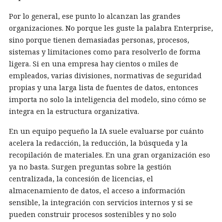
Por lo general, ese punto lo alcanzan las grandes
organizaciones. No porque les guste la palabra Enterprise,
sino porque tienen demasiadas personas, procesos,
sistemas y limitaciones como para resolverlo de forma
ligera. Si en una empresa hay cientos o miles de
empleados, varias divisiones, normativas de seguridad
propias y una larga lista de fuentes de datos, entonces
importa no solo la inteligencia del modelo, sino cómo se
integra en la estructura organizativa.
En un equipo pequeño la IA suele evaluarse por cuánto
acelera la redacción, la reducción, la búsqueda y la
recopilación de materiales. En una gran organización eso
ya no basta. Surgen preguntas sobre la gestión
centralizada, la concesión de licencias, el
almacenamiento de datos, el acceso a información
sensible, la integración con servicios internos y si se
pueden construir procesos sostenibles y no solo