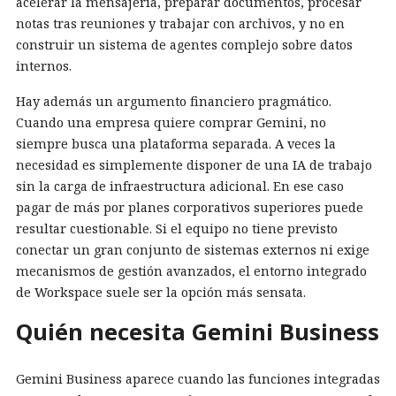
acelerar la mensajería, preparar documentos, procesar
notas tras reuniones y trabajar con archivos, y no en
construir un sistema de agentes complejo sobre datos
internos.
Hay además un argumento financiero pragmático.
Cuando una empresa quiere comprar Gemini, no
siempre busca una plataforma separada. A veces la
necesidad es simplemente disponer de una IA de trabajo
sin la carga de infraestructura adicional. En ese caso
pagar de más por planes corporativos superiores puede
resultar cuestionable. Si el equipo no tiene previsto
conectar un gran conjunto de sistemas externos ni exige
mecanismos de gestión avanzados, el entorno integrado
de Workspace suele ser la opción más sensata.
Quién necesita Gemini Business
Gemini Business aparece cuando las funciones integradas