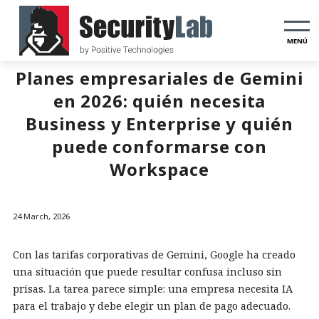
MENÚ
Planes empresariales de Gemini
en 2026: quién necesita
Business y Enterprise y quién
puede conformarse con
Workspace
24 March, 2026
Con las tarifas corporativas de Gemini, Google ha creado
una situación que puede resultar confusa incluso sin
prisas. La tarea parece simple: una empresa necesita IA
para el trabajo y debe elegir un plan de pago adecuado.