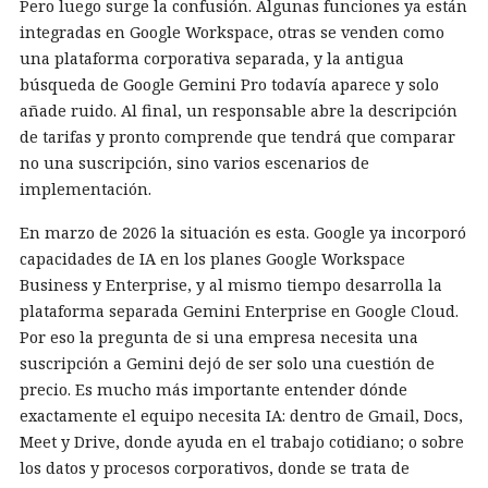
Pero luego surge la confusión. Algunas funciones ya están
integradas en Google Workspace, otras se venden como
una plataforma corporativa separada, y la antigua
búsqueda de Google Gemini Pro todavía aparece y solo
añade ruido. Al final, un responsable abre la descripción
de tarifas y pronto comprende que tendrá que comparar
no una suscripción, sino varios escenarios de
implementación.
En marzo de 2026 la situación es esta. Google ya incorporó
capacidades de IA en los planes Google Workspace
Business y Enterprise, y al mismo tiempo desarrolla la
plataforma separada Gemini Enterprise en Google Cloud.
Por eso la pregunta de si una empresa necesita una
suscripción a Gemini dejó de ser solo una cuestión de
precio. Es mucho más importante entender dónde
exactamente el equipo necesita IA: dentro de Gmail, Docs,
Meet y Drive, donde ayuda en el trabajo cotidiano; o sobre
los datos y procesos corporativos, donde se trata de