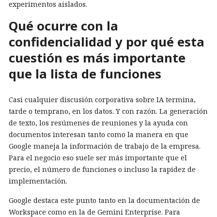
experimentos aislados.
Qué ocurre con la
confidencialidad y por qué esta
cuestión es más importante
que la lista de funciones
Casi cualquier discusión corporativa sobre IA termina,
tarde o temprano, en los datos. Y con razón. La generación
de texto, los resúmenes de reuniones y la ayuda con
documentos interesan tanto como la manera en que
Google maneja la información de trabajo de la empresa.
Para el negocio eso suele ser más importante que el
precio, el número de funciones o incluso la rapidez de
implementación.
Google destaca este punto tanto en la documentación de
Workspace como en la de Gemini Enterprise. Para