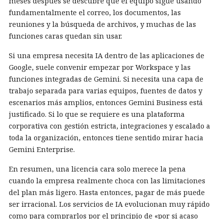
meses después se descubre que el equipo sigue usando
fundamentalmente el correo, los documentos, las
reuniones y la búsqueda de archivos, y muchas de las
funciones caras quedan sin usar.
Si una empresa necesita IA dentro de las aplicaciones de
Google, suele convenir empezar por Workspace y las
funciones integradas de Gemini. Si necesita una capa de
trabajo separada para varias equipos, fuentes de datos y
escenarios más amplios, entonces Gemini Business está
justificado. Si lo que se requiere es una plataforma
corporativa con gestión estricta, integraciones y escalado a
toda la organización, entonces tiene sentido mirar hacia
Gemini Enterprise.
En resumen, una licencia cara solo merece la pena
cuando la empresa realmente choca con las limitaciones
del plan más ligero. Hasta entonces, pagar de más puede
ser irracional. Los servicios de IA evolucionan muy rápido
como para comprarlos por el principio de «por si acaso