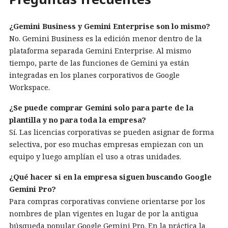
¿Gemini Business y Gemini Enterprise son lo mismo?
No. Gemini Business es la edición menor dentro de la
plataforma separada Gemini Enterprise. Al mismo
tiempo, parte de las funciones de Gemini ya están
integradas en los planes corporativos de Google
Workspace.
¿Se puede comprar Gemini solo para parte de la
plantilla y no para toda la empresa?
Sí. Las licencias corporativas se pueden asignar de forma
selectiva, por eso muchas empresas empiezan con un
equipo y luego amplían el uso a otras unidades.
¿Qué hacer si en la empresa siguen buscando Google
Gemini Pro?
Para compras corporativas conviene orientarse por los
nombres de plan vigentes en lugar de por la antigua
búsqueda popular Google Gemini Pro. En la práctica la