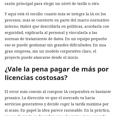
razón principal para elegir un nivel de tarifa u otro.
Y aquí está el escollo: cuanto más se integra la IA en los
procesos, más se convierte en parte del marco normativo
interno. Habrá que describirla en políticas, acordarla con
seguridad, explicarla al personal y vincularla a las
normas de tratamiento de datos. En un equipo pequeño
eso se puede gestionar sin grandes dificultades. En una
gran empresa, sin un modelo corporativo claro, el
proyecto puede atascarse desde el inicio.
¿Vale la pena pagar de más por
licencias costosas?
El error más común al comprar IA corporativa es bastante
prosaico. La dirección ve que el mercado va hacia
servicios generativos y decide coger la tarifa máxima por
si acaso. En papel la idea parece razonable. En la práctica,