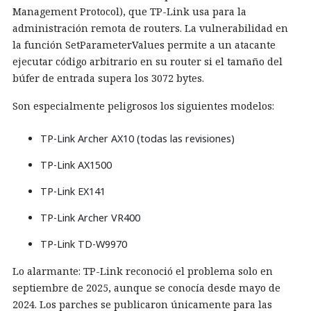
Management Protocol), que TP-Link usa para la
administración remota de routers. La vulnerabilidad en
la función SetParameterValues permite a un atacante
ejecutar código arbitrario en su router si el tamaño del
búfer de entrada supera los 3072 bytes.
Son especialmente peligrosos los siguientes modelos:
TP-Link Archer AX10 (todas las revisiones)
TP-Link AX1500
TP-Link EX141
TP-Link Archer VR400
TP-Link TD-W9970
Lo alarmante: TP-Link reconoció el problema solo en
septiembre de 2025, aunque se conocía desde mayo de
2024. Los parches se publicaron únicamente para las