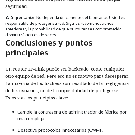
seguridad.
⚠️ Importante:
No dependa únicamente del fabricante. Usted es
responsable de proteger su red. Siga las recomendaciones
anteriores y la probabilidad de que su router sea comprometido
disminuirá cientos de veces.
Conclusiones y puntos
principales
Un router TP-Link puede ser hackeado, como cualquier
otro equipo de red. Pero eso no es motivo para desesperar.
La mayoría de los hackeos son resultado de la negligencia
de los usuarios, no de la imposibilidad de protegerse.
Estos son los principios clave:
Cambie la contraseña de administrador de fábrica por
una compleja
Desactive protocolos innecesarios (CWMP,