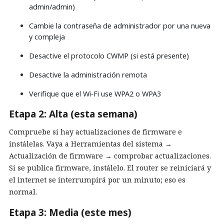
admin/admin)
Cambie la contraseña de administrador por una nueva
y compleja
Desactive el protocolo CWMP (si está presente)
Desactive la administración remota
Verifique que el Wi‑Fi use WPA2 o WPA3
Etapa 2: Alta (esta semana)
Compruebe si hay actualizaciones de firmware e
instálelas. Vaya a Herramientas del sistema →
Actualización de firmware → comprobar actualizaciones.
Si se publica firmware, instálelo. El router se reiniciará y
el internet se interrumpirá por un minuto; eso es
normal.
Etapa 3: Media (este mes)