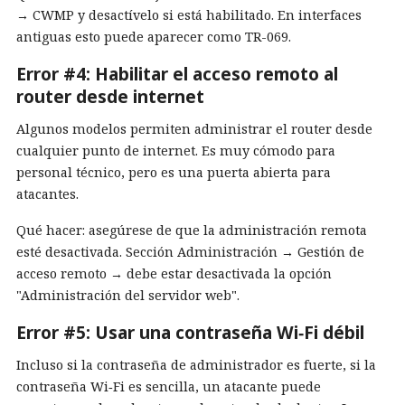
→ CWMP y desactívelo si está habilitado. En interfaces
antiguas esto puede aparecer como TR-069.
Error #4: Habilitar el acceso remoto al
router desde internet
Algunos modelos permiten administrar el router desde
cualquier punto de internet. Es muy cómodo para
personal técnico, pero es una puerta abierta para
atacantes.
Qué hacer: asegúrese de que la administración remota
esté desactivada. Sección Administración → Gestión de
acceso remoto → debe estar desactivada la opción
"Administración del servidor web".
Error #5: Usar una contraseña Wi‑Fi débil
Incluso si la contraseña de administrador es fuerte, si la
contraseña Wi‑Fi es sencilla, un atacante puede