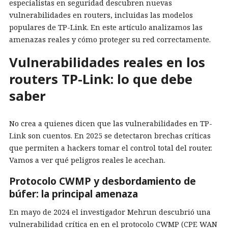
especialistas en seguridad descubren nuevas
vulnerabilidades en routers, incluidas las modelos
populares de TP-Link. En este artículo analizamos las
amenazas reales y cómo proteger su red correctamente.
Vulnerabilidades reales en los
routers TP-Link: lo que debe
saber
No crea a quienes dicen que las vulnerabilidades en TP-
Link son cuentos. En 2025 se detectaron brechas críticas
que permiten a hackers tomar el control total del router.
Vamos a ver qué peligros reales le acechan.
Protocolo CWMP y desbordamiento de
búfer: la principal amenaza
En mayo de 2024 el investigador Mehrun descubrió una
vulnerabilidad crítica en en el protocolo CWMP (CPE WAN