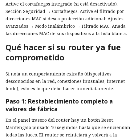
Active el cortafuegos integrado (si está desactivado).
Sección Seguridad → Cortafuegos. Active el filtrado por
direcciones MAC si desea protección adicional: Ajustes
avanzados → Modo inalámbrico → Filtrado MAC. Añada
las direcciones MAC de sus dispositivos a la lista blanca.
Qué hacer si su router ya fue
comprometido
Si nota un comportamiento extraño (dispositivos
desconocidos en la red, conexiones inusuales, internet
lento), esto es lo que debe hacer inmediatamente.
Paso 1: Restablecimiento completo a
valores de fábrica
En el panel trasero del router hay un botón Reset.
Manténgalo pulsado 10 segundos hasta que se enciendan
todas las luces. El router se reiniciará y volverá a la