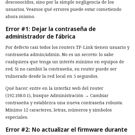
desconocidos, sino por la simple negligencia de los
usuarios. Veamos qué errores puede estar cometiendo
ahora mismo.
Error #1: Dejar la contraseña de
administrador de fábrica
Por defecto casi todos los routers TP-Link tienen usuario y
contraseña admin/admin. No es un secreto: lo sabe
cualquiera que tenga un interés mínimo en equipos de
red. Si no cambió la contraseña, su router puede ser
vulnerado desde la red local en 5 segundos.
Qué hacer: entre en la interfaz web del router
(192.168.0.1), busque Administración → Cambiar
contraseña y establezca una nueva contraseña robusta.
Mínimo 12 caracteres, letras, números y símbolos
especiales.
Error #2: No actualizar el firmware durante