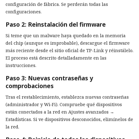
configuración de fábrica. Se perderán todas las
configuraciones.
Paso 2: Reinstalación del firmware
Si teme que un malware haya quedado en la memoria
del chip (aunque es improbable), descargue el firmware
más reciente desde el sitio oficial de TP-Link y réinstálelo.
El proceso está descrito detalladamente en las
instrucciones.
Paso 3: Nuevas contraseñas y
comprobaciones
Tras el restablecimiento, establezca nuevas contraseñas
(administrador y Wi‑Fi). Compruebe qué dispositivos
están conectados a la red en Ajustes avanzados →
Estadísticas. Si ve dispositivos desconocidos, elimínelos de
la red.