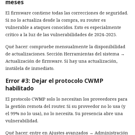
meses
El firmware contiene todas las correcciones de seguridad.
Si no lo actualiza desde la compra, su router es
vulnerable a ataques conocidos. Esto es especialmente
crítico a la luz de las vulnerabilidades de 2024–2025.
Qué hacer: compruebe mensualmente la disponibilidad
de actualizaciones. Sección Herramientas del sistema →
Actualización de firmware. Si hay una actualización,
instálela de inmediato.
Error #3: Dejar el protocolo CWMP
habilitado
El protocolo CWMP solo lo necesitan los proveedores para
la gestión remota del router. Si su proveedor no lo usa (y
el 99% no lo usa), no lo necesita. Su presencia abre una
vulnerabilidad.
Qué hacer: entre en Ajustes avanzados → Administración