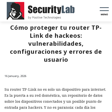
MENÚ
Cómo proteger tu router TP-
Link de hackeos:
vulnerabilidades,
configuraciones y errores de
usuario
16 January, 2026
Su router TP-Link no es solo un dispositivo para internet.
Es la puerta a su red doméstica, un repositorio de datos
sobre los dispositivos conectados y un posible punto de
entrada para hackers. Y no es paranoia: cada día los