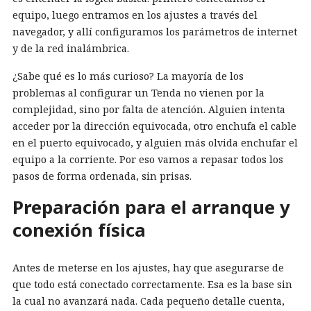
equipo, luego entramos en los ajustes a través del
navegador, y allí configuramos los parámetros de internet
y de la red inalámbrica.
¿Sabe qué es lo más curioso? La mayoría de los
problemas al configurar un Tenda no vienen por la
complejidad, sino por falta de atención. Alguien intenta
acceder por la dirección equivocada, otro enchufa el cable
en el puerto equivocado, y alguien más olvida enchufar el
equipo a la corriente. Por eso vamos a repasar todos los
pasos de forma ordenada, sin prisas.
Preparación para el arranque y
conexión física
Antes de meterse en los ajustes, hay que asegurarse de
que todo está conectado correctamente. Esa es la base sin
la cual no avanzará nada. Cada pequeño detalle cuenta,