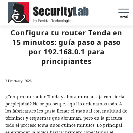
MENÚ
Configura tu router Tenda en
15 minutos: guía paso a paso
por 192.168.0.1 para
principiantes
7 February, 2026
¿Compró un router Tenda y ahora mira la caja con cierta
perplejidad? No se preocupe, aquí lo ordenamos todo. A
los fabricantes les gusta llenar el manual con multitud de
términos y esquemas que abruman, pero en la práctica
todo el proceso toma unos quince minutos. Lo principal
es entender la lógica básica: primero conectamos el