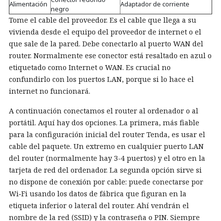
Alimentación
Adaptador de corriente
negro
Tome el cable del proveedor. Es el cable que llega a su
vivienda desde el equipo del proveedor de internet o el
que sale de la pared. Debe conectarlo al puerto WAN del
router. Normalmente ese conector está resaltado en azul o
etiquetado como Internet o WAN. Es crucial no
confundirlo con los puertos LAN, porque si lo hace el
internet no funcionará.
A continuación conectamos el router al ordenador o al
portátil. Aquí hay dos opciones. La primera, más fiable
para la configuración inicial del router Tenda, es usar el
cable del paquete. Un extremo en cualquier puerto LAN
del router (normalmente hay 3-4 puertos) y el otro en la
tarjeta de red del ordenador. La segunda opción sirve si
no dispone de conexión por cable: puede conectarse por
Wi‑Fi usando los datos de fábrica que figuran en la
etiqueta inferior o lateral del router. Ahí vendrán el
nombre de la red (SSID) y la contraseña o PIN. Siempre