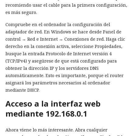
recomiendo usar el cable para la primera configuración,
es más seguro.
Compruebe en el ordenador la configuración del
adaptador de red. En Windows se hace desde Panel de
control → Red e Internet → Conexiones de red. Haga clic
derecho en la conexión activa, seleccione Propiedades,
busque la entrada Protocolo de Internet versión 4
(TCP/IPv4) y asegúrese de que está configurado para
obtener la dirección IP y los servidores DNS
automáticamente. Esto es importante, porque el router
asignará los parámetros necesarios al ordenador
mediante DHCP.
Acceso a la interfaz web
mediante 192.168.0.1
Ahora viene lo más interesante. Abra cualquier