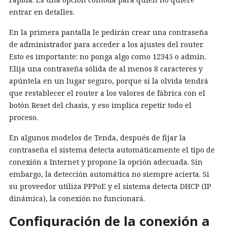
entrar en detalles.
En la primera pantalla le pedirán crear una contraseña
de administrador para acceder a los ajustes del router.
Esto es importante: no ponga algo como 12345 o admin.
Elija una contraseña sólida de al menos 8 caracteres y
apúntela en un lugar seguro, porque si la olvida tendrá
que restablecer el router a los valores de fábrica con el
botón Reset del chasis, y eso implica repetir todo el
proceso.
En algunos modelos de Tenda, después de fijar la
contraseña el sistema detecta automáticamente el tipo de
conexión a Internet y propone la opción adecuada. Sin
embargo, la detección automática no siempre acierta. Si
su proveedor utiliza PPPoE y el sistema detecta DHCP (IP
dinámica), la conexión no funcionará.
Configuración de la conexión a