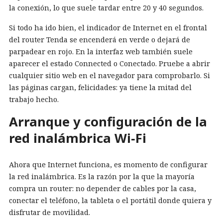
la conexión, lo que suele tardar entre 20 y 40 segundos.
Si todo ha ido bien, el indicador de Internet en el frontal
del router Tenda se encenderá en verde o dejará de
parpadear en rojo. En la interfaz web también suele
aparecer el estado Connected o Conectado. Pruebe a abrir
cualquier sitio web en el navegador para comprobarlo. Si
las páginas cargan, felicidades: ya tiene la mitad del
trabajo hecho.
Arranque y configuración de la
red inalámbrica Wi‑Fi
Ahora que Internet funciona, es momento de configurar
la red inalámbrica. Es la razón por la que la mayoría
compra un router: no depender de cables por la casa,
conectar el teléfono, la tableta o el portátil donde quiera y
disfrutar de movilidad.