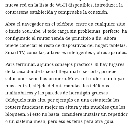
nueva red en la lista de Wi‑Fi disponibles, introduzca la
contraseña establecida y compruebe la conexión.
Abra el navegador en el teléfono, entre en cualquier sitio
o inicie YouTube. Si todo carga sin problemas, perfecto: ha
configurado el router Tenda de principio a fin. Ahora
puede conectar el resto de dispositivos del hogar: tabletas,
Smart TV, consolas, altavoces inteligentes y otros aparatos.
Para terminar, algunos consejos prácticos. Si hay lugares
de la casa donde la señal llega mal o se corta, pruebe
soluciones sencillas primero. Mueva el router a un lugar
más central, aléjelo del microondas, los teléfonos
inalámbricos y las paredes de hormigón gruesas.
Colóquelo más alto, por ejemplo en una estantería: los
routers funcionan mejor en altura y sin muebles que los
bloqueen. Si esto no basta, considere instalar un repetidor
o un sistema mesh, pero eso es tema para otra guía.