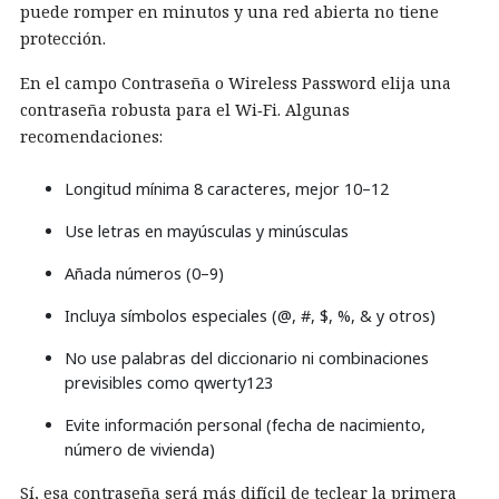
puede romper en minutos y una red abierta no tiene
protección.
En el campo Contraseña o Wireless Password elija una
contraseña robusta para el Wi‑Fi. Algunas
recomendaciones:
Longitud mínima 8 caracteres, mejor 10–12
Use letras en mayúsculas y minúsculas
Añada números (0–9)
Incluya símbolos especiales (@, #, $, %, & y otros)
No use palabras del diccionario ni combinaciones
previsibles como qwerty123
Evite información personal (fecha de nacimiento,
número de vivienda)
Sí, esa contraseña será más difícil de teclear la primera