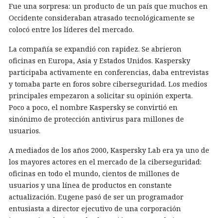
Fue una sorpresa: un producto de un país que muchos en
Occidente consideraban atrasado tecnológicamente se
colocó entre los líderes del mercado.
La compañía se expandió con rapidez. Se abrieron
oficinas en Europa, Asia y Estados Unidos. Kaspersky
participaba activamente en conferencias, daba entrevistas
y tomaba parte en foros sobre ciberseguridad. Los medios
principales empezaron a solicitar su opinión experta.
Poco a poco, el nombre Kaspersky se convirtió en
sinónimo de protección antivirus para millones de
usuarios.
A mediados de los años 2000, Kaspersky Lab era ya uno de
los mayores actores en el mercado de la ciberseguridad:
oficinas en todo el mundo, cientos de millones de
usuarios y una línea de productos en constante
actualización. Eugene pasó de ser un programador
entusiasta a director ejecutivo de una corporación