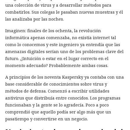
una colección de virus y a desarrollar métodos para
combatirlos. Sus colegas le pasaban nuevas muestras y él
las analizaba por las noches.
Imaginen: finales de los ochenta, la revolución
informática apenas comenzaba, no existía internet tal
como lo conocemos y este ingeniero ya entendía que las
amenazas digitales serían uno de los problemas clave del
futuro. ¿Intuición o estar en el lugar correcto en el
momento adecuado? Probablemente ambas cosas.
A principios de los noventa Kaspersky ya contaba con una
base considerable de conocimientos sobre virus y
métodos de defensa. Comenzó a escribir utilidades
antivirus que distribuía entre conocidos. Los programas
funcionaban y la gente se lo agradecía. Poco a poco
comprendió que aquello podía ser algo más que un
pasatiempo y convertirse en un negocio.