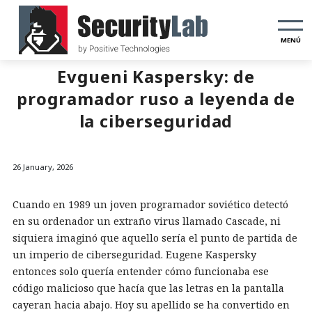
MENÚ
Evgueni Kaspersky: de
programador ruso a leyenda de
la ciberseguridad
26 January, 2026
Cuando en 1989 un joven programador soviético detectó
en su ordenador un extraño virus llamado Cascade, ni
siquiera imaginó que aquello sería el punto de partida de
un imperio de ciberseguridad. Eugene Kaspersky
entonces solo quería entender cómo funcionaba ese
código malicioso que hacía que las letras en la pantalla
cayeran hacia abajo. Hoy su apellido se ha convertido en