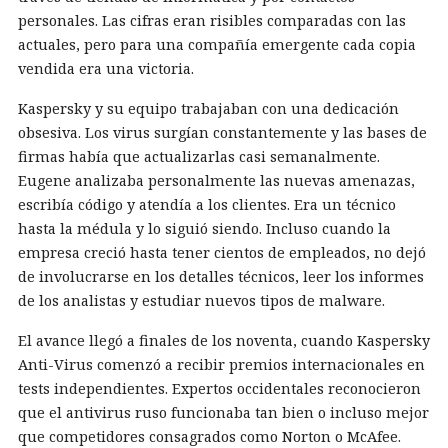
personales. Las cifras eran risibles comparadas con las
actuales, pero para una compañía emergente cada copia
vendida era una victoria.
Kaspersky y su equipo trabajaban con una dedicación
obsesiva. Los virus surgían constantemente y las bases de
firmas había que actualizarlas casi semanalmente.
Eugene analizaba personalmente las nuevas amenazas,
escribía código y atendía a los clientes. Era un técnico
hasta la médula y lo siguió siendo. Incluso cuando la
empresa creció hasta tener cientos de empleados, no dejó
de involucrarse en los detalles técnicos, leer los informes
de los analistas y estudiar nuevos tipos de malware.
El avance llegó a finales de los noventa, cuando Kaspersky
Anti-Virus comenzó a recibir premios internacionales en
tests independientes. Expertos occidentales reconocieron
que el antivirus ruso funcionaba tan bien o incluso mejor
que competidores consagrados como Norton o McAfee.