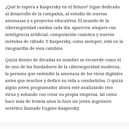
¿Qué le espera a Kaspersky en el futuro? Sigue dedicado
al desarrollo de la compañía, al estudio de nuevas
amenazas y a proyectos educativos. El mundo de la
ciberseguridad cambia cada día: aparecen ataques con
inteligencia artificial, computación cuántica y nuevos
métodos de cifrado. Y Kaspersky, como siempre, está en la
vanguardia de esos cambios.
Quizá dentro de décadas su nombre se recuerde como el
de uno de los fundadores de la ciberseguridad moderna,
la persona que entendió la amenaza de los virus digitales
antes que muchos y dedicó su vida a combatirlos. O quizá
algún joven programador ahora esté analizando otro
virus y soñando con crear su propia empresa, tal como
hace más de treinta años lo hizo un joven ingeniero
soviético llamado Eugene Kaspersky.