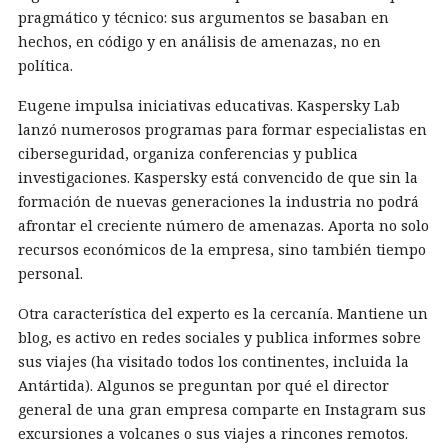
pragmático y técnico: sus argumentos se basaban en
hechos, en código y en análisis de amenazas, no en
política.
Eugene impulsa iniciativas educativas. Kaspersky Lab
lanzó numerosos programas para formar especialistas en
ciberseguridad, organiza conferencias y publica
investigaciones. Kaspersky está convencido de que sin la
formación de nuevas generaciones la industria no podrá
afrontar el creciente número de amenazas. Aporta no solo
recursos económicos de la empresa, sino también tiempo
personal.
Otra característica del experto es la cercanía. Mantiene un
blog, es activo en redes sociales y publica informes sobre
sus viajes (ha visitado todos los continentes, incluida la
Antártida). Algunos se preguntan por qué el director
general de una gran empresa comparte en Instagram sus
excursiones a volcanes o sus viajes a rincones remotos.