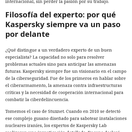
internacional, sin perder la pasión por su trabajo.
Filosofía del experto: por qué
Kaspersky siempre va un paso
por delante
¿Qué distingue a un verdadero experto de un buen
especialista? La capacidad no solo para resolver
problemas actuales sino para anticipar las amenazas
futuras. Kaspersky siempre fue un visionario en el campo
de la ciberseguridad. Fue de los primeros en hablar sobre
el ciberarmamento, la amenaza contra infraestructuras
críticas y la necesidad de cooperación internacional para
combatir la ciberdelincuencia.
Tomemos el caso de Stuxnet. Cuando en 2010 se detectó
ese complejo gusano diseñado para sabotear instalaciones
nucleares iraníes, los expertos de Kaspersky Lab