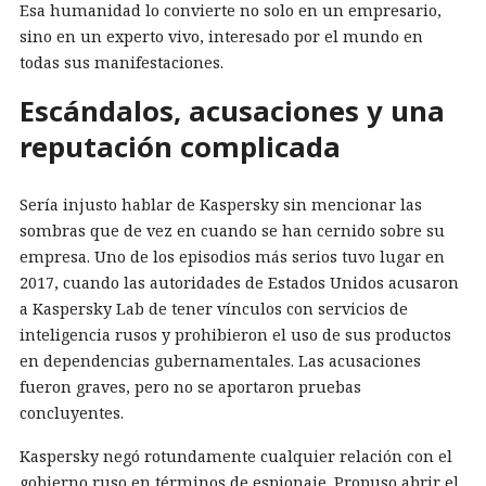
Esa humanidad lo convierte no solo en un empresario,
sino en un experto vivo, interesado por el mundo en
todas sus manifestaciones.
Escándalos, acusaciones y una
reputación complicada
Sería injusto hablar de Kaspersky sin mencionar las
sombras que de vez en cuando se han cernido sobre su
empresa. Uno de los episodios más serios tuvo lugar en
2017, cuando las autoridades de Estados Unidos acusaron
a Kaspersky Lab de tener vínculos con servicios de
inteligencia rusos y prohibieron el uso de sus productos
en dependencias gubernamentales. Las acusaciones
fueron graves, pero no se aportaron pruebas
concluyentes.
Kaspersky negó rotundamente cualquier relación con el
gobierno ruso en términos de espionaje. Propuso abrir el