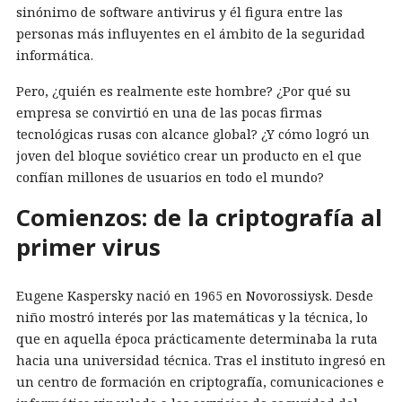
sinónimo de software antivirus y él figura entre las
personas más influyentes en el ámbito de la seguridad
informática.
Pero, ¿quién es realmente este hombre? ¿Por qué su
empresa se convirtió en una de las pocas firmas
tecnológicas rusas con alcance global? ¿Y cómo logró un
joven del bloque soviético crear un producto en el que
confían millones de usuarios en todo el mundo?
Comienzos: de la criptografía al
primer virus
Eugene Kaspersky nació en 1965 en Novorossiysk. Desde
niño mostró interés por las matemáticas y la técnica, lo
que en aquella época prácticamente determinaba la ruta
hacia una universidad técnica. Tras el instituto ingresó en
un centro de formación en criptografía, comunicaciones e