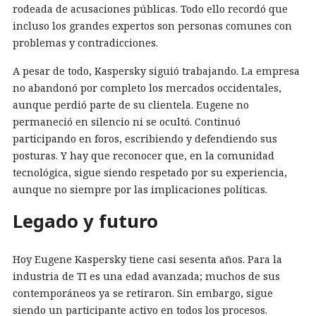
rodeada de acusaciones públicas. Todo ello recordó que
incluso los grandes expertos son personas comunes con
problemas y contradicciones.
A pesar de todo, Kaspersky siguió trabajando. La empresa
no abandonó por completo los mercados occidentales,
aunque perdió parte de su clientela. Eugene no
permaneció en silencio ni se ocultó. Continuó
participando en foros, escribiendo y defendiendo sus
posturas. Y hay que reconocer que, en la comunidad
tecnológica, sigue siendo respetado por su experiencia,
aunque no siempre por las implicaciones políticas.
Legado y futuro
Hoy Eugene Kaspersky tiene casi sesenta años. Para la
industria de TI es una edad avanzada; muchos de sus
contemporáneos ya se retiraron. Sin embargo, sigue
siendo un participante activo en todos los procesos.