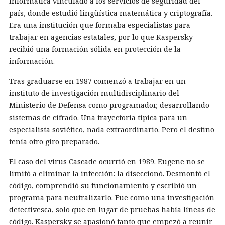
informática vinculado a los servicios de seguridad del
país, donde estudió lingüística matemática y criptografía.
Era una institución que formaba especialistas para
trabajar en agencias estatales, por lo que Kaspersky
recibió una formación sólida en protección de la
información.
Tras graduarse en 1987 comenzó a trabajar en un
instituto de investigación multidisciplinario del
Ministerio de Defensa como programador, desarrollando
sistemas de cifrado. Una trayectoria típica para un
especialista soviético, nada extraordinario. Pero el destino
tenía otro giro preparado.
El caso del virus Cascade ocurrió en 1989. Eugene no se
limitó a eliminar la infección: la diseccionó. Desmontó el
código, comprendió su funcionamiento y escribió un
programa para neutralizarlo. Fue como una investigación
detectivesca, solo que en lugar de pruebas había líneas de
código. Kaspersky se apasionó tanto que empezó a reunir