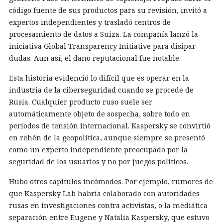
código fuente de sus productos para su revisión, invitó a
expertos independientes y trasladó centros de
procesamiento de datos a Suiza. La compañía lanzó la
iniciativa Global Transparency Initiative para disipar
dudas. Aun así, el daño reputacional fue notable.
Esta historia evidenció lo difícil que es operar en la
industria de la ciberseguridad cuando se procede de
Rusia. Cualquier producto ruso suele ser
automáticamente objeto de sospecha, sobre todo en
periodos de tensión internacional. Kaspersky se convirtió
en rehén de la geopolítica, aunque siempre se presentó
como un experto independiente preocupado por la
seguridad de los usuarios y no por juegos políticos.
Hubo otros capítulos incómodos. Por ejemplo, rumores de
que Kaspersky Lab habría colaborado con autoridades
rusas en investigaciones contra activistas, o la mediática
separación entre Eugene y Natalia Kaspersky, que estuvo