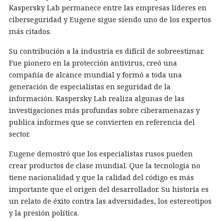
Kaspersky Lab permanece entre las empresas líderes en
ciberseguridad y Eugene sigue siendo uno de los expertos
más citados.
Su contribución a la industria es difícil de sobreestimar.
Fue pionero en la protección antivirus, creó una
compañía de alcance mundial y formó a toda una
generación de especialistas en seguridad de la
información. Kaspersky Lab realiza algunas de las
investigaciones más profundas sobre ciberamenazas y
publica informes que se convierten en referencia del
sector.
Eugene demostró que los especialistas rusos pueden
crear productos de clase mundial. Que la tecnología no
tiene nacionalidad y que la calidad del código es más
importante que el origen del desarrollador. Su historia es
un relato de éxito contra las adversidades, los estereotipos
y la presión política.