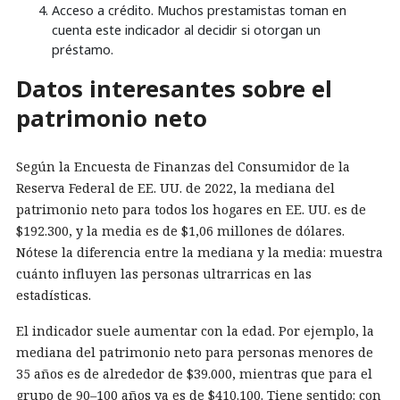
Acceso a crédito. Muchos prestamistas toman en
cuenta este indicador al decidir si otorgan un
préstamo.
Datos interesantes sobre el
patrimonio neto
Según la Encuesta de Finanzas del Consumidor de la
Reserva Federal de EE. UU. de 2022, la mediana del
patrimonio neto para todos los hogares en EE. UU. es de
$192.300, y la media es de $1,06 millones de dólares.
Nótese la diferencia entre la mediana y la media: muestra
cuánto influyen las personas ultrarricas en las
estadísticas.
El indicador suele aumentar con la edad. Por ejemplo, la
mediana del patrimonio neto para personas menores de
35 años es de alrededor de $39.000, mientras que para el
grupo de 90–100 años ya es de $410.100. Tiene sentido: con