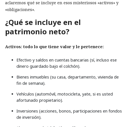
aclaremos qué se incluye en esos misteriosos «activos» y
«obligaciones».
¿Qué se incluye en el
patrimonio neto?
Activos: todo lo que tiene valor y le pertenece:
Efectivo y saldos en cuentas bancarias (sí, incluso ese
dinero guardado bajo el colchón).
Bienes inmuebles (su casa, departamento, vivienda de
fin de semana).
Vehículos (automóvil, motocicleta, yate, si es usted
afortunado propietario).
Inversiones (acciones, bonos, participaciones en fondos
de inversión).