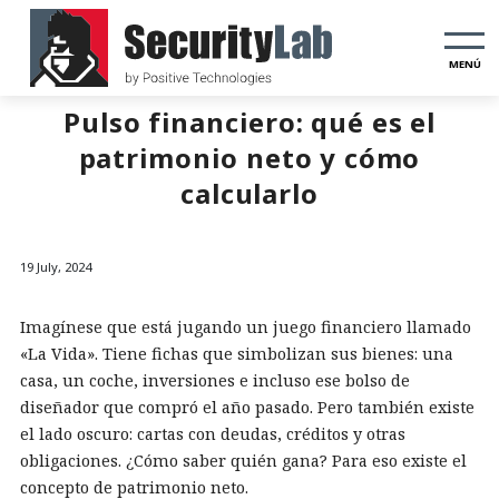
MENÚ
Pulso financiero: qué es el
patrimonio neto y cómo
calcularlo
19 July, 2024
Imagínese que está jugando un juego financiero llamado
«La Vida». Tiene fichas que simbolizan sus bienes: una
casa, un coche, inversiones e incluso ese bolso de
diseñador que compró el año pasado. Pero también existe
el lado oscuro: cartas con deudas, créditos y otras
obligaciones. ¿Cómo saber quién gana? Para eso existe el
concepto de patrimonio neto.