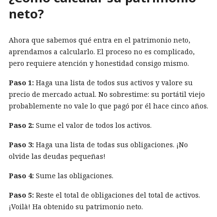
neto?
Ahora que sabemos qué entra en el patrimonio neto,
aprendamos a calcularlo. El proceso no es complicado,
pero requiere atención y honestidad consigo mismo.
Paso 1:
Haga una lista de todos sus activos y valore su
precio de mercado actual. No sobrestime: su portátil viejo
probablemente no vale lo que pagó por él hace cinco años.
Paso 2:
Sume el valor de todos los activos.
Paso 3:
Haga una lista de todas sus obligaciones. ¡No
olvide las deudas pequeñas!
Paso 4:
Sume las obligaciones.
Paso 5:
Reste el total de obligaciones del total de activos.
¡Voilà! Ha obtenido su patrimonio neto.