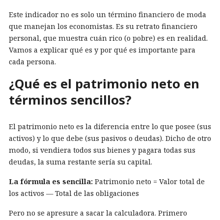
Este indicador no es solo un término financiero de moda
que manejan los economistas. Es su retrato financiero
personal, que muestra cuán rico (o pobre) es en realidad.
Vamos a explicar qué es y por qué es importante para
cada persona.
¿Qué es el patrimonio neto en
términos sencillos?
El patrimonio neto es la diferencia entre lo que posee (sus
activos) y lo que debe (sus pasivos o deudas). Dicho de otro
modo, si vendiera todos sus bienes y pagara todas sus
deudas, la suma restante sería su capital.
La fórmula es sencilla:
Patrimonio neto = Valor total de
los activos — Total de las obligaciones
Pero no se apresure a sacar la calculadora. Primero