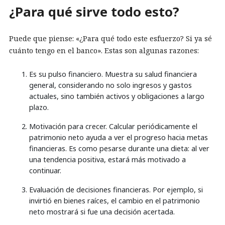
¿Para qué sirve todo esto?
Puede que piense: «¿Para qué todo este esfuerzo? Si ya sé
cuánto tengo en el banco». Estas son algunas razones:
Es su pulso financiero. Muestra su salud financiera
general, considerando no solo ingresos y gastos
actuales, sino también activos y obligaciones a largo
plazo.
Motivación para crecer. Calcular periódicamente el
patrimonio neto ayuda a ver el progreso hacia metas
financieras. Es como pesarse durante una dieta: al ver
una tendencia positiva, estará más motivado a
continuar.
Evaluación de decisiones financieras. Por ejemplo, si
invirtió en bienes raíces, el cambio en el patrimonio
neto mostrará si fue una decisión acertada.