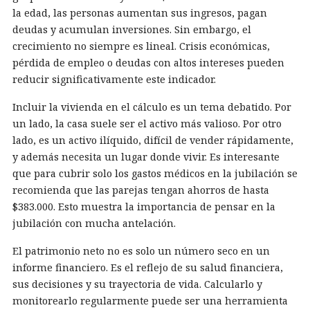
la edad, las personas aumentan sus ingresos, pagan
deudas y acumulan inversiones. Sin embargo, el
crecimiento no siempre es lineal. Crisis económicas,
pérdida de empleo o deudas con altos intereses pueden
reducir significativamente este indicador.
Incluir la vivienda en el cálculo es un tema debatido. Por
un lado, la casa suele ser el activo más valioso. Por otro
lado, es un activo ilíquido, difícil de vender rápidamente,
y además necesita un lugar donde vivir. Es interesante
que para cubrir solo los gastos médicos en la jubilación se
recomienda que las parejas tengan ahorros de hasta
$383.000. Esto muestra la importancia de pensar en la
jubilación con mucha antelación.
El patrimonio neto no es solo un número seco en un
informe financiero. Es el reflejo de su salud financiera,
sus decisiones y su trayectoria de vida. Calcularlo y
monitorearlo regularmente puede ser una herramienta