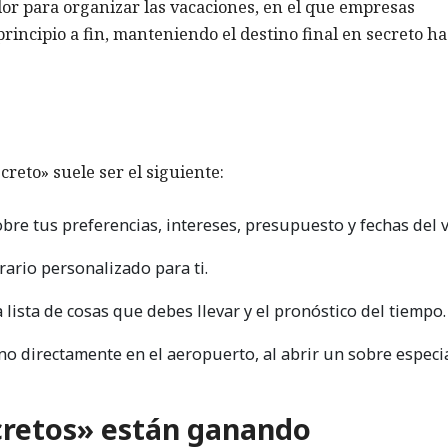
or para organizar las vacaciones, en el que empresas
principio a fin, manteniendo el destino final en secreto ha
creto» suele ser el siguiente:
bre tus preferencias, intereses, presupuesto y fechas del v
rario personalizado para ti.
a lista de cosas que debes llevar y el pronóstico del tiempo.
tino directamente en el aeropuerto, al abrir un sobre especi
ecretos» están ganando