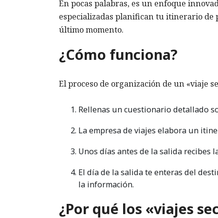
En pocas palabras, es un enfoque innovad
especializadas planifican tu itinerario de 
último momento.
¿Cómo funciona?
El proceso de organización de un «viaje se
Rellenas un cuestionario detallado so
La empresa de viajes elabora un itine
Unos días antes de la salida recibes l
El día de la salida te enteras del des
la información.
¿Por qué los «viajes s