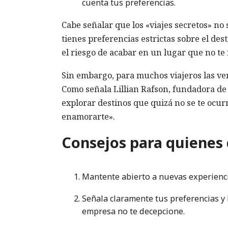
cuenta tus preferencias.
Cabe señalar que los «viajes secretos» no s
tienes preferencias estrictas sobre el des
el riesgo de acabar en un lugar que no t
Sin embargo, para muchos viajeros las ve
Como señala Lillian Rafson, fundadora de
explorar destinos que quizá no se te ocur
enamorarte».
Consejos para quienes 
Mantente abierto a nuevas experienci
Señala claramente tus preferencias y 
empresa no te decepcione.