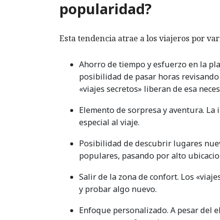
popularidad?
Esta tendencia atrae a los viajeros por var
Ahorro de tiempo y esfuerzo en la pl
posibilidad de pasar horas revisando
«viajes secretos» liberan de esa neces
Elemento de sorpresa y aventura. La 
especial al viaje.
Posibilidad de descubrir lugares nue
populares, pasando por alto ubicaci
Salir de la zona de confort. Los «via
y probar algo nuevo.
Enfoque personalizado. A pesar del e