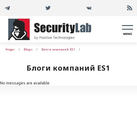
MENÚ
Hogar
Blogs
Блоги компаний ES1
Блоги компаний ES1
No messages are available