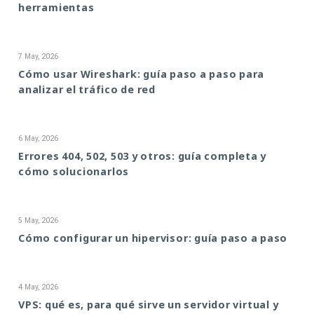
herramientas
7 May, 2026
Cómo usar Wireshark: guía paso a paso para
analizar el tráfico de red
6 May, 2026
Errores 404, 502, 503 y otros: guía completa y
cómo solucionarlos
5 May, 2026
Cómo configurar un hipervisor: guía paso a paso
4 May, 2026
VPS: qué es, para qué sirve un servidor virtual y