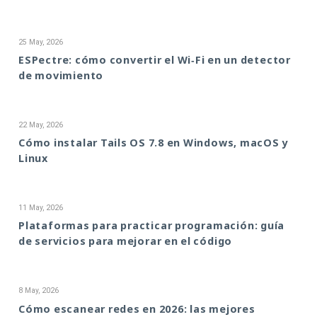
25 May, 2026
ESPectre: cómo convertir el Wi‑Fi en un detector
de movimiento
22 May, 2026
Cómo instalar Tails OS 7.8 en Windows, macOS y
Linux
11 May, 2026
Plataformas para practicar programación: guía
de servicios para mejorar en el código
8 May, 2026
Cómo escanear redes en 2026: las mejores