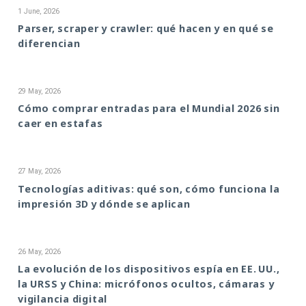
1 June, 2026
Parser, scraper y crawler: qué hacen y en qué se
diferencian
29 May, 2026
Cómo comprar entradas para el Mundial 2026 sin
caer en estafas
27 May, 2026
Tecnologías aditivas: qué son, cómo funciona la
impresión 3D y dónde se aplican
26 May, 2026
La evolución de los dispositivos espía en EE. UU.,
la URSS y China: micrófonos ocultos, cámaras y
vigilancia digital